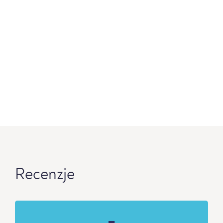
Recenzje
-