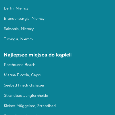
Berlin, Niemcy
Brandenburgia, Niemcy
Saksonia, Niemcy
Turyngia, Niemcy
Najlepsze miejsca do kąpieli
Porthcurno Beach
Marina Piccola, Capri
Seebad Friedrichshagen
Strandbad Jungfernheide
Kleiner Müggelsee, Strandbad