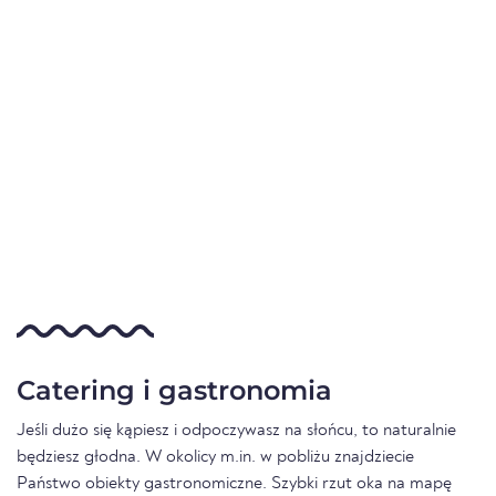
Catering i gastronomia
Jeśli dużo się kąpiesz i odpoczywasz na słońcu, to naturalnie
będziesz głodna. W okolicy m.in. w pobliżu znajdziecie
Państwo obiekty gastronomiczne. Szybki rzut oka na mapę