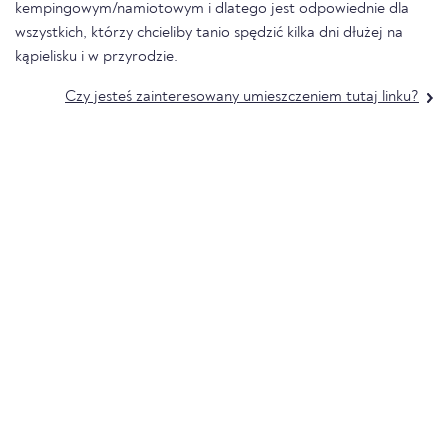
kempingowym/namiotowym i dlatego jest odpowiednie dla
wszystkich, którzy chcieliby tanio spędzić kilka dni dłużej na
kąpielisku i w przyrodzie.
Czy jesteś zainteresowany umieszczeniem tutaj linku?