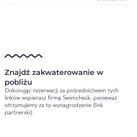
Znajdź zakwaterowanie w
pobliżu
Dokonując rezerwacji za pośrednictwem tych
linków wspierasz firmę Swimcheck, ponieważ
otrzymujemy za to wynagrodzenie (link
partnerski).