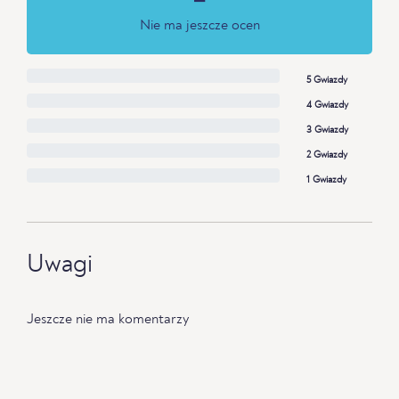
Nie ma jeszcze ocen
5 Gwiazdy
4 Gwiazdy
3 Gwiazdy
2 Gwiazdy
1 Gwiazdy
Uwagi
Jeszcze nie ma komentarzy