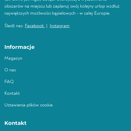
obszarów na miejscu lub zaplanuj swój kolejny urlop wzdłuż
największych możliwości kąpielowych - w całej Europie.
Śledź nas:
Facebook
|
Instagram
Informacje
Magazyn
O nas
FAQ
Kontakt
Ustawienia plików cookie
Kontakt