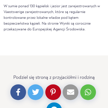
W sumie ponad 130 kąpielisk i jezior jest zarejestrowanych w
Vaestsverige zarejestrowanych, które są regularnie
kontrolowane przez lokalne władze pod kątem
bezpieczeństwa kąpieli. Na stronie Wyniki są corocznie
przekazywane do Europejskiej Agencji Środowiska.
Podziel się stroną z przyjaciółmi i rodziną