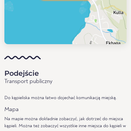
Podejście
Transport publiczny
Do kąpieliska można łatwo dojechać komunikacją miejską.
Mapa
Na mapie można dokładnie zobaczyć, jak dotrzeć do miejsca
kąpieli. Można też zobaczyć wszystkie inne miejsca do kąpieli w