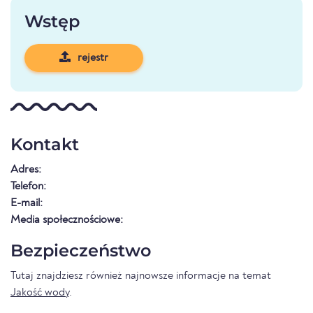
Wstęp
rejestr
Kontakt
Adres:
Telefon:
E-mail:
Media społecznościowe:
Bezpieczeństwo
Tutaj znajdziesz również najnowsze informacje na temat
Jakość wody
.