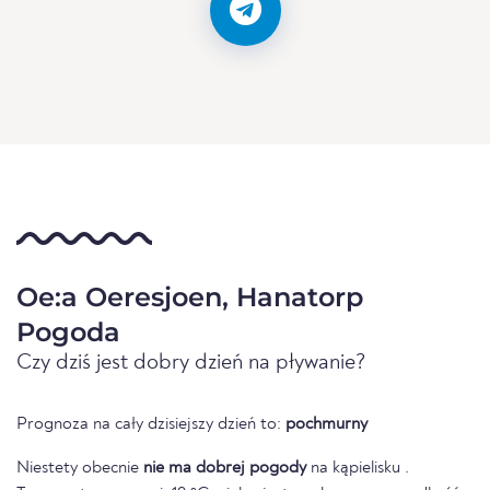
Oe:a Oeresjoen, Hanatorp
Pogoda
Czy dziś jest dobry dzień na pływanie?
Prognoza na cały dzisiejszy dzień to:
pochmurny
Niestety obecnie
nie ma dobrej pogody
na kąpielisku .