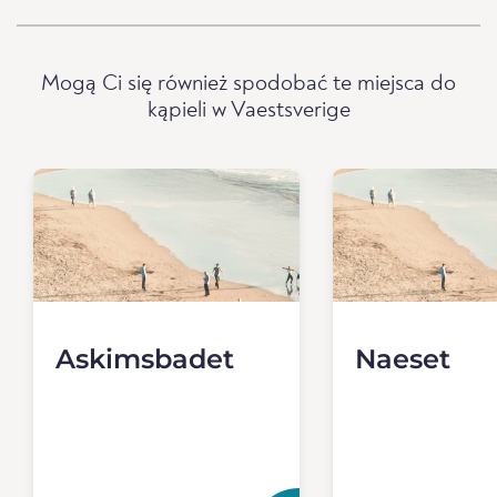
Mogą Ci się również spodobać te miejsca do
kąpieli w Vaestsverige
Askimsbadet
Naeset