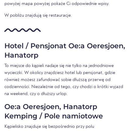
powyżej mapa powyżej pokaże Ci odpowiednie wpisy.
W pobliżu znajdują się restauracje.
Hotel / Pensjonat Oe:a Oeresjoen,
Hanatorp
To miejsce do kąpieli nadaje się nie tylko na jednodniowe
wycieczki. W okolicy znajdziesz hotel lub pensjonat, gdzie
również możesz zafundować sobie dłuższą przerwę od
codzienności. Niezależnie od tego, czy chodzi o krótki wyjazd
na weekend, czy o dłuższy urlop.
Oe:a Oeresjoen, Hanatorp
Kemping / Pole namiotowe
Kąpielisko znajduje się bezpośrednio przy polu