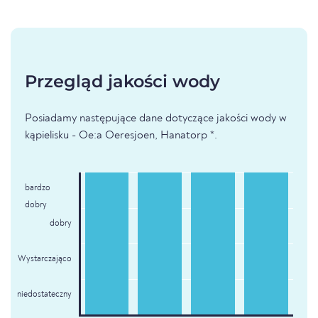
Przegląd jakości wody
Posiadamy następujące dane dotyczące jakości wody w
kąpielisku - Oe:a Oeresjoen, Hanatorp *.
bardzo
dobry
dobry
Wystarczająco
niedostateczny