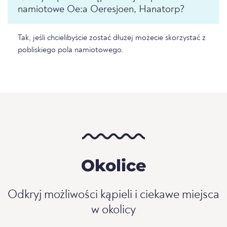
namiotowe Oe:a Oeresjoen, Hanatorp?
Tak, jeśli chcielibyście zostać dłużej możecie skorzystać z
pobliskiego pola namiotowego.
Okolice
Odkryj możliwości kąpieli i ciekawe miejsca
w okolicy