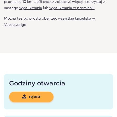
promieniu 10 km. Jeśli chcesz zobaczyć więcej, skorzystaj z
naszego
wyszukiwania
lub
wyszukiwania w promieniu
.
Można też po prostu obejrzeć
wszystkie kąpieliska w
Vaestsverige
.
Godziny otwarcia
rejestr