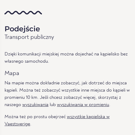
Podejście
Transport publiczny
Dzięki komunikacji miejskiej można dojechać na kąpielisko bez
własnego samochodu.
Mapa
Na mapie można dokładnie zobaczyć, jak dotrzeć do miejsca
kąpieli. Można też zobaczyć wszystkie inne miejsca do kąpieli w
promieniu 10 km. Jeśli chcesz zobaczyć więcej, skorzystaj z
naszego
wyszukiwania
lub
wyszukiwania w promieniu
.
Można też po prostu obejrzeć
wszystkie kąpieliska w
Vaestsverige
.