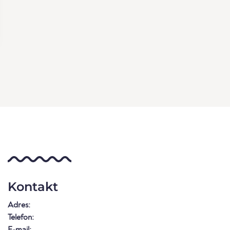
Kontakt
Adres:
Telefon:
E-mail: