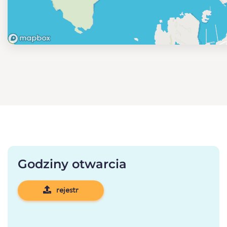
Godziny otwarcia
rejestr