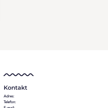
Kontakt
Adres:
Telefon:
E-mail: