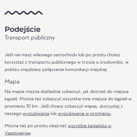
Podejście
Transport publiczny
Jeśli nie masz własnego samochodu lub po prostu chcesz
korzystać z transportu publicznego w trosce o środowisko, w
pobliżu znajdziesz połączenie komunikacji miejskiej.
Mapa
Na mapie można dokładnie zobaczyć, jak dotrzeć do miejsca
kąpieli. Można też zobaczyć wszystkie inne miejsca do kąpieli w
promieniu 10 km. Jeśli chcesz zobaczyć więcej, skorzystaj z
naszego
wyszukiwania
lub
wyszukiwania w promieniu
.
Można też po prostu obejrzeć
wszystkie kąpieliska w
Vaestsverige
.