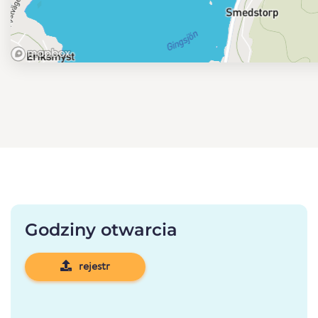
Godziny otwarcia
rejestr