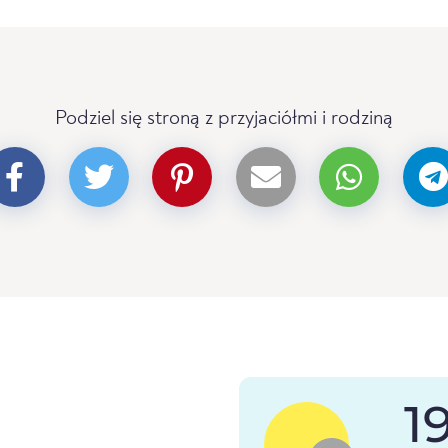
Podziel się stroną z przyjaciółmi i rodziną
1