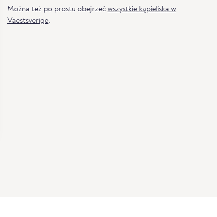
Można też po prostu obejrzeć
wszystkie kąpieliska w
Vaestsverige
.