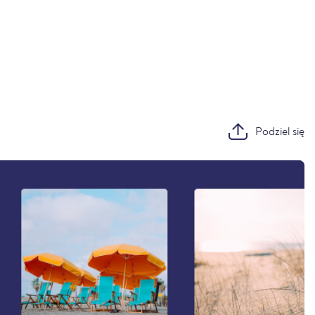
Podziel się