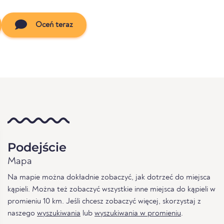
Oceń teraz
Podejście
Mapa
Na mapie można dokładnie zobaczyć, jak dotrzeć do miejsca
kąpieli. Można też zobaczyć wszystkie inne miejsca do kąpieli w
promieniu 10 km. Jeśli chcesz zobaczyć więcej, skorzystaj z
naszego
wyszukiwania
lub
wyszukiwania w promieniu
.