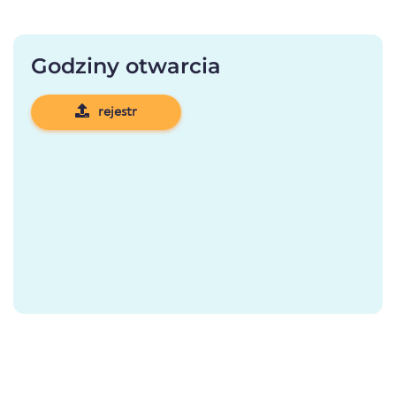
Godziny otwarcia
rejestr