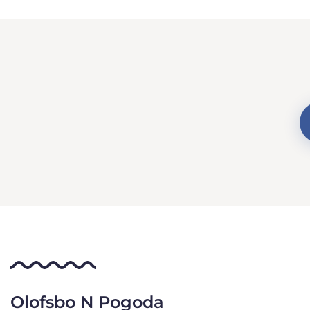
Olofsbo N Pogoda