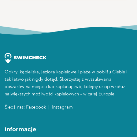
Odkryj kąpieliska, jeziora kąpielowe i plaże w pobliżu Ciebie i
tak łatwo jak nigdy dotąd. Skorzystaj z wyszukiwania
obszarów na miejscu lub zaplanuj swój kolejny urlop wzdłuż
największych możliwości kąpielowych - w całej Europie.
Śledź nas:
Facebook
|
Instagram
Informacje