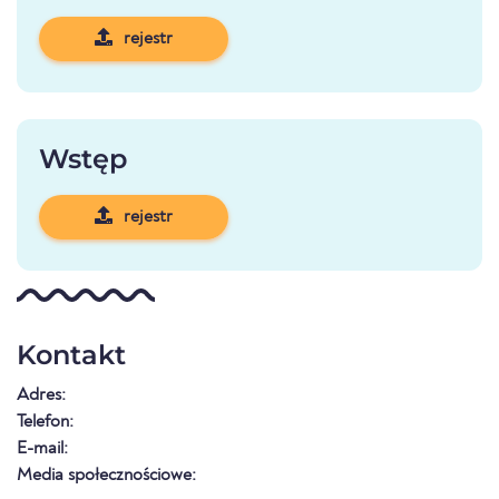
rejestr
Wstęp
rejestr
Kontakt
Adres:
Telefon:
E-mail:
Media społecznościowe: