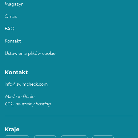
Magazyn
O nas
FAQ
Kontakt
Ustawienia plików cookie
Kontakt
info@swimcheck.com
Made in Berlin
CO
neutralny hosting
2
Kraje