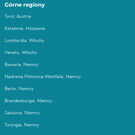
Górne regiony
Tyrol, Austria
Katalonia, Hiszpania
Lombardia, Włochy
Veneto, Włochy
Bawaria, Niemcy
Nadrenia Północna-Westfalia, Niemcy
Berlin, Niemcy
Brandenburgia, Niemcy
Saksonia, Niemcy
Turyngia, Niemcy