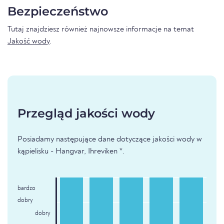
Bezpieczeństwo
Tutaj znajdziesz również najnowsze informacje na temat
Jakość wody
.
Przegląd jakości wody
Posiadamy następujące dane dotyczące jakości wody w
kąpielisku - Hangvar, Ihreviken *.
bardzo
dobry
dobry