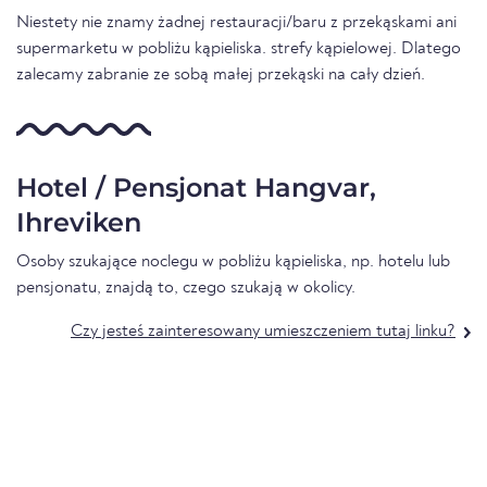
Niestety nie znamy żadnej restauracji/baru z przekąskami ani
supermarketu w pobliżu kąpieliska. strefy kąpielowej. Dlatego
zalecamy zabranie ze sobą małej przekąski na cały dzień.
Hotel / Pensjonat Hangvar,
Ihreviken
Osoby szukające noclegu w pobliżu kąpieliska, np. hotelu lub
pensjonatu, znajdą to, czego szukają w okolicy.
Czy jesteś zainteresowany umieszczeniem tutaj linku?