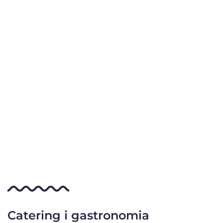
Catering i gastronomia