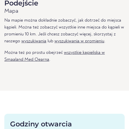
Podejście
Mapa
Na mapie można dokładnie zobaczyć, jak dotrzeć do miejsca
kąpieli. Można też zobaczyć wszystkie inne miejsca do kąpieli w
promieniu 10 km. Jeśli chcesz zobaczyć więcej, skorzystaj z
naszego
wyszukiwania
lub
wyszukiwania w promieniu
.
Można też po prostu obejrzeć
wszystkie kąpieliska w
Smaaland Med Oearna
.
Godziny otwarcia