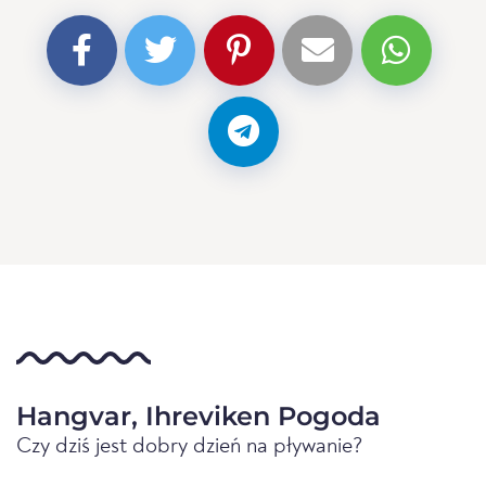
Hangvar, Ihreviken Pogoda
Czy dziś jest dobry dzień na pływanie?