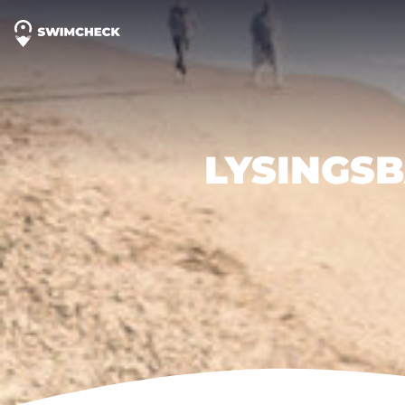
LYSINGS