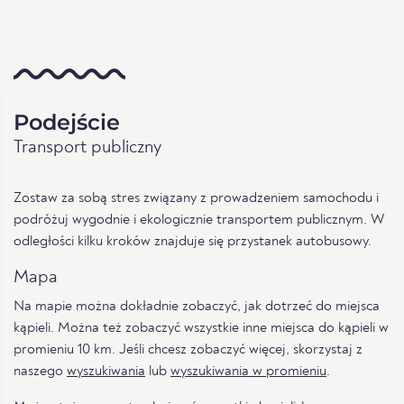
Podejście
Transport publiczny
Zostaw za sobą stres związany z prowadzeniem samochodu i
podróżuj wygodnie i ekologicznie transportem publicznym. W
odległości kilku kroków znajduje się przystanek autobusowy.
Mapa
Na mapie można dokładnie zobaczyć, jak dotrzeć do miejsca
kąpieli. Można też zobaczyć wszystkie inne miejsca do kąpieli w
promieniu 10 km. Jeśli chcesz zobaczyć więcej, skorzystaj z
naszego
wyszukiwania
lub
wyszukiwania w promieniu
.