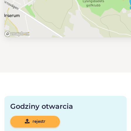
Godziny otwarcia
rejestr