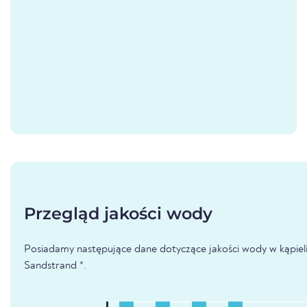
Przegląd jakości wody
Posiadamy następujące dane dotyczące jakości wody w kąpieli
Sandstrand *.