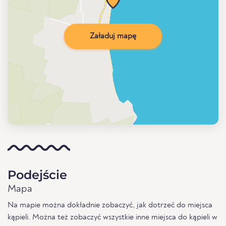
Załaduj mapę
Podejście
Mapa
Na mapie można dokładnie zobaczyć, jak dotrzeć do miejsca
kąpieli. Można też zobaczyć wszystkie inne miejsca do kąpieli w