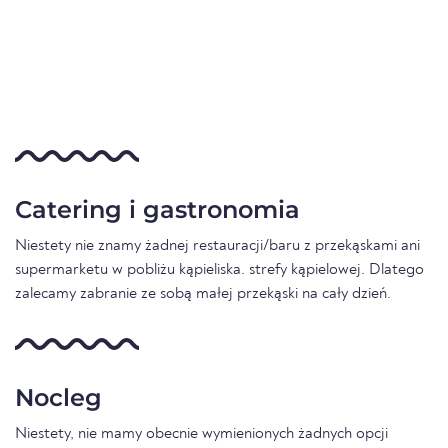
Catering i gastronomia
Niestety nie znamy żadnej restauracji/baru z przekąskami ani
supermarketu w pobliżu kąpieliska. strefy kąpielowej. Dlatego
zalecamy zabranie ze sobą małej przekąski na cały dzień.
Nocleg
Niestety, nie mamy obecnie wymienionych żadnych opcji