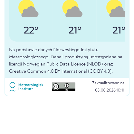
22°
21°
21°
Na podstawie danych Norweskiego Instytutu
Meteorologicznego. Dane i produkty są udostępniane na
licencji Norwegian Public Data Licence (NLOD) oraz
Creative Common 4.0 BY International (CC BY 4.0).
Zaktualizowano na
05.08.2026 10:11