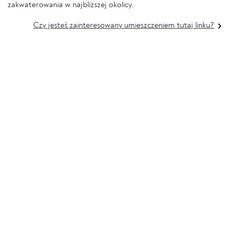
zakwaterowania w najbliższej okolicy.
Czy jesteś zainteresowany umieszczeniem tutaj linku?