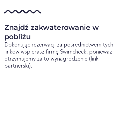
Znajdź zakwaterowanie w
pobliżu
Dokonując rezerwacji za pośrednictwem tych
linków wspierasz firmę Swimcheck, ponieważ
otrzymujemy za to wynagrodzenie (link
partnerski).