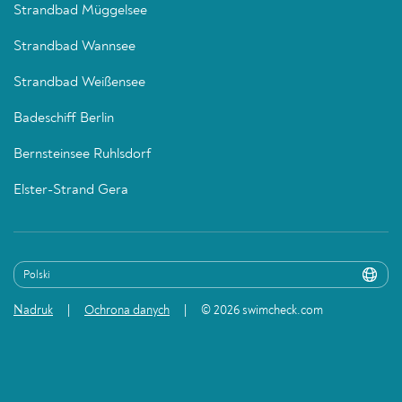
Strandbad Müggelsee
Strandbad Wannsee
Strandbad Weißensee
Badeschiff Berlin
Bernsteinsee Ruhlsdorf
Elster-Strand Gera
Nadruk
Ochrona danych
© 2026 swimcheck.com