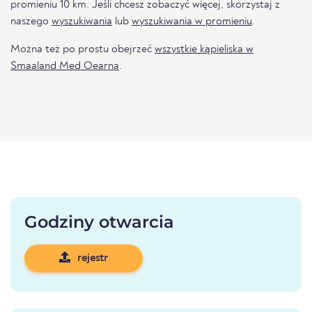
promieniu 10 km. Jeśli chcesz zobaczyć więcej, skorzystaj z
naszego
wyszukiwania
lub
wyszukiwania w promieniu
.
Można też po prostu obejrzeć
wszystkie kąpieliska w
Smaaland Med Oearna
.
Godziny otwarcia
rejestr