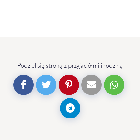
Podziel się stroną z przyjaciółmi i rodziną