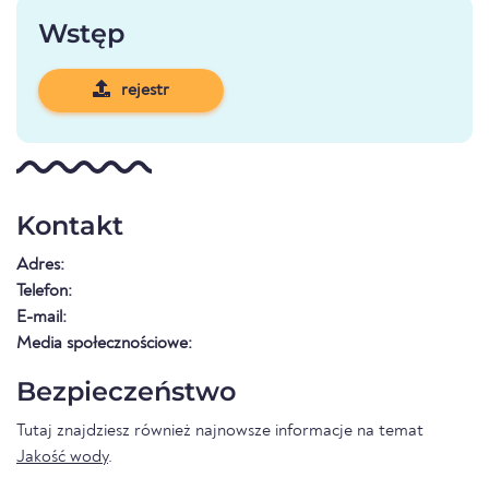
Wstęp
rejestr
Kontakt
Adres:
Telefon:
E-mail:
Media społecznościowe:
Bezpieczeństwo
Tutaj znajdziesz również najnowsze informacje na temat
Jakość wody
.