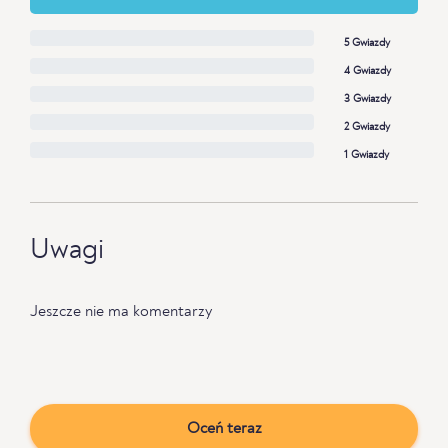
5 Gwiazdy
4 Gwiazdy
3 Gwiazdy
2 Gwiazdy
1 Gwiazdy
Uwagi
Jeszcze nie ma komentarzy
Oceń teraz