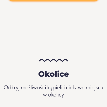
Okolice
Odkryj możliwości kąpieli i ciekawe miejsca
w okolicy