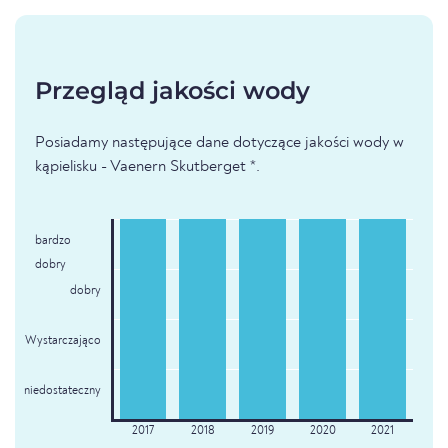
Przegląd jakości wody
Posiadamy następujące dane dotyczące jakości wody w
kąpielisku - Vaenern Skutberget *.
bardzo
dobry
dobry
Wystarczająco
niedostateczny