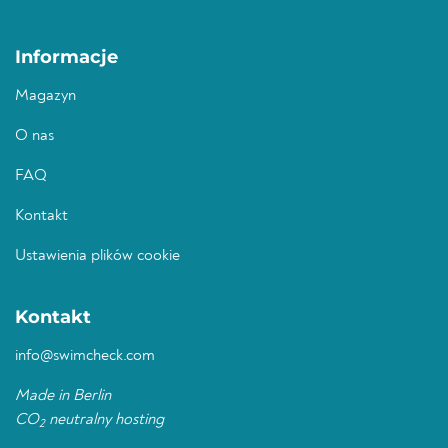
Informacje
Magazyn
O nas
FAQ
Kontakt
Ustawienia plików cookie
Kontakt
info@swimcheck.com
Made in Berlin
CO
neutralny hosting
2