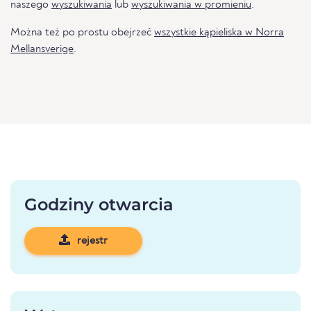
naszego
wyszukiwania
lub
wyszukiwania w promieniu
.
Można też po prostu obejrzeć
wszystkie kąpieliska w Norra
Mellansverige
.
Godziny otwarcia
rejestr