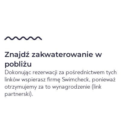
Znajdź zakwaterowanie w
pobliżu
Dokonując rezerwacji za pośrednictwem tych
linków wspierasz firmę Swimcheck, ponieważ
otrzymujemy za to wynagrodzenie (link
partnerski).