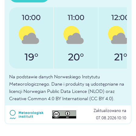
10:00
11:00
12:00
19°
20°
21°
Na podstawie danych Norweskiego Instytutu
Meteorologicznego. Dane i produkty są udostępniane na
licencji Norwegian Public Data Licence (NLOD) oraz
Creative Common 4.0 BY International (CC BY 4.0).
Zaktualizowano na
07.08.2026 10:10