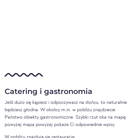
Catering i gastronomia
Jeśli dużo się kąpiesz i odpoczywasz na słońcu, to naturalnie
będziesz głodna. W okolicy m.in. w pobliżu znajdziecie
Państwo obiekty gastronomiczne. Szybki rzut oka na mapę
powyżej mapa powyżej pokaże Ci odpowiednie wpisy.
W pobliżu znajdują się restauracje.