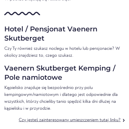
Hotel / Pensjonat Vaenern
Skutberget
Czy Ty również szukasz noclegu w hotelu lub pensjonacie? W
okolicy znajdziesz to, czego szukasz.
Vaenern Skutberget Kemping /
Pole namiotowe
Kąpielisko znajduje się bezpośrednio przy polu
kempingowym/namiotowym i dlatego jest odpowiednie dla
wszystkich, którzy chcieliby tanio spędzić kilka dni dłużej na
kąpielisku i w przyrodzie.
Czy jesteś zainteresowany umieszczeniem tutaj linku?