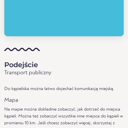
Podejście
Transport publiczny
Do kąpieliska można łatwo dojechać komunikacją miejską.
Mapa
Na mapie można dokładnie zobaczyć, jak dotrzeć do miejsca
kąpieli. Można też zobaczyć wszystkie inne miejsca do kąpieli w
promieniu 10 km. Jeśli chcesz zobaczyć więcej, skorzystaj z