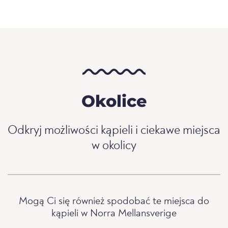
Okolice
Odkryj możliwości kąpieli i ciekawe miejsca
w okolicy
Mogą Ci się również spodobać te miejsca do
kąpieli w Norra Mellansverige