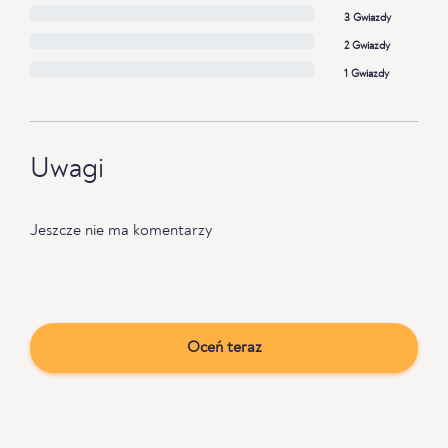
3 Gwiazdy
2 Gwiazdy
1 Gwiazdy
Uwagi
Jeszcze nie ma komentarzy
Oceń teraz