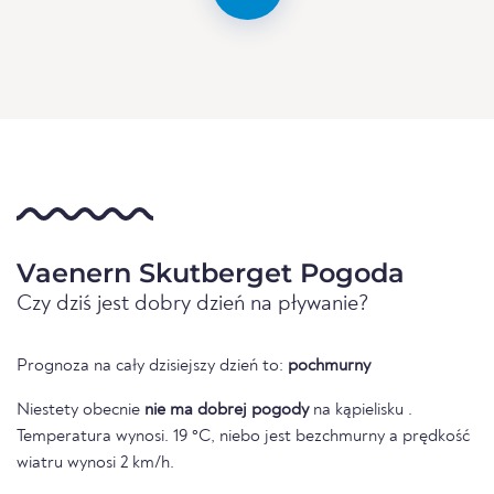
Vaenern Skutberget Pogoda
Czy dziś jest dobry dzień na pływanie?
Prognoza na cały dzisiejszy dzień to:
pochmurny
Niestety obecnie
nie ma dobrej pogody
na kąpielisku .
Temperatura wynosi. 19 °C, niebo jest bezchmurny a prędkość
wiatru wynosi 2 km/h.