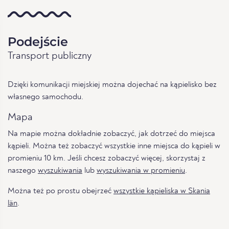
Podejście
Transport publiczny
Dzięki komunikacji miejskiej można dojechać na kąpielisko bez
własnego samochodu.
Mapa
Na mapie można dokładnie zobaczyć, jak dotrzeć do miejsca
kąpieli. Można też zobaczyć wszystkie inne miejsca do kąpieli w
promieniu 10 km. Jeśli chcesz zobaczyć więcej, skorzystaj z
naszego
wyszukiwania
lub
wyszukiwania w promieniu
.
Można też po prostu obejrzeć
wszystkie kąpieliska w Skania
län
.