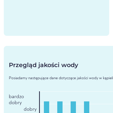
Przegląd jakości wody
Posiadamy następujące dane dotyczące jakości wody w kąpieli
bardzo
dobry
dobry