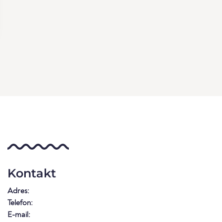
Kontakt
Adres:
Telefon:
E-mail: