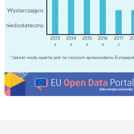
Wystarczająco
niedostateczny
4
4
4
4
2
*Jakość wody oparta jest na rocznym sprawozdaniu Europejsk