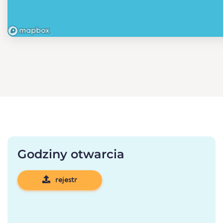
Godziny otwarcia
rejestr