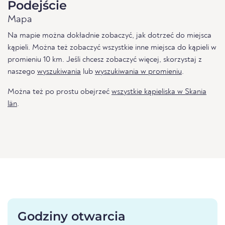
Podejście
Mapa
Na mapie można dokładnie zobaczyć, jak dotrzeć do miejsca
kąpieli. Można też zobaczyć wszystkie inne miejsca do kąpieli w
promieniu 10 km. Jeśli chcesz zobaczyć więcej, skorzystaj z
naszego
wyszukiwania
lub
wyszukiwania w promieniu
.
Można też po prostu obejrzeć
wszystkie kąpieliska w Skania
län
.
Godziny otwarcia