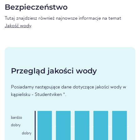
Bezpieczeństwo
Tutaj znajdziesz również najnowsze informacje na temat
Jakość wody
.
Przegląd jakości wody
Posiadamy następujące dane dotyczące jakości wody w
kąpielisku - Studentviken *.
bardzo
dobry
dobry