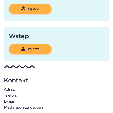
rejestr
Wstęp
rejestr
Kontakt
Adres:
Telefon:
E-mail:
Media społecznościowe: