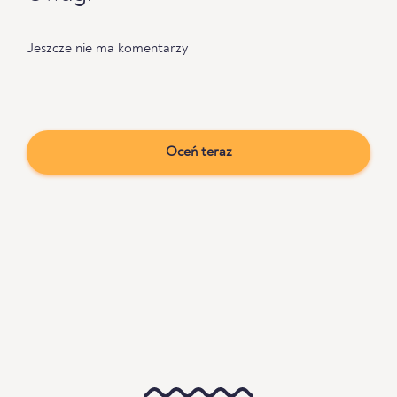
Jeszcze nie ma komentarzy
Oceń teraz