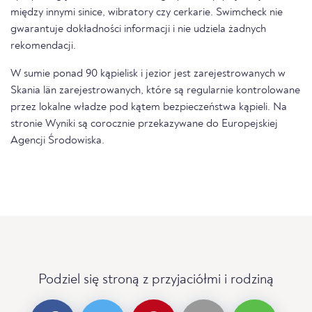
między innymi sinice, wibratory czy cerkarie. Swimcheck nie
gwarantuje dokładności informacji i nie udziela żadnych
rekomendacji.
W sumie ponad 90 kąpielisk i jezior jest zarejestrowanych w
Skania län zarejestrowanych, które są regularnie kontrolowane
przez lokalne władze pod kątem bezpieczeństwa kąpieli. Na
stronie Wyniki są corocznie przekazywane do Europejskiej
Agencji Środowiska.
Podziel się stroną z przyjaciółmi i rodziną