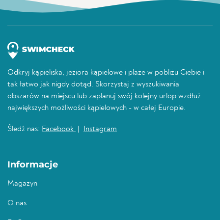
Odkryj kąpieliska, jeziora kąpielowe i plaże w pobliżu Ciebie i
tak łatwo jak nigdy dotąd. Skorzystaj z wyszukiwania
obszarów na miejscu lub zaplanuj swój kolejny urlop wzdłuż
największych możliwości kąpielowych - w całej Europie.
Śledź nas:
Facebook
|
Instagram
Informacje
Magazyn
O nas