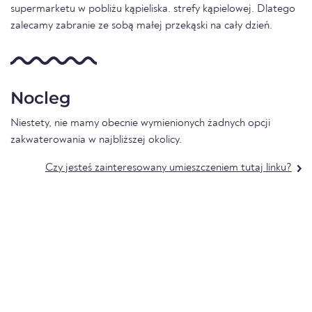
supermarketu w pobliżu kąpieliska. strefy kąpielowej. Dlatego
zalecamy zabranie ze sobą małej przekąski na cały dzień.
Nocleg
Niestety, nie mamy obecnie wymienionych żadnych opcji
zakwaterowania w najbliższej okolicy.
Czy jesteś zainteresowany umieszczeniem tutaj linku?