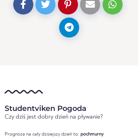
Studentviken Pogoda
Czy dziś jest dobry dzień na pływanie?
Prognoza na cały dzisiejszy dzień to:
pochmurny