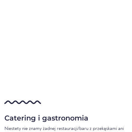
Catering i gastronomia
Niestety nie znamy żadnej restauracji/baru z przekąskami ani