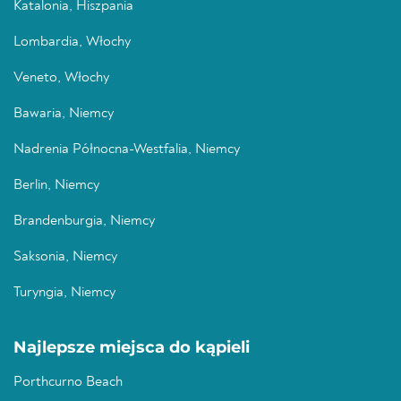
Katalonia, Hiszpania
Lombardia, Włochy
Veneto, Włochy
Bawaria, Niemcy
Nadrenia Północna-Westfalia, Niemcy
Berlin, Niemcy
Brandenburgia, Niemcy
Saksonia, Niemcy
Turyngia, Niemcy
Najlepsze miejsca do kąpieli
Porthcurno Beach