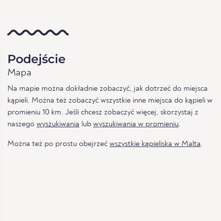
Podejście
Mapa
Na mapie można dokładnie zobaczyć, jak dotrzeć do miejsca
kąpieli. Można też zobaczyć wszystkie inne miejsca do kąpieli w
promieniu 10 km. Jeśli chcesz zobaczyć więcej, skorzystaj z
naszego
wyszukiwania
lub
wyszukiwania w promieniu
.
Można też po prostu obejrzeć
wszystkie kąpieliska w Malta
.