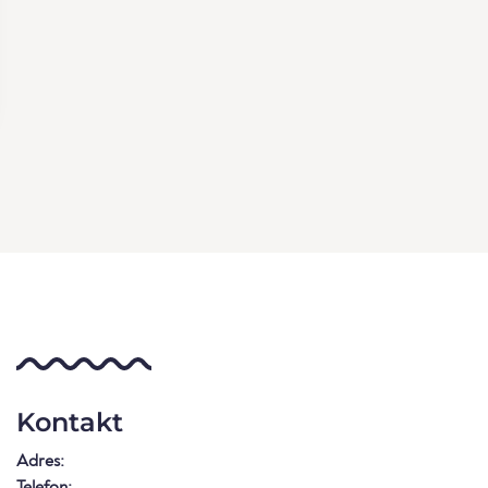
Kontakt
Adres:
Telefon: