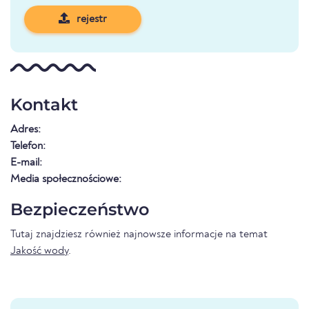
rejestr
Kontakt
Adres:
Telefon:
E-mail:
Media społecznościowe:
Bezpieczeństwo
Tutaj znajdziesz również najnowsze informacje na temat
Jakość wody
.