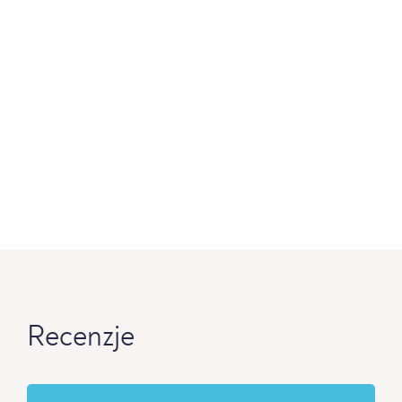
Recenzje