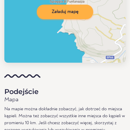
Załaduj mapę
Podejście
Mapa
Na mapie można dokładnie zobaczyć, jak dotrzeć do miejsca
kąpieli. Można też zobaczyć wszystkie inne miejsca do kąpieli w
promieniu 10 km. Jeśli chcesz zobaczyć więcej, skorzystaj z