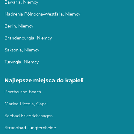
Bawaria, Niemcy
Nadrenia Północna-Westfalia, Niemcy
Berlin, Niemcy
Brandenburgia, Niemcy
Saksonia, Niemcy
Turyngia, Niemcy
Najlepsze miejsca do kąpieli
Porthcurno Beach
Marina Piccola, Capri
Seebad Friedrichshagen
Strandbad Jungfernheide