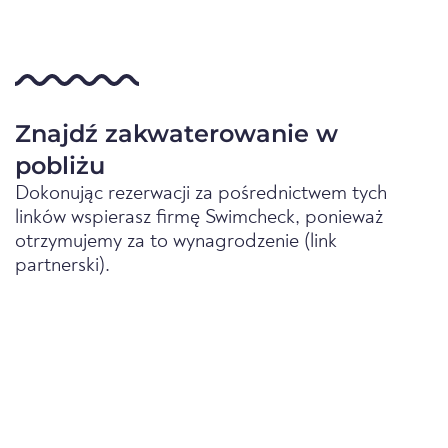
Znajdź zakwaterowanie w
pobliżu
Dokonując rezerwacji za pośrednictwem tych
linków wspierasz firmę Swimcheck, ponieważ
otrzymujemy za to wynagrodzenie (link
partnerski).