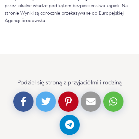
przez lokalne władze pod kątem bezpieczeństwa kąpieli. Na
stronie Wyniki są corocznie przekazywane do Europejskiej
Agencji Środowiska.
Podziel się stroną z przyjaciółmi i rodziną