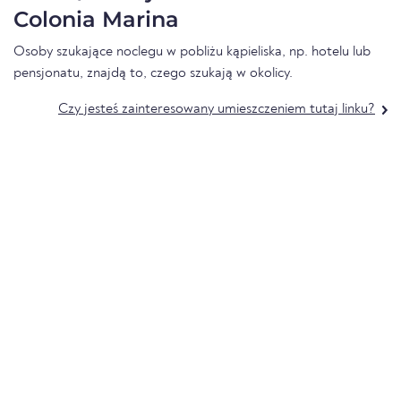
Colonia Marina
Osoby szukające noclegu w pobliżu kąpieliska, np. hotelu lub
pensjonatu, znajdą to, czego szukają w okolicy.
Czy jesteś zainteresowany umieszczeniem tutaj linku?