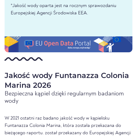
*Jakość wody oparta jest na rocznym sprawozdaniu
Europejskiej Agencji Środowiska EEA.
Jakość wody Funtanazza Colonia
Marina 2026
Bezpieczna kąpiel dzięki regularnym badaniom
wody
W 2021 ostatni raz badano jakość wody w kąpielisku
Funtanazza Colonia Marina, która została przekazana do
bieżącego raportu. został przekazany do Europejskiej Agencji