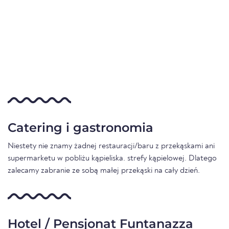
Catering i gastronomia
Niestety nie znamy żadnej restauracji/baru z przekąskami ani
supermarketu w pobliżu kąpieliska. strefy kąpielowej. Dlatego
zalecamy zabranie ze sobą małej przekąski na cały dzień.
Hotel / Pensjonat Funtanazza