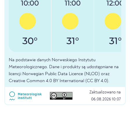
10:00
11:00
12:00
30°
31°
31°
Na podstawie danych Norweskiego Instytutu
Meteorologicznego. Dane i produkty są udostępniane na
licencji Norwegian Public Data Licence (NLOD) oraz
Creative Common 4.0 BY International (CC BY 4.0).
Zaktualizowano na
06.08.2026 10:07