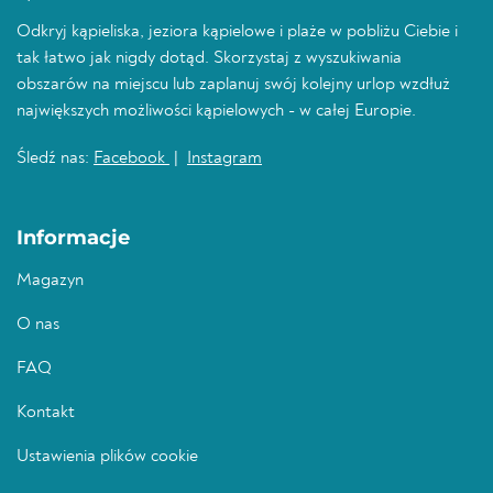
Odkryj kąpieliska, jeziora kąpielowe i plaże w pobliżu Ciebie i
tak łatwo jak nigdy dotąd. Skorzystaj z wyszukiwania
obszarów na miejscu lub zaplanuj swój kolejny urlop wzdłuż
największych możliwości kąpielowych - w całej Europie.
Śledź nas:
Facebook
|
Instagram
Informacje
Magazyn
O nas
FAQ
Kontakt
Ustawienia plików cookie