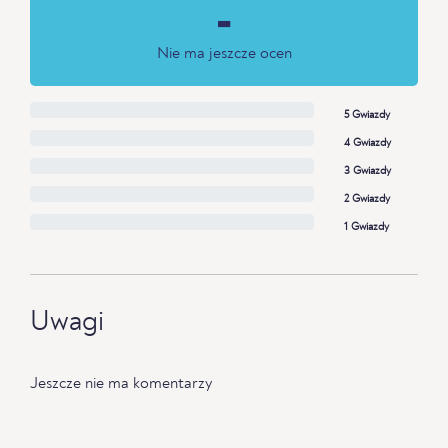
-
Nie ma jeszcze ocen
5 Gwiazdy
4 Gwiazdy
3 Gwiazdy
2 Gwiazdy
1 Gwiazdy
Uwagi
Jeszcze nie ma komentarzy