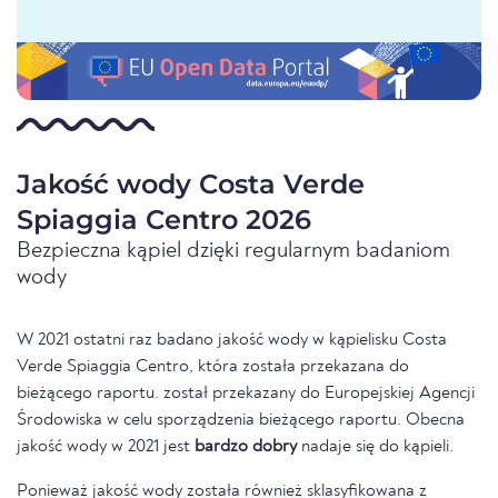
Jakość wody Costa Verde
Spiaggia Centro 2026
Bezpieczna kąpiel dzięki regularnym badaniom
wody
W 2021 ostatni raz badano jakość wody w kąpielisku Costa
Verde Spiaggia Centro, która została przekazana do
bieżącego raportu. został przekazany do Europejskiej Agencji
Środowiska w celu sporządzenia bieżącego raportu. Obecna
jakość wody w 2021 jest
bardzo dobry
nadaje się do kąpieli.
Ponieważ jakość wody została również sklasyfikowana z