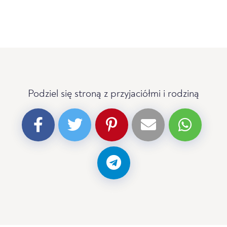
Podziel się stroną z przyjaciółmi i rodziną