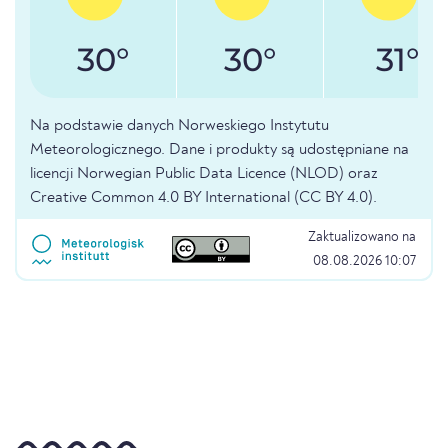
30°
30°
31°
Na podstawie danych Norweskiego Instytutu
Meteorologicznego. Dane i produkty są udostępniane na
licencji Norwegian Public Data Licence (NLOD) oraz
Creative Common 4.0 BY International (CC BY 4.0).
Zaktualizowano na
08.08.2026 10:07