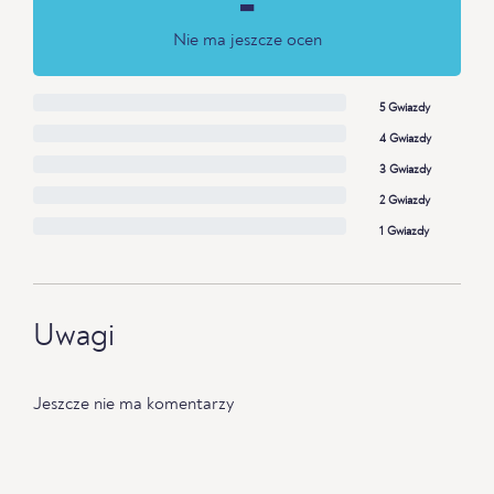
-
Nie ma jeszcze ocen
5 Gwiazdy
4 Gwiazdy
3 Gwiazdy
2 Gwiazdy
1 Gwiazdy
Uwagi
Jeszcze nie ma komentarzy