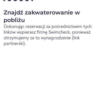
Znajdź zakwaterowanie w
pobliżu
Dokonując rezerwacji za pośrednictwem tych
linków wspierasz firmę Swimcheck, ponieważ
otrzymujemy za to wynagrodzenie (link
partnerski).