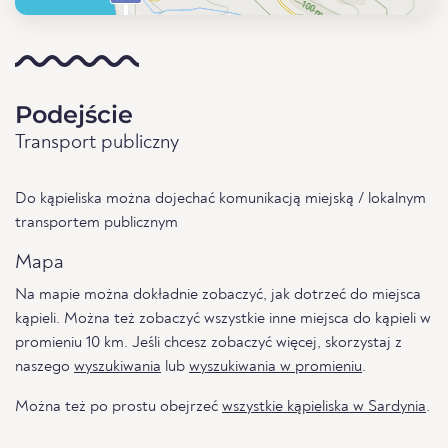
Podejście
Transport publiczny
Do kąpieliska można dojechać komunikacją miejską / lokalnym
transportem publicznym
Mapa
Na mapie można dokładnie zobaczyć, jak dotrzeć do miejsca
kąpieli. Można też zobaczyć wszystkie inne miejsca do kąpieli w
promieniu 10 km. Jeśli chcesz zobaczyć więcej, skorzystaj z
naszego
wyszukiwania
lub
wyszukiwania w promieniu
.
Można też po prostu obejrzeć
wszystkie kąpieliska w Sardynia
.