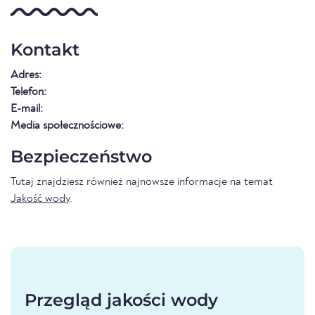
Kontakt
Adres:
Telefon:
E-mail:
Media społecznościowe:
Bezpieczeństwo
Tutaj znajdziesz również najnowsze informacje na temat
Jakość wody
.
Przegląd jakości wody