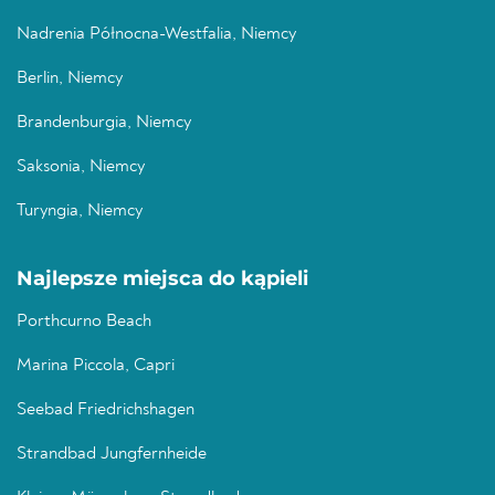
Nadrenia Północna-Westfalia, Niemcy
Berlin, Niemcy
Brandenburgia, Niemcy
Saksonia, Niemcy
Turyngia, Niemcy
Najlepsze miejsca do kąpieli
Porthcurno Beach
Marina Piccola, Capri
Seebad Friedrichshagen
Strandbad Jungfernheide