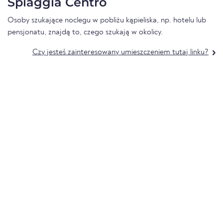
Spiaggia Centro
Osoby szukające noclegu w pobliżu kąpieliska, np. hotelu lub
pensjonatu, znajdą to, czego szukają w okolicy.
Czy jesteś zainteresowany umieszczeniem tutaj linku?