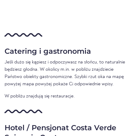
Catering i gastronomia
Jeśli dużo się kąpiesz i odpoczywasz na słońcu, to naturalnie
będziesz głodna. W okolicy m.in. w pobliżu znajdziecie
Państwo obiekty gastronomiczne. Szybki rzut oka na mapę
powyżej mapa powyżej pokaże Ci odpowiednie wpisy.
W pobliżu znajdują się restauracje.
Hotel / Pensjonat Costa Verde