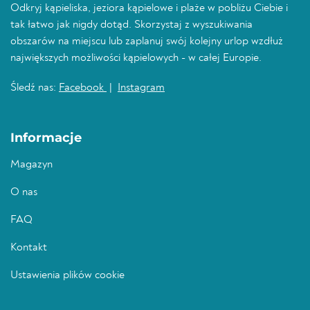
Odkryj kąpieliska, jeziora kąpielowe i plaże w pobliżu Ciebie i
tak łatwo jak nigdy dotąd. Skorzystaj z wyszukiwania
obszarów na miejscu lub zaplanuj swój kolejny urlop wzdłuż
największych możliwości kąpielowych - w całej Europie.
Śledź nas:
Facebook
|
Instagram
Informacje
Magazyn
O nas
FAQ
Kontakt
Ustawienia plików cookie