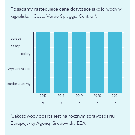
Posiadamy następujące dane dotyczące jakości wody w
kąpielisku - Costa Verde Spiaggia Centro *.
bardzo
dobry
dobry
Wystarczająco
niedostateczny
5
5
5
5
5
*Jakość wody oparta jest na rocznym sprawozdaniu
Europejskiej Agencji Środowiska EEA.