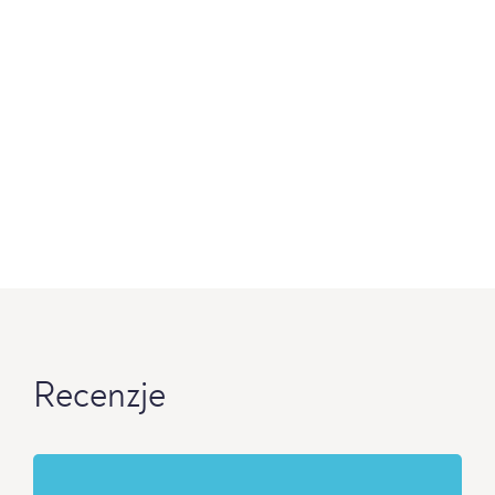
Recenzje