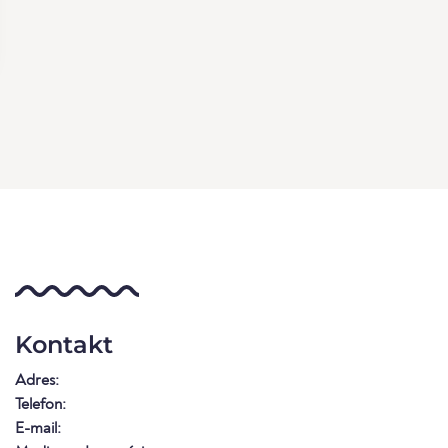
Kontakt
Adres:
Telefon:
E-mail: