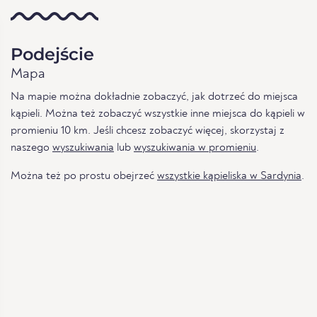
Podejście
Mapa
Na mapie można dokładnie zobaczyć, jak dotrzeć do miejsca
kąpieli. Można też zobaczyć wszystkie inne miejsca do kąpieli w
promieniu 10 km. Jeśli chcesz zobaczyć więcej, skorzystaj z
naszego
wyszukiwania
lub
wyszukiwania w promieniu
.
Można też po prostu obejrzeć
wszystkie kąpieliska w Sardynia
.