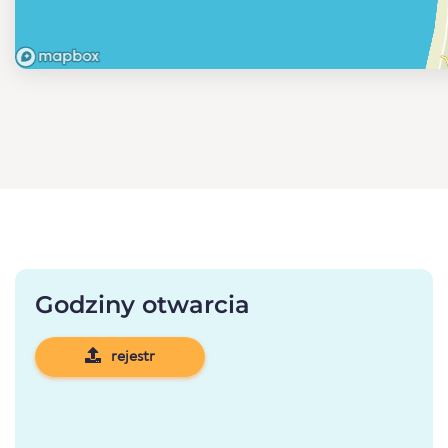
Godziny otwarcia
rejestr