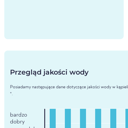
Przegląd jakości wody
Posiadamy następujące dane dotyczące jakości wody w kąpieli
*.
bardzo
dobry