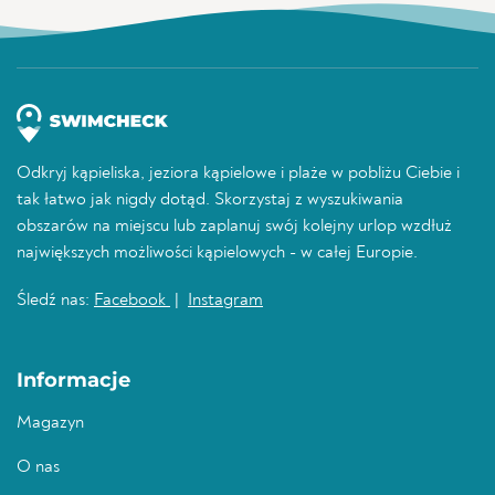
Odkryj kąpieliska, jeziora kąpielowe i plaże w pobliżu Ciebie i
tak łatwo jak nigdy dotąd. Skorzystaj z wyszukiwania
obszarów na miejscu lub zaplanuj swój kolejny urlop wzdłuż
największych możliwości kąpielowych - w całej Europie.
Śledź nas:
Facebook
|
Instagram
Informacje
Magazyn
O nas