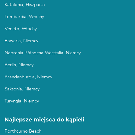
Katalonia, Hiszpania
Lombardia, Włochy
Veneto, Włochy
Bawaria, Niemcy
Nadrenia Północna-Westfalia, Niemcy
Berlin, Niemcy
Brandenburgia, Niemcy
Saksonia, Niemcy
Turyngia, Niemcy
Najlepsze miejsca do kąpieli
Porthcurno Beach