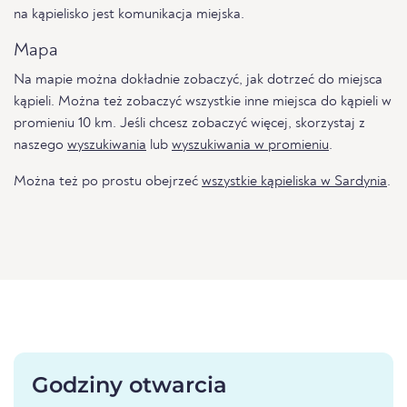
na kąpielisko jest komunikacja miejska.
Mapa
Na mapie można dokładnie zobaczyć, jak dotrzeć do miejsca
kąpieli. Można też zobaczyć wszystkie inne miejsca do kąpieli w
promieniu 10 km. Jeśli chcesz zobaczyć więcej, skorzystaj z
naszego
wyszukiwania
lub
wyszukiwania w promieniu
.
Można też po prostu obejrzeć
wszystkie kąpieliska w Sardynia
.
Godziny otwarcia