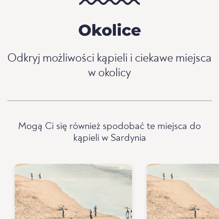
Okolice
Odkryj możliwości kąpieli i ciekawe miejsca
w okolicy
Mogą Ci się również spodobać te miejsca do
kąpieli w Sardynia