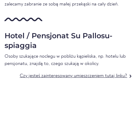
zalecamy zabranie ze sobą małej przekąski na cały dzień.
Hotel / Pensjonat Su Pallosu-
spiaggia
Osoby szukające noclegu w pobliżu kąpieliska, np. hotelu lub
pensjonatu, znajdą to, czego szukają w okolicy.
Czy jesteś zainteresowany umieszczeniem tutaj linku?