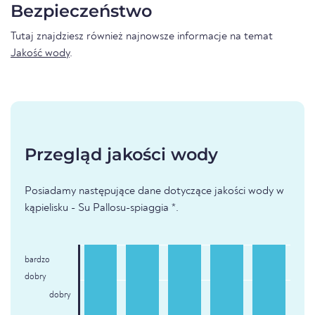
Bezpieczeństwo
Tutaj znajdziesz również najnowsze informacje na temat
Jakość wody
.
Przegląd jakości wody
Posiadamy następujące dane dotyczące jakości wody w
kąpielisku - Su Pallosu-spiaggia *.
bardzo
dobry
dobry