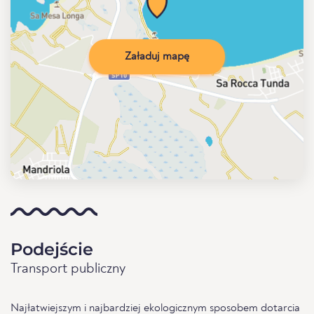
Załaduj mapę
Podejście
Transport publiczny
Najłatwiejszym i najbardziej ekologicznym sposobem dotarcia