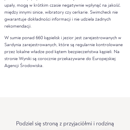
upały, mogą w krótkim czasie negatywnie wpłynąć na jakość.
między innymi sinice, wibratory czy cerkarie. Swimcheck nie
gwarantuje dokładności informacji i nie udziela żadnych
rekomendacji.
W sumie ponad 660 kąpielisk i jezior jest zarejestrowanych w
Sardynia zarejestrowanych, które są regularnie kontrolowane
przez lokalne władze pod kątem bezpieczeństwa kąpieli. Na
stronie Wyniki są corocznie przekazywane do Europejskiej
Agencji Środowiska.
Podziel się stroną z przyjaciółmi i rodziną