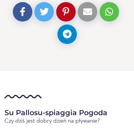
Su Pallosu-spiaggia Pogoda
Czy dziś jest dobry dzień na pływanie?