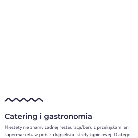
Catering i gastronomia
Niestety nie znamy żadnej restauracji/baru z przekąskami ani
supermarketu w pobliżu kąpieliska. strefy kąpielowej. Dlatego