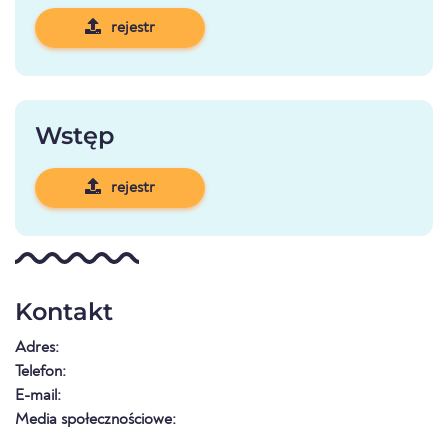
rejestr
Wstęp
rejestr
Kontakt
Adres:
Telefon:
E-mail:
Media społecznościowe: