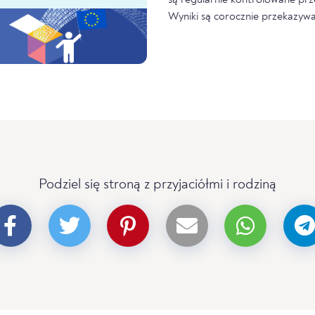
Wyniki są corocznie przekazywa
Podziel się stroną z przyjaciółmi i rodziną