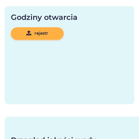
Godziny otwarcia
rejestr