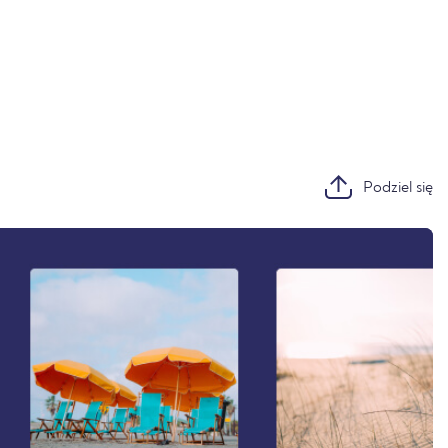
Podziel się