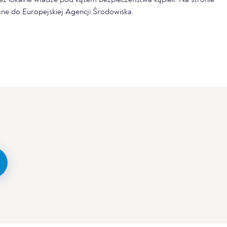
ne do Europejskiej Agencji Środowiska.