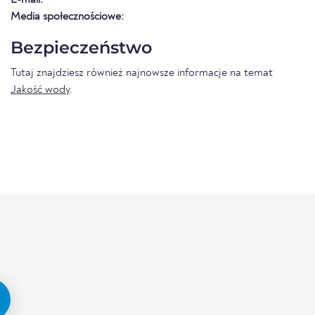
Media społecznościowe:
Bezpieczeństwo
Tutaj znajdziesz również najnowsze informacje na temat
Jakość wody
.