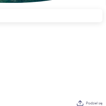
Podziel się