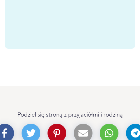
Podziel się stroną z przyjaciółmi i rodziną