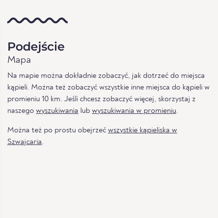
Podejście
Mapa
Na mapie można dokładnie zobaczyć, jak dotrzeć do miejsca
kąpieli. Można też zobaczyć wszystkie inne miejsca do kąpieli w
promieniu 10 km. Jeśli chcesz zobaczyć więcej, skorzystaj z
naszego
wyszukiwania
lub
wyszukiwania w promieniu
.
Można też po prostu obejrzeć
wszystkie kąpieliska w
Szwajcaria
.