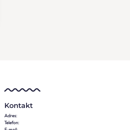
Kontakt
Adres:
Telefon:
E-mail: