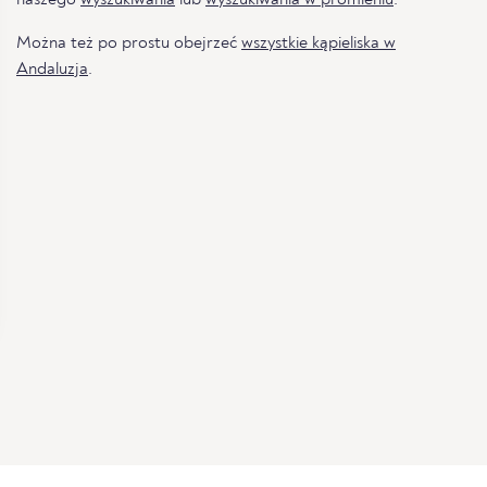
Można też po prostu obejrzeć
wszystkie kąpieliska w
Andaluzja
.