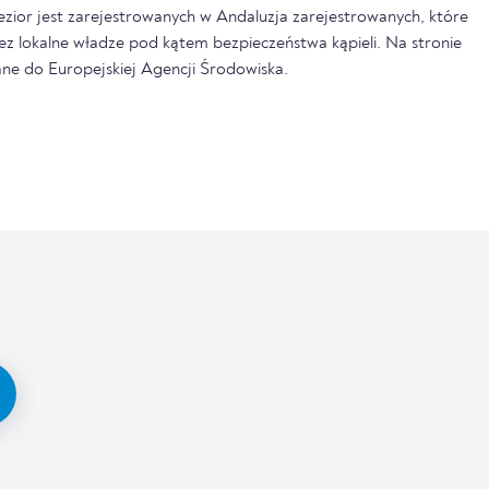
jezior jest zarejestrowanych w Andaluzja zarejestrowanych, które
ez lokalne władze pod kątem bezpieczeństwa kąpieli. Na stronie
ne do Europejskiej Agencji Środowiska.