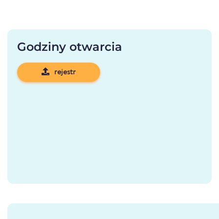
Godziny otwarcia
rejestr