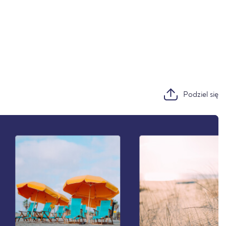
Podziel się