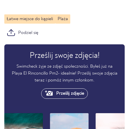
Łatwe miejsce do kąpieli
Plaża
Podziel się
Prześlij swoje zdjęcia!
Swimcheck żyje ze zdjęć społeczności. Byłeś już na
Playa El Rinconcillo Pm2- idealnie! Prześlij swoje zdjęcia
teraz i pomóż innym członkom.
Prześlij zdjęcie