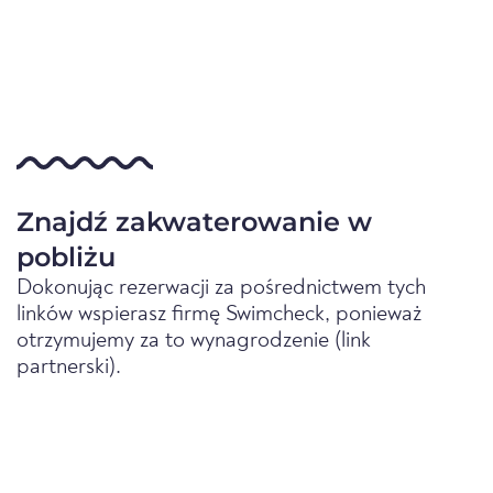
Znajdź zakwaterowanie w
pobliżu
Dokonując rezerwacji za pośrednictwem tych
linków wspierasz firmę Swimcheck, ponieważ
otrzymujemy za to wynagrodzenie (link
partnerski).