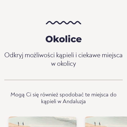
Okolice
Odkryj możliwości kąpieli i ciekawe miejsca
w okolicy
Mogą Ci się również spodobać te miejsca do
kąpieli w Andaluzja