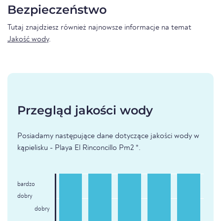
Bezpieczeństwo
Tutaj znajdziesz również najnowsze informacje na temat
Jakość wody
.
Przegląd jakości wody
Posiadamy następujące dane dotyczące jakości wody w
kąpielisku - Playa El Rinconcillo Pm2 *.
bardzo
dobry
dobry