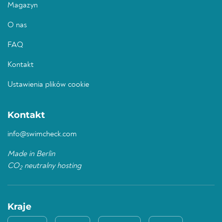
Magazyn
O nas
FAQ
Kontakt
Ustawienia plików cookie
Kontakt
info@swimcheck.com
Made in Berlin
CO
neutralny hosting
2
Kraje