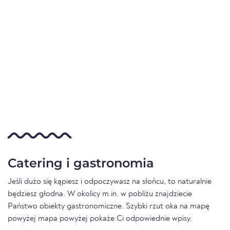
Catering i gastronomia
Jeśli dużo się kąpiesz i odpoczywasz na słońcu, to naturalnie
będziesz głodna. W okolicy m.in. w pobliżu znajdziecie
Państwo obiekty gastronomiczne. Szybki rzut oka na mapę
powyżej mapa powyżej pokaże Ci odpowiednie wpisy.