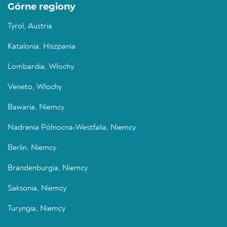
Górne regiony
Tyrol, Austria
Katalonia, Hiszpania
Lombardia, Włochy
Veneto, Włochy
Bawaria, Niemcy
Nadrenia Północna-Westfalia, Niemcy
Berlin, Niemcy
Brandenburgia, Niemcy
Saksonia, Niemcy
Turyngia, Niemcy