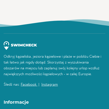
Odkryj kąpieliska, jeziora kąpielowe i plaże w pobliżu Ciebie i
tak łatwo jak nigdy dotąd. Skorzystaj z wyszukiwania
obszarów na miejscu lub zaplanuj swój kolejny urlop wzdłuż
największych możliwości kąpielowych - w całej Europie.
Śledź nas:
Facebook
|
Instagram
Informacje