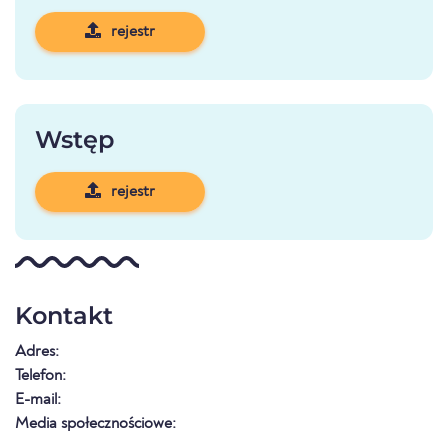
rejestr
Wstęp
rejestr
Kontakt
Adres:
Telefon:
E-mail:
Media społecznościowe: