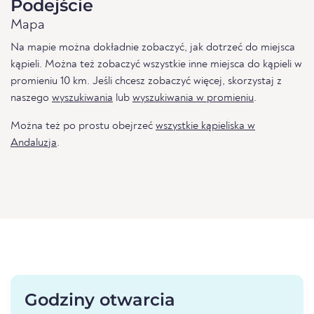
Podejście
Mapa
Na mapie można dokładnie zobaczyć, jak dotrzeć do miejsca
kąpieli. Można też zobaczyć wszystkie inne miejsca do kąpieli w
promieniu 10 km. Jeśli chcesz zobaczyć więcej, skorzystaj z
naszego
wyszukiwania
lub
wyszukiwania w promieniu
.
Można też po prostu obejrzeć
wszystkie kąpieliska w
Andaluzja
.
Godziny otwarcia