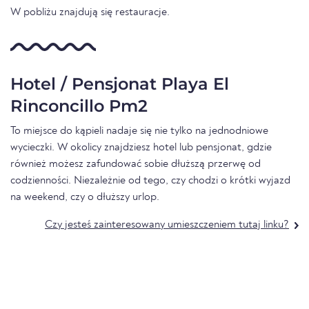
W pobliżu znajdują się restauracje.
Hotel / Pensjonat Playa El
Rinconcillo Pm2
To miejsce do kąpieli nadaje się nie tylko na jednodniowe
wycieczki. W okolicy znajdziesz hotel lub pensjonat, gdzie
również możesz zafundować sobie dłuższą przerwę od
codzienności. Niezależnie od tego, czy chodzi o krótki wyjazd
na weekend, czy o dłuższy urlop.
Czy jesteś zainteresowany umieszczeniem tutaj linku?