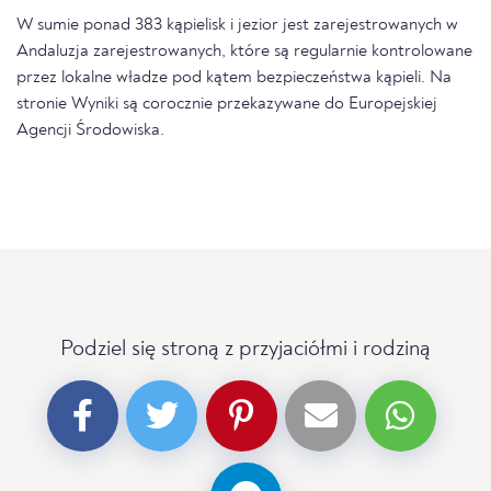
W sumie ponad 383 kąpielisk i jezior jest zarejestrowanych w
Andaluzja zarejestrowanych, które są regularnie kontrolowane
przez lokalne władze pod kątem bezpieczeństwa kąpieli. Na
stronie Wyniki są corocznie przekazywane do Europejskiej
Agencji Środowiska.
Podziel się stroną z przyjaciółmi i rodziną