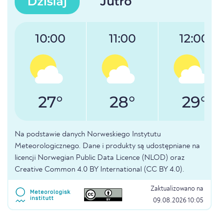
Dzisiaj
Jutro
10:00
11:00
12:00
27°
28°
29°
Na podstawie danych Norweskiego Instytutu
Meteorologicznego. Dane i produkty są udostępniane na
licencji Norwegian Public Data Licence (NLOD) oraz
Creative Common 4.0 BY International (CC BY 4.0).
Zaktualizowano na
09.08.2026 10:05