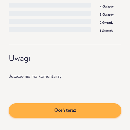
4 Gwiazdy
3 Gwiazdy
2 Gwiazdy
1 Gwiazdy
Uwagi
Jeszcze nie ma komentarzy
Oceń teraz