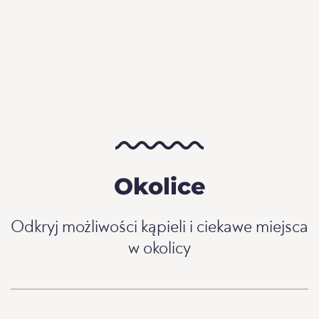
Okolice
Odkryj możliwości kąpieli i ciekawe miejsca
w okolicy