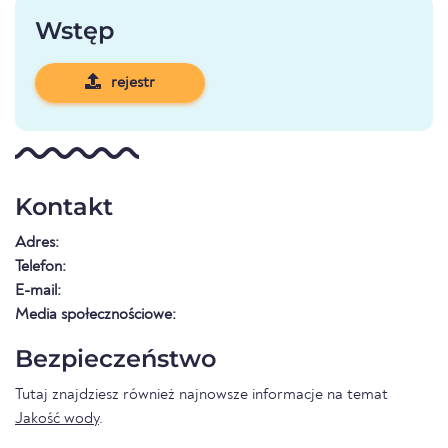
Wstęp
rejestr
Kontakt
Adres:
Telefon:
E-mail:
Media społecznościowe:
Bezpieczeństwo
Tutaj znajdziesz również najnowsze informacje na temat
Jakość wody
.