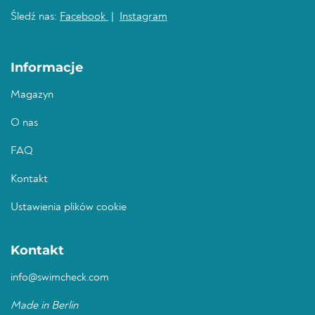
Śledź nas:
Facebook
|
Instagram
Informacje
Magazyn
O nas
FAQ
Kontakt
Ustawienia plików cookie
Kontakt
info@swimcheck.com
Made in Berlin