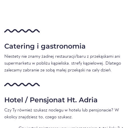
Catering i gastronomia
Niestety nie znamy żadnej restauracji/baru z przekąskami ani
supermarketu w pobliżu kąpieliska. strefy kąpielowej. Dlatego
zalecamy zabranie ze sobą małej przekąski na cały dzień.
Hotel / Pensjonat Ht. Adria
Czy Ty również szukasz noclegu w hotelu lub pensjonacie? W
okolicy znajdziesz to, czego szukasz.