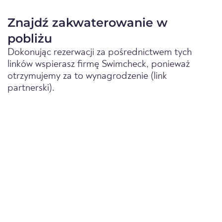
Znajdź zakwaterowanie w
pobliżu
Dokonując rezerwacji za pośrednictwem tych
linków wspierasz firmę Swimcheck, ponieważ
otrzymujemy za to wynagrodzenie (link
partnerski).