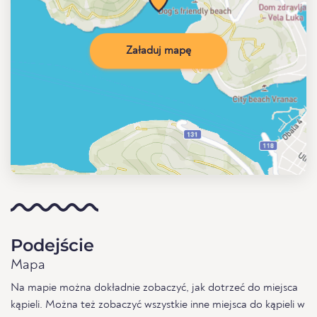
Załaduj mapę
Podejście
Mapa
Na mapie można dokładnie zobaczyć, jak dotrzeć do miejsca
kąpieli. Można też zobaczyć wszystkie inne miejsca do kąpieli w