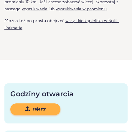
promieniu 10 km. Jeśli chcesz zobaczyć więcej, skorzystaj z
naszego
wyszukiwania
lub
wyszukiwania w promieniu
.
Można też po prostu obejrzeć
wszystkie kąpieliska w Split-
Dalmatia
.
Godziny otwarcia
rejestr