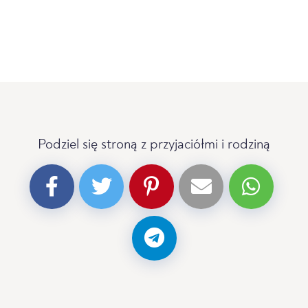
Podziel się stroną z przyjaciółmi i rodziną