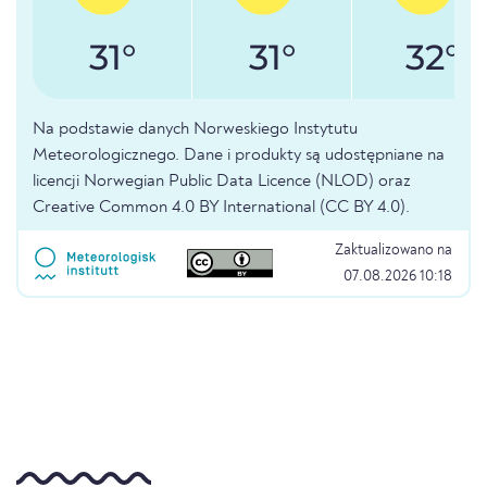
31°
31°
32°
Na podstawie danych Norweskiego Instytutu
Meteorologicznego. Dane i produkty są udostępniane na
licencji Norwegian Public Data Licence (NLOD) oraz
Creative Common 4.0 BY International (CC BY 4.0).
Zaktualizowano na
07.08.2026 10:18