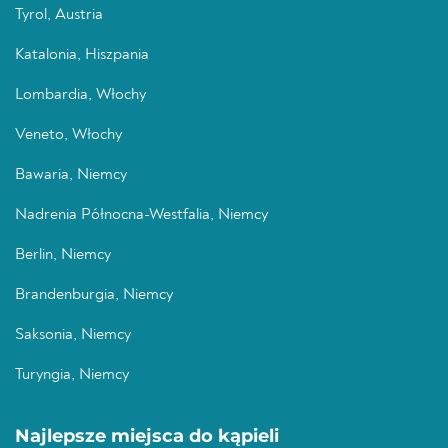
Tyrol, Austria
Katalonia, Hiszpania
Lombardia, Włochy
Veneto, Włochy
Bawaria, Niemcy
Nadrenia Północna-Westfalia, Niemcy
Berlin, Niemcy
Brandenburgia, Niemcy
Saksonia, Niemcy
Turyngia, Niemcy
Najlepsze miejsca do kąpieli