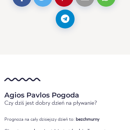
Agios Pavlos Pogoda
Czy dziś jest dobry dzień na pływanie?
Prognoza na cały dzisiejszy dzień to:
bezchmurny