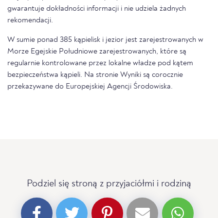
gwarantuje dokładności informacji i nie udziela żadnych
rekomendacji.
W sumie ponad 385 kąpielisk i jezior jest zarejestrowanych w
Morze Egejskie Południowe zarejestrowanych, które są
regularnie kontrolowane przez lokalne władze pod kątem
bezpieczeństwa kąpieli. Na stronie Wyniki są corocznie
przekazywane do Europejskiej Agencji Środowiska.
Podziel się stroną z przyjaciółmi i rodziną