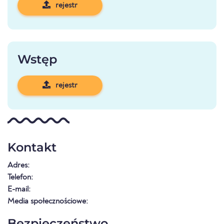
rejestr
Wstęp
rejestr
Kontakt
Adres:
Telefon:
E-mail:
Media społecznościowe:
Bezpieczeństwo