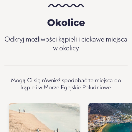
Okolice
Odkryj możliwości kąpieli i ciekawe miejsca
w okolicy
Mogą Ci się również spodobać te miejsca do
kąpieli w Morze Egejskie Południowe