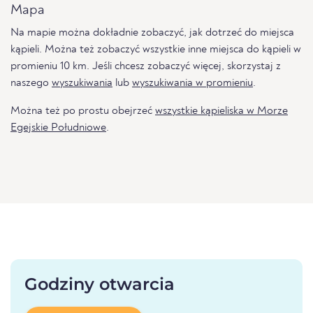
Mapa
Na mapie można dokładnie zobaczyć, jak dotrzeć do miejsca
kąpieli. Można też zobaczyć wszystkie inne miejsca do kąpieli w
promieniu 10 km. Jeśli chcesz zobaczyć więcej, skorzystaj z
naszego
wyszukiwania
lub
wyszukiwania w promieniu
.
Można też po prostu obejrzeć
wszystkie kąpieliska w Morze
Egejskie Południowe
.
Godziny otwarcia