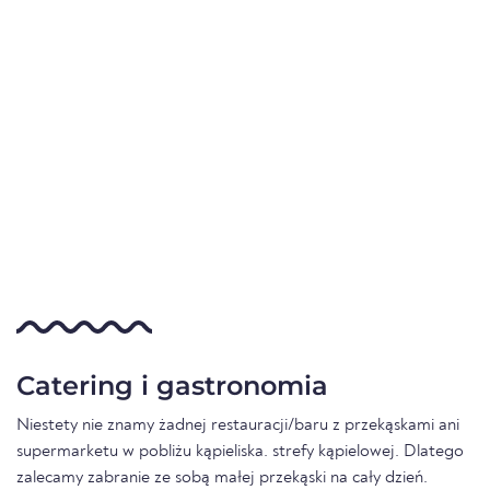
Catering i gastronomia
Niestety nie znamy żadnej restauracji/baru z przekąskami ani
supermarketu w pobliżu kąpieliska. strefy kąpielowej. Dlatego
zalecamy zabranie ze sobą małej przekąski na cały dzień.