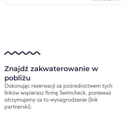
Znajdź zakwaterowanie w
pobliżu
Dokonując rezerwacji za pośrednictwem tych
linków wspierasz firmę Swimcheck, ponieważ
otrzymujemy za to wynagrodzenie (link
partnerski).