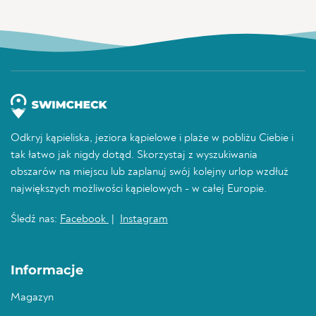
Odkryj kąpieliska, jeziora kąpielowe i plaże w pobliżu Ciebie i
tak łatwo jak nigdy dotąd. Skorzystaj z wyszukiwania
obszarów na miejscu lub zaplanuj swój kolejny urlop wzdłuż
największych możliwości kąpielowych - w całej Europie.
Śledź nas:
Facebook
|
Instagram
Informacje
Magazyn