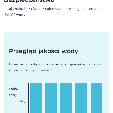
Tutaj znajdziesz również najnowsze informacje na temat
Jakość wody
.
Przegląd jakości wody
Posiadamy następujące dane dotyczące jakości wody w
kąpielisku - Agios Pavlos *.
bardzo
dobry
dobry