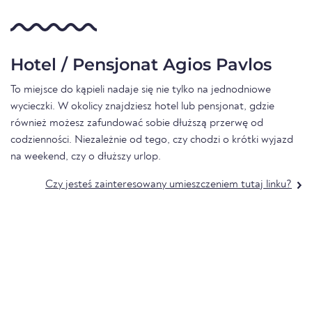
Hotel / Pensjonat Agios Pavlos
To miejsce do kąpieli nadaje się nie tylko na jednodniowe
wycieczki. W okolicy znajdziesz hotel lub pensjonat, gdzie
również możesz zafundować sobie dłuższą przerwę od
codzienności. Niezależnie od tego, czy chodzi o krótki wyjazd
na weekend, czy o dłuższy urlop.
Czy jesteś zainteresowany umieszczeniem tutaj linku?