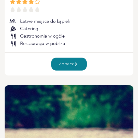
Łatwe miejsce do kąpieli
Catering
Gastronomia w ogóle
Restauracja w pobliżu
Zobacz