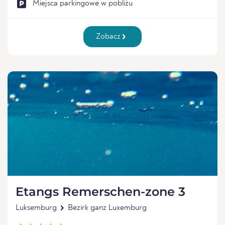
Miejsca parkingowe w pobliżu
Zobacz
Etangs Remerschen-zone 3
Luksemburg
Bezirk ganz Luxemburg