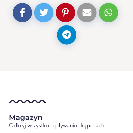
Magazyn
Odkryj wszystko o pływaniu i kąpielach