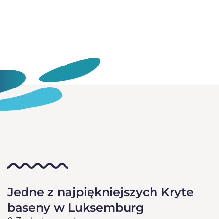
Jedne z najpiękniejszych Kryte
baseny w Luksemburg