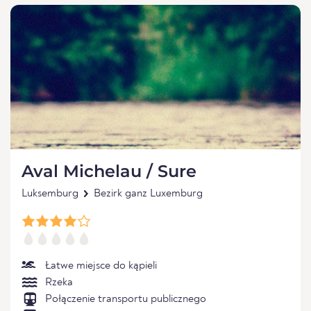
Aval Michelau / Sure
Luksemburg
Bezirk ganz Luxemburg
Łatwe miejsce do kąpieli
Rzeka
Połączenie transportu publicznego