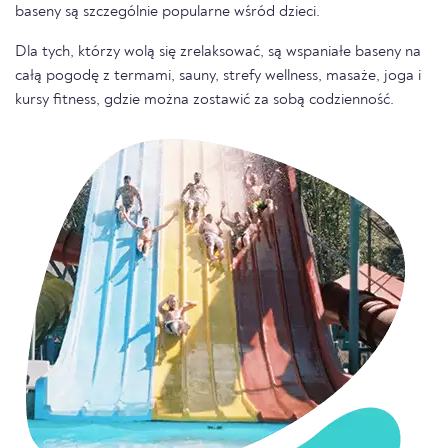
baseny są szczególnie popularne wśród dzieci.
Dla tych, którzy wolą się zrelaksować, są wspaniałe baseny na
całą pogodę z termami, sauny, strefy wellness, masaże, joga i
kursy fitness, gdzie można zostawić za sobą codzienność.