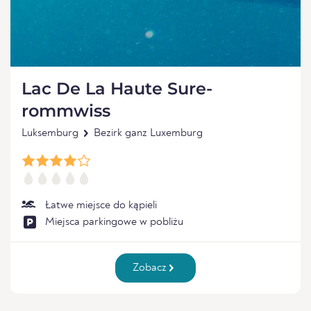
Lac De La Haute Sure-
rommwiss
Luksemburg
Bezirk ganz Luxemburg
Łatwe miejsce do kąpieli
Miejsca parkingowe w pobliżu
Zobacz