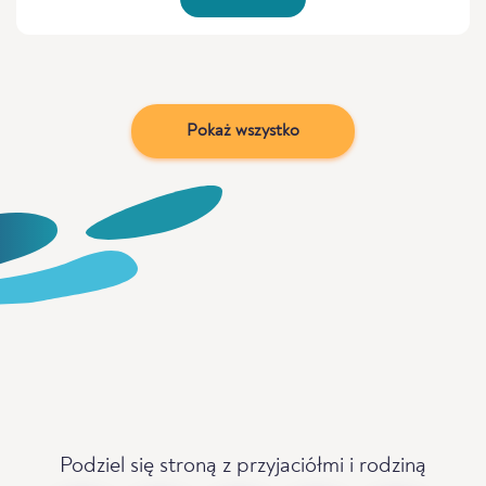
Pokaż wszystko
Podziel się stroną z przyjaciółmi i rodziną