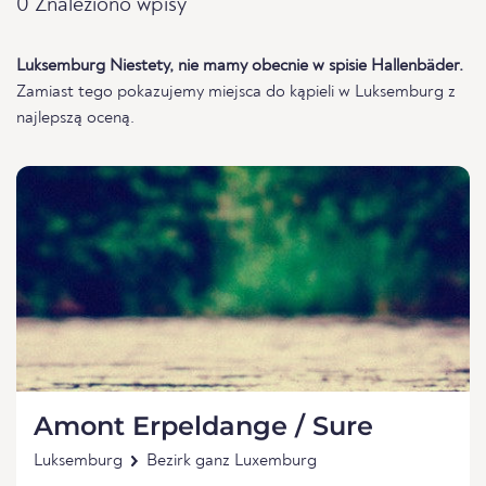
0 Znaleziono wpisy
Luksemburg Niestety, nie mamy obecnie w spisie Hallenbäder.
Zamiast tego pokazujemy miejsca do kąpieli w Luksemburg z
najlepszą oceną.
Amont Erpeldange / Sure
Luksemburg
Bezirk ganz Luxemburg