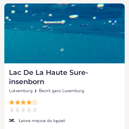
Lac De La Haute Sure-
insenborn
Luksemburg
Bezirk ganz Luxemburg
Łatwe miejsce do kąpieli