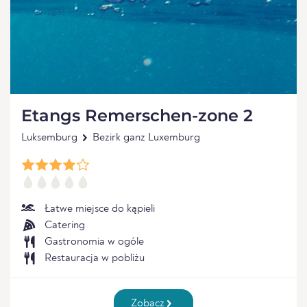
Etangs Remerschen-zone 2
Luksemburg
Bezirk ganz Luxemburg
Łatwe miejsce do kąpieli
Catering
Gastronomia w ogóle
Restauracja w pobliżu
Zobacz