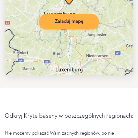
Załaduj mapę
Odkryj Kryte baseny w poszczególnych regionach:
Nie możemy pokazać Wam żadnych regionów, bo nie