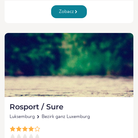
Zobacz
Rosport / Sure
Luksemburg
Bezirk ganz Luxemburg