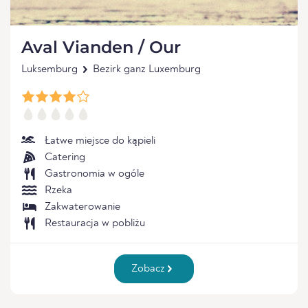
Aval Vianden / Our
Luksemburg
Bezirk ganz Luxemburg
Łatwe miejsce do kąpieli
Catering
Gastronomia w ogóle
Rzeka
Zakwaterowanie
Restauracja w pobliżu
Zobacz