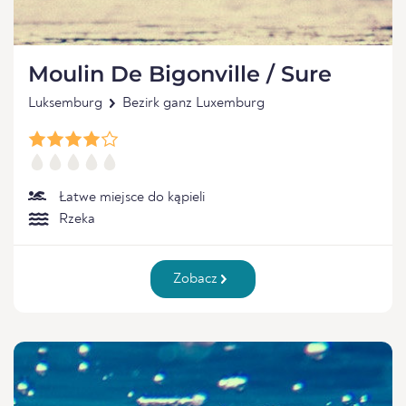
Moulin De Bigonville / Sure
Luksemburg
Bezirk ganz Luxemburg
Łatwe miejsce do kąpieli
Rzeka
Zobacz