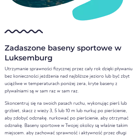
Zadaszone baseny sportowe w
Luksemburg
Utrzymanie sprawności fizycznej przez cały rok dzięki pływaniu
bez konieczności jeżdżenia nad najbliższe jezioro lub być zbyt
uciążliwe w temperaturach poniżej zera, kryte baseny z
pływalniami są w sam raz w sam raz.
Skoncentruj się na swoich pasach ruchu, wykonując pierś lub
grzbiet, skacz z wieży 3, 5 lub 10 m lub nurkuj po pierścienie,
aby zdobyć odznakę. nurkować po pierścienie, aby otrzymać
odznakę. Baseny sportowe w Twojej okolicy są właśnie takim
miejscem. aby zachować sprawność i aktywność przez długi