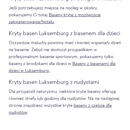
Jeśli potrzebujesz miejsca na nocleg w okolicy,
pokazujemy Ci tutaj
Baseny kryte z możliwością
zakwaterowania/hotelu
.
Kryty basen Luksemburg z basenem dla dzieci
Oczywiście maluchy powinny mieć również wspaniały dzień
na basenie. Żebyś nie skończył przypadkiem w
profesjonalnym basenie sportowym, pokazujemy tylko
baseny z brodzikami dla dzieci w
Baseny z basenami dla
dzieci w Luksemburg.
Kryty basen Luksemburg z nudystami
Dla przyjaciół naturyzmu, niektóre kryte baseny oferują
również strefy lub godziny dla nudystów. Na na następnej
stronie znajdziesz wszystkie kryte
baseny z częścią dla
nudystów
.