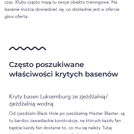
czas. Kluby często mają tu swoje obiekty treningowe. Na
basenie można dowiedzieć się, co dokładnie jest w ofercie.
głosi oferta.
Często poszukiwane
właściwości krytych basenów
Kryty basen Luksemburg ze zjeżdżalnią/
zjeżdżalnią wodną
Od zjeżdżalni Black Hole po zjeżdżalnię Master Blaster, są
tu bardzo zawadiackie konstrukcje, na których każdy fan
będzie każdy fan dostanie to, co mu się należy. Tutaj