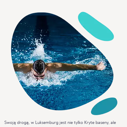
Swoją drogą, w Luksemburg jest nie tylko Kryte baseny, ale