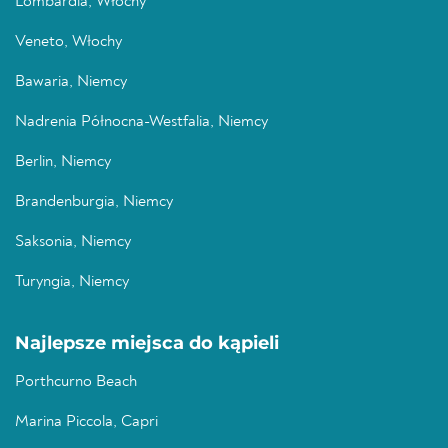
Lombardia, Włochy
Veneto, Włochy
Bawaria, Niemcy
Nadrenia Północna-Westfalia, Niemcy
Berlin, Niemcy
Brandenburgia, Niemcy
Saksonia, Niemcy
Turyngia, Niemcy
Najlepsze miejsca do kąpieli
Porthcurno Beach
Marina Piccola, Capri