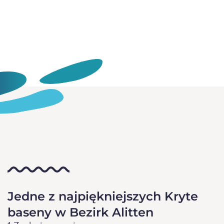
Jedne z najpiękniejszych Kryte
baseny w Bezirk Alitten