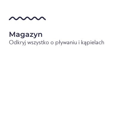
Magazyn
Odkryj wszystko o pływaniu i kąpielach