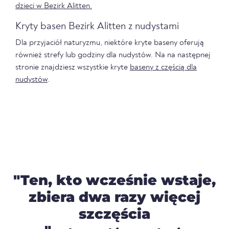
dzieci w Bezirk Alitten.
Kryty basen Bezirk Alitten z nudystami
Dla przyjaciół naturyzmu, niektóre kryte baseny oferują
również strefy lub godziny dla nudystów. Na na następnej
stronie znajdziesz wszystkie kryte
baseny z częścią dla
nudystów
.
"Ten, kto wcześnie wstaje,
zbiera dwa razy więcej
szczęścia