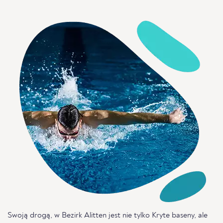
Swoją drogą, w Bezirk Alitten jest nie tylko Kryte baseny, ale