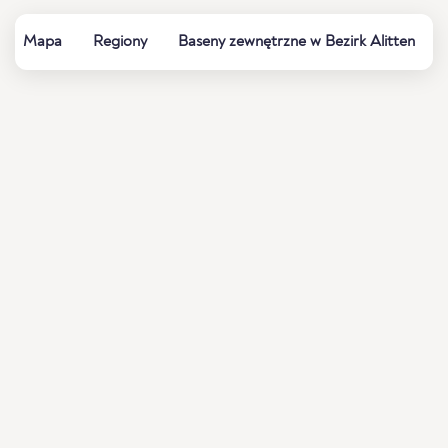
Mapa
Regiony
Baseny zewnętrzne w Bezirk Alitten