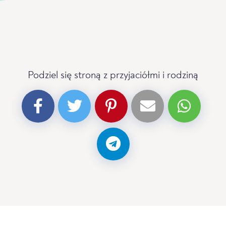
Podziel się stroną z przyjaciółmi i rodziną