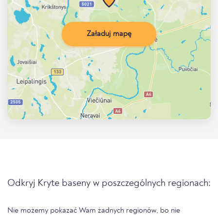
Załaduj mapę
Odkryj Kryte baseny w poszczególnych regionach:
Nie możemy pokazać Wam żadnych regionów, bo nie