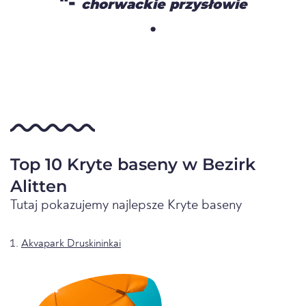
"-
chorwackie przysłowie
.
Top 10 Kryte baseny w Bezirk
Alitten
Tutaj pokazujemy najlepsze Kryte baseny
Akvapark Druskininkai