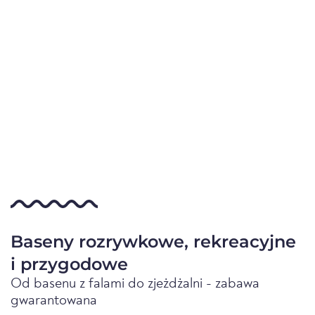
Baseny rozrywkowe, rekreacyjne
i przygodowe
Od basenu z falami do zjeżdżalni - zabawa
gwarantowana