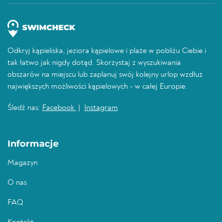
Odkryj kąpieliska, jeziora kąpielowe i plaże w pobliżu Ciebie i
tak łatwo jak nigdy dotąd. Skorzystaj z wyszukiwania
obszarów na miejscu lub zaplanuj swój kolejny urlop wzdłuż
największych możliwości kąpielowych - w całej Europie.
Śledź nas:
Facebook
|
Instagram
Informacje
Magazyn
O nas
FAQ