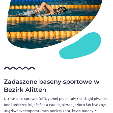
Zadaszone baseny sportowe w
Bezirk Alitten
Utrzymanie sprawności fizycznej przez cały rok dzięki pływaniu
bez konieczności jeżdżenia nad najbliższe jezioro lub być zbyt
uciążliwe w temperaturach poniżej zera, kryte baseny z