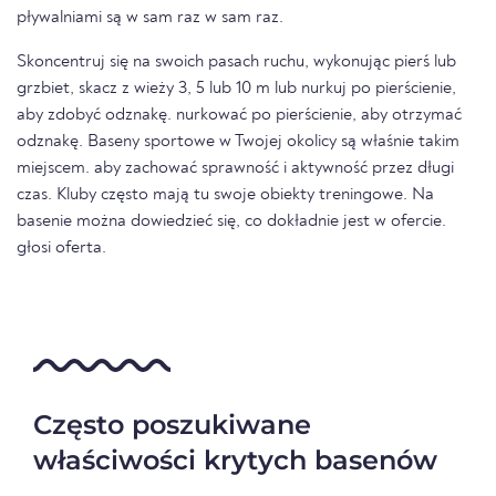
pływalniami są w sam raz w sam raz.
Skoncentruj się na swoich pasach ruchu, wykonując pierś lub
grzbiet, skacz z wieży 3, 5 lub 10 m lub nurkuj po pierścienie,
aby zdobyć odznakę. nurkować po pierścienie, aby otrzymać
odznakę. Baseny sportowe w Twojej okolicy są właśnie takim
miejscem. aby zachować sprawność i aktywność przez długi
czas. Kluby często mają tu swoje obiekty treningowe. Na
basenie można dowiedzieć się, co dokładnie jest w ofercie.
głosi oferta.
Często poszukiwane
właściwości krytych basenów