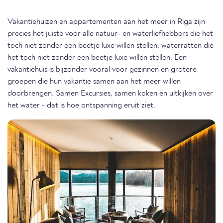
Vakantiehuizen en appartementen aan het meer in Riga zijn
precies het juiste voor alle natuur- en waterliefhebbers die het
toch niet zonder een beetje luxe willen stellen. waterratten die
het toch niet zonder een beetje luxe willen stellen. Een
vakantiehuis is bijzonder vooral voor gezinnen en grotere
groepen die hun vakantie samen aan het meer willen
doorbrengen. Samen Excursies, samen koken en uitkijken over
het water - dat is hoe ontspanning eruit ziet.