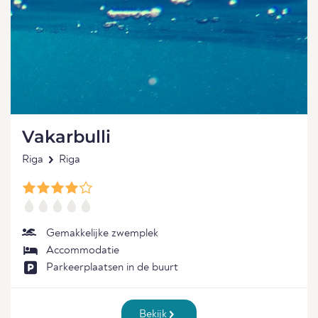
Vakarbulli
Riga
Riga
Gemakkelijke zwemplek
Accommodatie
Parkeerplaatsen in de buurt
Bekijk