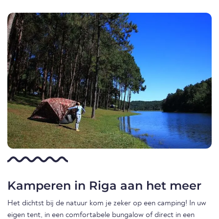
Kamperen in Riga aan het meer
Het dichtst bij de natuur kom je zeker op een camping! In uw
eigen tent, in een comfortabele bungalow of direct in een