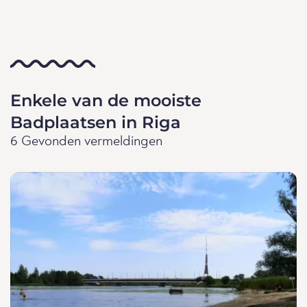
Enkele van de mooiste
Badplaatsen in Riga
6 Gevonden vermeldingen