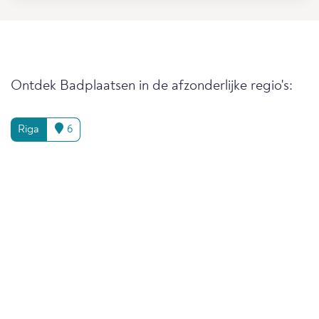
Ontdek Badplaatsen in de afzonderlijke regio's:
Riga
6