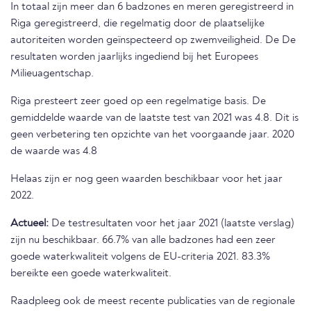
In totaal zijn meer dan 6 badzones en meren geregistreerd in
Riga geregistreerd, die regelmatig door de plaatselijke
autoriteiten worden geïnspecteerd op zwemveiligheid. De De
resultaten worden jaarlijks ingediend bij het Europees
Milieuagentschap.
Riga presteert zeer goed op een regelmatige basis. De
gemiddelde waarde van de laatste test van 2021 was 4.8. Dit is
geen verbetering ten opzichte van het voorgaande jaar. 2020
de waarde was 4.8
Helaas zijn er nog geen waarden beschikbaar voor het jaar
2022.
Actueel:
De testresultaten voor het jaar 2021 (laatste verslag)
zijn nu beschikbaar. 66.7% van alle badzones had een zeer
goede waterkwaliteit volgens de EU-criteria 2021. 83.3%
bereikte een goede waterkwaliteit.
Raadpleeg ook de meest recente publicaties van de regionale