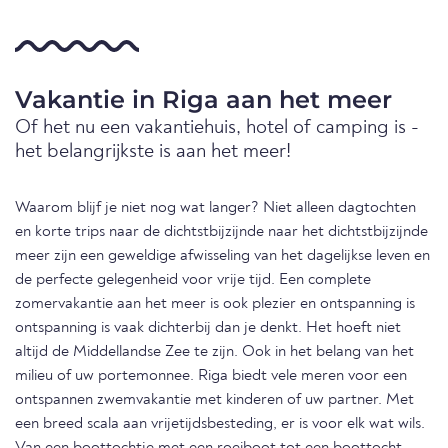
Vakantie in Riga aan het meer
Of het nu een vakantiehuis, hotel of camping is -
het belangrijkste is aan het meer!
Waarom blijf je niet nog wat langer? Niet alleen dagtochten
en korte trips naar de dichtstbijzijnde naar het dichtstbijzijnde
meer zijn een geweldige afwisseling van het dagelijkse leven en
de perfecte gelegenheid voor vrije tijd. Een complete
zomervakantie aan het meer is ook plezier en ontspanning is
ontspanning is vaak dichterbij dan je denkt. Het hoeft niet
altijd de Middellandse Zee te zijn. Ook in het belang van het
milieu of uw portemonnee. Riga biedt vele meren voor een
ontspannen zwemvakantie met kinderen of uw partner. Met
een breed scala aan vrijetijdsbesteding, er is voor elk wat wils.