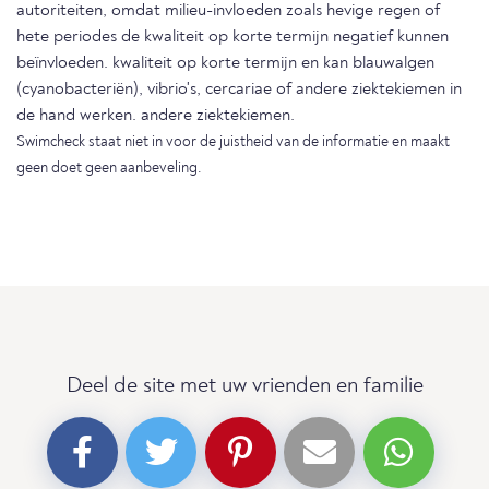
autoriteiten, omdat milieu-invloeden zoals hevige regen of
hete periodes de kwaliteit op korte termijn negatief kunnen
beïnvloeden. kwaliteit op korte termijn en kan blauwalgen
(cyanobacteriën), vibrio's, cercariae of andere ziektekiemen in
de hand werken. andere ziektekiemen.
Swimcheck staat niet in voor de juistheid van de informatie en maakt
geen doet geen aanbeveling.
Deel de site met uw vrienden en familie