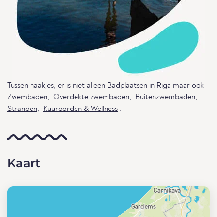
Tussen haakjes, er is niet alleen Badplaatsen in Riga maar ook
Zwembaden
,
Overdekte zwembaden
,
Buitenzwembaden
,
Stranden
,
Kuuroorden & Wellness
.
Kaart