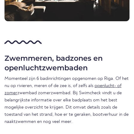
Zwemmeren, badzones en
openluchtzwembaden
Momenteel zijn 6 badinrichtingen opgenomen op Riga. Of het
nu op rivieren, meren of de zee is, of zelfs als
openlucht- of
zomer
zwembad zomerzwembad. Bij Swimcheck vindt u de
belangrijkste informatie over elke badplaats om het best
mogelijke overzicht te krijgen. Dit omvat details zoals de
toestand van het strand, hoe er te geraken, bootverhuur in de
naaktzwemmen en nog veel meer.