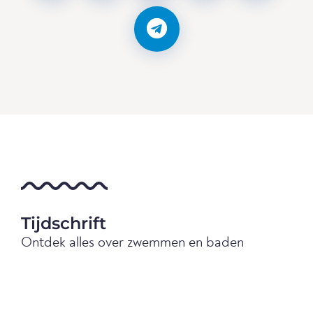
Tijdschrift
Ontdek alles over zwemmen en baden