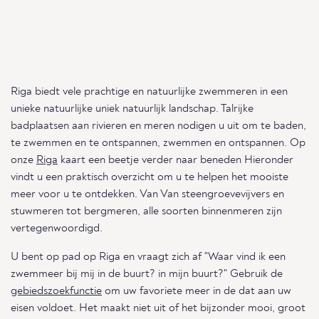
Riga biedt vele prachtige en natuurlijke zwemmeren in een
unieke natuurlijke uniek natuurlijk landschap. Talrijke
badplaatsen aan rivieren en meren nodigen u uit om te baden,
te zwemmen en te ontspannen, zwemmen en ontspannen. Op
onze
Riga
kaart een beetje verder naar beneden Hieronder
vindt u een praktisch overzicht om u te helpen het mooiste
meer voor u te ontdekken. Van Van steengroevevijvers en
stuwmeren tot bergmeren, alle soorten binnenmeren zijn
vertegenwoordigd.
U bent op pad op Riga en vraagt zich af "Waar vind ik een
zwemmeer bij mij in de buurt? in mijn buurt?" Gebruik de
gebiedszoekfunctie
om uw favoriete meer in de dat aan uw
eisen voldoet. Het maakt niet uit of het bijzonder mooi, groot