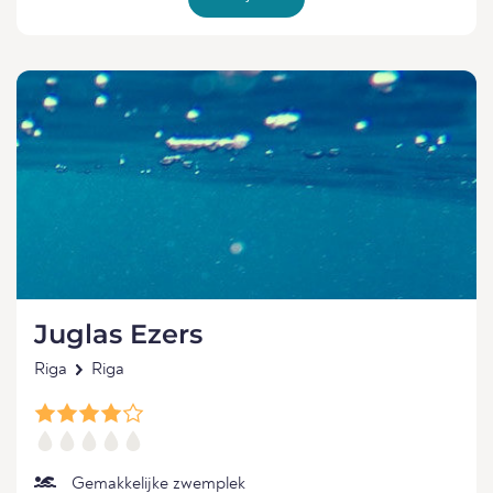
Juglas Ezers
Riga
Riga
Gemakkelijke zwemplek