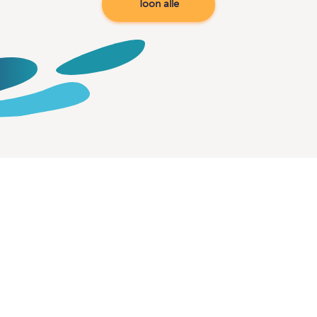
Toon alle