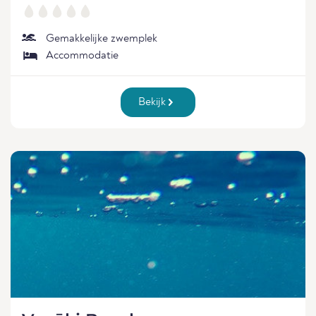
Gemakkelijke zwemplek
Accommodatie
Bekijk