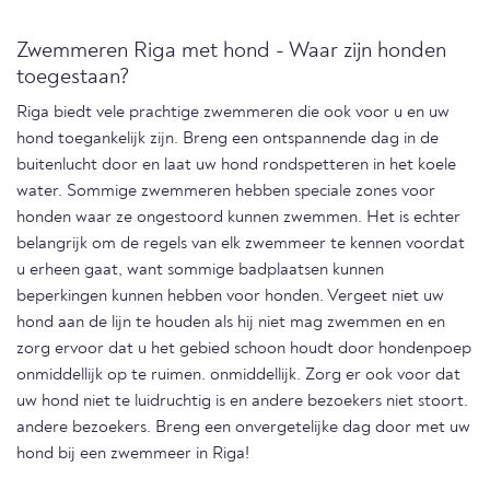
Zwemmeren Riga met hond - Waar zijn honden
toegestaan?
Riga biedt vele prachtige zwemmeren die ook voor u en uw
hond toegankelijk zijn. Breng een ontspannende dag in de
buitenlucht door en laat uw hond rondspetteren in het koele
water. Sommige zwemmeren hebben speciale zones voor
honden waar ze ongestoord kunnen zwemmen. Het is echter
belangrijk om de regels van elk zwemmeer te kennen voordat
u erheen gaat, want sommige badplaatsen kunnen
beperkingen kunnen hebben voor honden. Vergeet niet uw
hond aan de lijn te houden als hij niet mag zwemmen en en
zorg ervoor dat u het gebied schoon houdt door hondenpoep
onmiddellijk op te ruimen. onmiddellijk. Zorg er ook voor dat
uw hond niet te luidruchtig is en andere bezoekers niet stoort.
andere bezoekers. Breng een onvergetelijke dag door met uw
hond bij een zwemmeer in Riga!