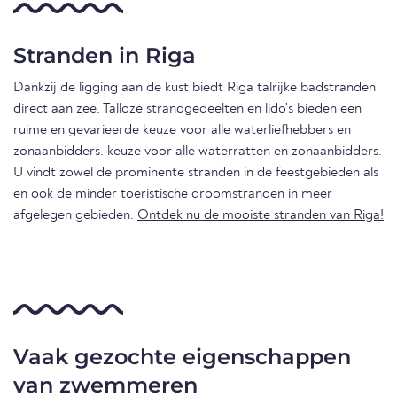
Stranden in Riga
Dankzij de ligging aan de kust biedt Riga talrijke badstranden
direct aan zee. Talloze strandgedeelten en lido's bieden een
ruime en gevarieerde keuze voor alle waterliefhebbers en
zonaanbidders. keuze voor alle waterratten en zonaanbidders.
U vindt zowel de prominente stranden in de feestgebieden als
en ook de minder toeristische droomstranden in meer
afgelegen gebieden.
Ontdek nu de mooiste stranden van Riga!
Vaak gezochte eigenschappen
van zwemmeren