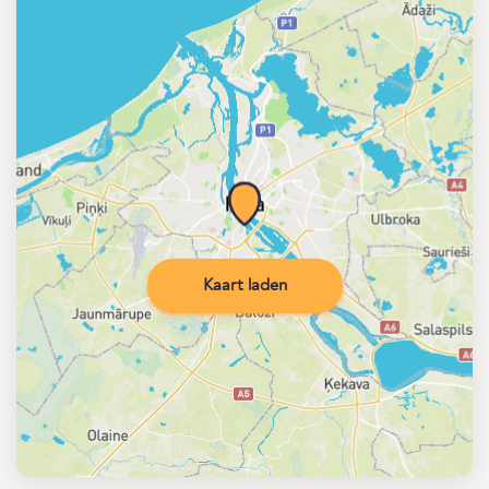
Kaart laden