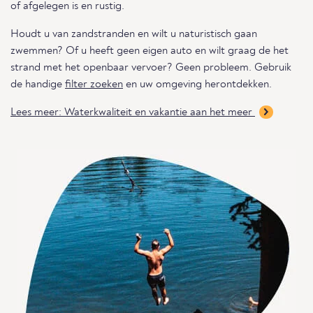
of afgelegen is en rustig.
Houdt u van zandstranden en wilt u naturistisch gaan
zwemmen? Of u heeft geen eigen auto en wilt graag de het
strand met het openbaar vervoer? Geen probleem. Gebruik
de handige
filter zoeken
en uw omgeving herontdekken.
Lees meer: Waterkwaliteit en vakantie aan het meer