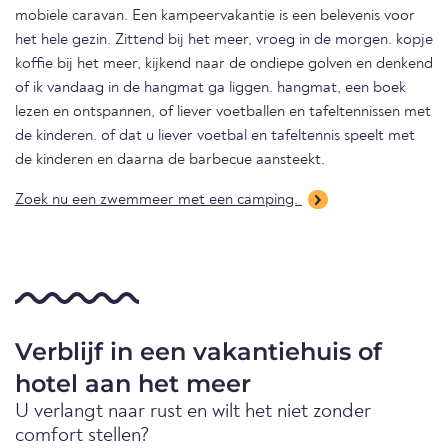
mobiele caravan. Een kampeervakantie is een belevenis voor
het hele gezin. Zittend bij het meer, vroeg in de morgen. kopje
koffie bij het meer, kijkend naar de ondiepe golven en denkend
of ik vandaag in de hangmat ga liggen. hangmat, een boek
lezen en ontspannen, of liever voetballen en tafeltennissen met
de kinderen. of dat u liever voetbal en tafeltennis speelt met
de kinderen en daarna de barbecue aansteekt.
Zoek nu een zwemmeer met een camping.
Verblijf in een vakantiehuis of
hotel aan het meer
U verlangt naar rust en wilt het niet zonder
comfort stellen?