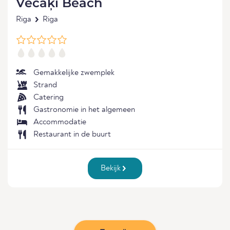
Vecāķi Beach
Riga
Riga
Gemakkelijke zwemplek
Strand
Catering
Gastronomie in het algemeen
Accommodatie
Restaurant in de buurt
Bekijk