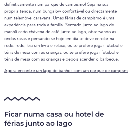
definitivamente num parque de campismo! Seja na sua
própria tenda, num bungalow confortável ou directamente
num telemóvel caravana. Umas férias de campismo é uma
experiência para toda a família. Sentado junto ao lago de
manhã cedo chávena de café junto ao lago, observando as
ondas rasas e pensando se hoje em dia se deve enrolar na
rede. rede, leia um livro e relaxe, ou se prefere jogar futebol e
ténis de mesa com as crianças. ou se prefere jogar futebol e
ténis de mesa com as crianças e depois acender o barbecue.
Agora encontre um lago de banhos com um parque de campism
Ficar numa casa ou hotel de
férias junto ao lago