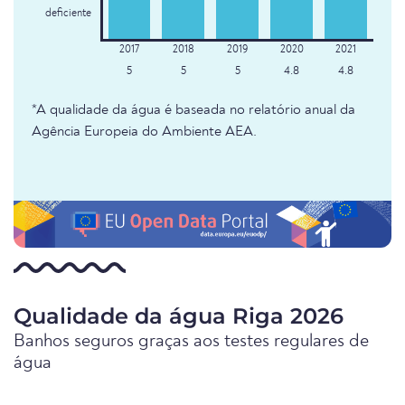
deficiente
5
5
5
4.8
4.8
*A qualidade da água é baseada no relatório anual da
Agência Europeia do Ambiente AEA.
Qualidade da água Riga 2026
Banhos seguros graças aos testes regulares de
água