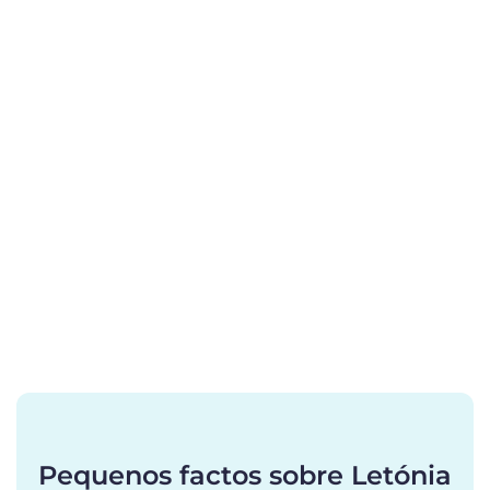
Pequenos factos sobre Letónia