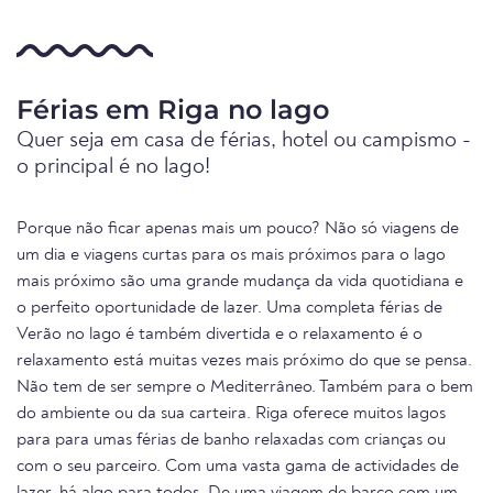
Férias em Riga no lago
Quer seja em casa de férias, hotel ou campismo -
o principal é no lago!
Porque não ficar apenas mais um pouco? Não só viagens de
um dia e viagens curtas para os mais próximos para o lago
mais próximo são uma grande mudança da vida quotidiana e
o perfeito oportunidade de lazer. Uma completa férias de
Verão no lago é também divertida e o relaxamento é o
relaxamento está muitas vezes mais próximo do que se pensa.
Não tem de ser sempre o Mediterrâneo. Também para o bem
do ambiente ou da sua carteira. Riga oferece muitos lagos
para para umas férias de banho relaxadas com crianças ou
com o seu parceiro. Com uma vasta gama de actividades de