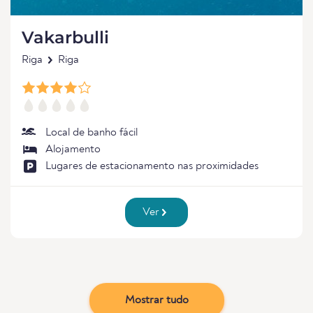
Vakarbulli
Riga
Riga
Local de banho fácil
Alojamento
Lugares de estacionamento nas proximidades
Ver
Mostrar tudo