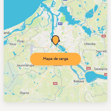
Mapa de carga