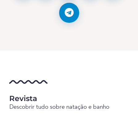
Revista
Descobrir tudo sobre natação e banho