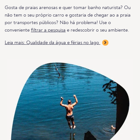
Gosta de praias arenosas e quer tomar banho naturista? Ou
não tem o seu próprio carro e gostaria de chegar ao a praia
por transportes públicos? Não há problema! Use o
conveniente
filtrar a pesquisa
e redescobrir o seu ambiente.
Leia mais: Qualidade da água e férias no lago