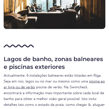
Lagos de banho, zonas balneares
e piscinas exteriores
Actualmente, 6 instalações balneares estão listadas em Riga.
Seja em rios, lagos ou no mar ou mesmo como uma
piscina ao
ar livre ou de verão
piscina de verão. Na Swimcheck,
encontrará a informação mais importante sobre cada local de
banho para obter a melhor visão geral possível. Isto inclui
detalhes tais como o estado da praia, como chegar lá, aluguer