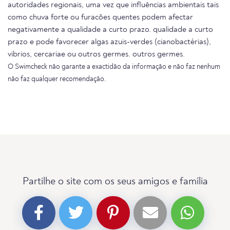
autoridades regionais, uma vez que influências ambientais tais
como chuva forte ou furacões quentes podem afectar
negativamente a qualidade a curto prazo. qualidade a curto
prazo e pode favorecer algas azuis-verdes (cianobactérias),
vibrios, cercariae ou outros germes. outros germes.
O Swimcheck não garante a exactidão da informação e não faz nenhum
não faz qualquer recomendação.
Partilhe o site com os seus amigos e família