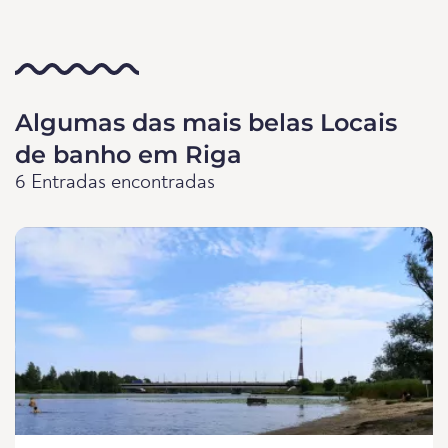
Algumas das mais belas Locais
de banho em Riga
6 Entradas encontradas