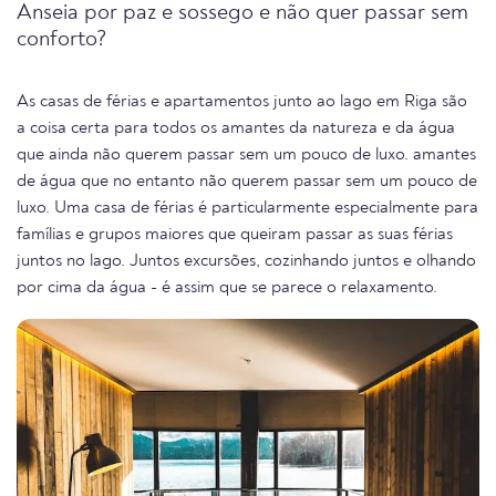
Anseia por paz e sossego e não quer passar sem
conforto?
As casas de férias e apartamentos junto ao lago em Riga são
a coisa certa para todos os amantes da natureza e da água
que ainda não querem passar sem um pouco de luxo. amantes
de água que no entanto não querem passar sem um pouco de
luxo. Uma casa de férias é particularmente especialmente para
famílias e grupos maiores que queiram passar as suas férias
juntos no lago. Juntos excursões, cozinhando juntos e olhando
por cima da água - é assim que se parece o relaxamento.