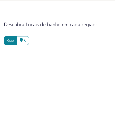
Descubra Locais de banho em cada região:
Riga
6