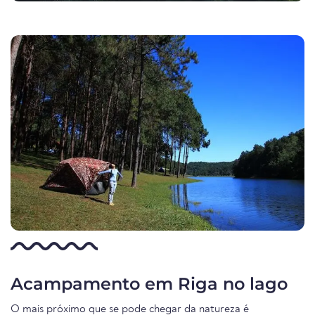
Acampamento em Riga no lago
O mais próximo que se pode chegar da natureza é