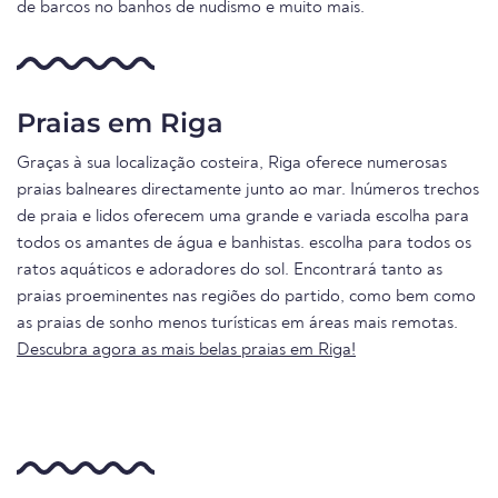
de barcos no banhos de nudismo e muito mais.
Praias em Riga
Graças à sua localização costeira, Riga oferece numerosas
praias balneares directamente junto ao mar. Inúmeros trechos
de praia e lidos oferecem uma grande e variada escolha para
todos os amantes de água e banhistas. escolha para todos os
ratos aquáticos e adoradores do sol. Encontrará tanto as
praias proeminentes nas regiões do partido, como bem como
as praias de sonho menos turísticas em áreas mais remotas.
Descubra agora as mais belas praias em Riga!