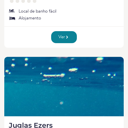
Local de banho fácil
Alojamento
Ver
Juglas Ezers