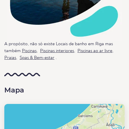
A propósito, não só existe Locais de banho em Riga mas
também
Piscinas
,
Piscinas interiores
,
Piscinas ao ar livre
,
Praias
,
Spas & Bem-estar
.
Mapa