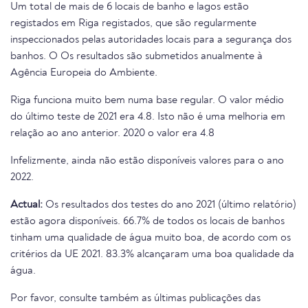
Um total de mais de 6 locais de banho e lagos estão
registados em Riga registados, que são regularmente
inspeccionados pelas autoridades locais para a segurança dos
banhos. O Os resultados são submetidos anualmente à
Agência Europeia do Ambiente.
Riga funciona muito bem numa base regular. O valor médio
do último teste de 2021 era 4.8. Isto não é uma melhoria em
relação ao ano anterior. 2020 o valor era 4.8
Infelizmente, ainda não estão disponíveis valores para o ano
2022.
Actual:
Os resultados dos testes do ano 2021 (último relatório)
estão agora disponíveis. 66.7% de todos os locais de banhos
tinham uma qualidade de água muito boa, de acordo com os
critérios da UE 2021. 83.3% alcançaram uma boa qualidade da
água.
Por favor, consulte também as últimas publicações das