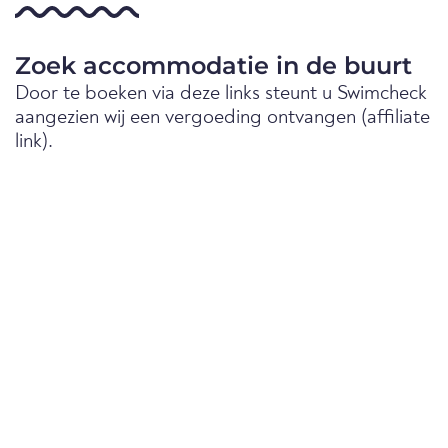
Zoek accommodatie in de buurt
Door te boeken via deze links steunt u Swimcheck
aangezien wij een vergoeding ontvangen (affiliate
link).