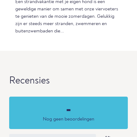
Een strandvakantie met je eigen hond is een
geweldige manier om samen met onze viervoeters
te genieten van de mooie zomerdagen. Gelukkig
zijn er steeds meer stranden, zwemmeren en
buitenzwembaden die...
Recensies
-
Nog geen beoordelingen