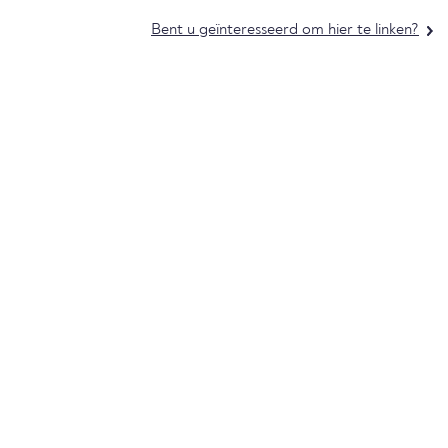
Bent u geïnteresseerd om hier te linken?