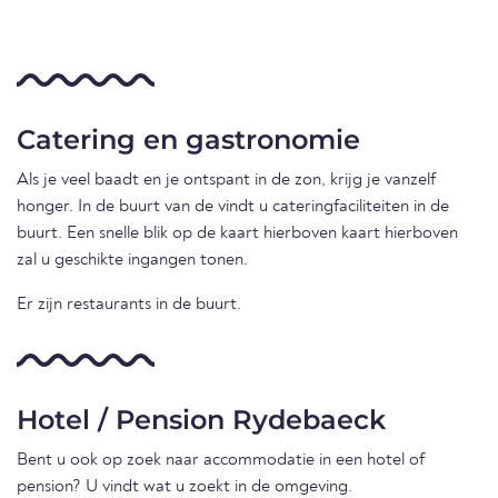
Catering en gastronomie
Als je veel baadt en je ontspant in de zon, krijg je vanzelf
honger. In de buurt van de vindt u cateringfaciliteiten in de
buurt. Een snelle blik op de kaart hierboven kaart hierboven
zal u geschikte ingangen tonen.
Er zijn restaurants in de buurt.
Hotel / Pension Rydebaeck
Bent u ook op zoek naar accommodatie in een hotel of
pension? U vindt wat u zoekt in de omgeving.