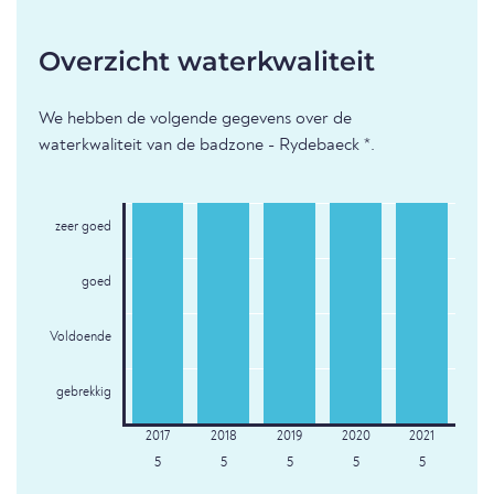
Overzicht waterkwaliteit
We hebben de volgende gegevens over de
waterkwaliteit van de badzone - Rydebaeck *.
zeer goed
goed
Voldoende
gebrekkig
5
5
5
5
5