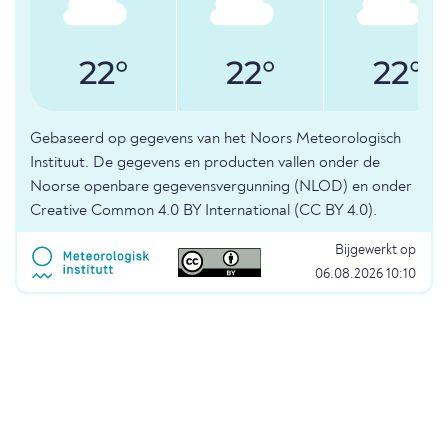
22°
22°
22°
Gebaseerd op gegevens van het Noors Meteorologisch
Instituut. De gegevens en producten vallen onder de
Noorse openbare gegevensvergunning (NLOD) en onder
Creative Common 4.0 BY International (CC BY 4.0).
Bijgewerkt op
06.08.2026 10:10