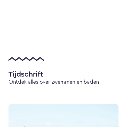
Tijdschrift
Ontdek alles over zwemmen en baden