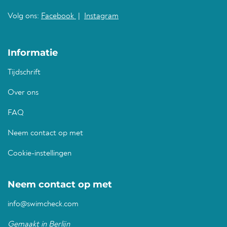
Volg ons:
Facebook
|
Instagram
Informatie
Tijdschrift
Over ons
FAQ
Neem contact op met
Cookie-instellingen
Neem contact op met
info@swimcheck.com
Gemaakt in Berlijn