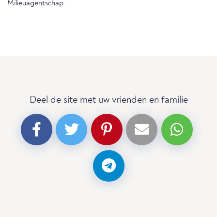
Milieuagentschap.
Deel de site met uw vrienden en familie