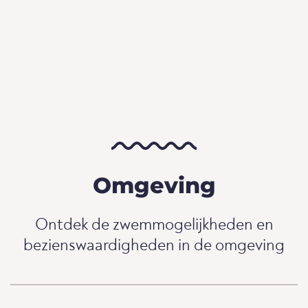
Omgeving
Ontdek de zwemmogelijkheden en
bezienswaardigheden in de omgeving