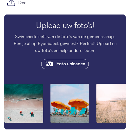
Deel
Upload uw foto's!
Swimcheck leeft van de foto's van de gemeenschap.
Ben je al op Rydebaeck geweest? Perfect! Upload nu
uw foto's en help andere leden.
Foto uploaden