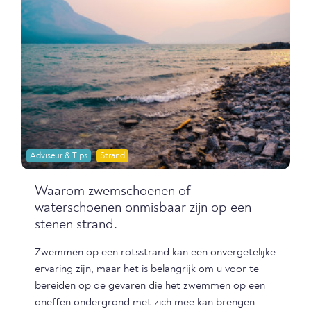
Adviseur & Tips
Strand
Waarom zwemschoenen of
waterschoenen onmisbaar zijn op een
stenen strand.
Zwemmen op een rotsstrand kan een onvergetelijke
ervaring zijn, maar het is belangrijk om u voor te
bereiden op de gevaren die het zwemmen op een
oneffen ondergrond met zich mee kan brengen.