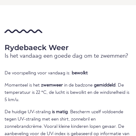
Rydebaeck Weer
Is het vandaag een goede dag om te zwemmen?
De voorspelling voor vandaag is:
bewolkt
Momenteel is het
zwemweer
in de badzone
gemiddeld
. De
temperatuur is 22 °C, de lucht is bewolkt en de windsnelheid is
5 km/u.
De huidige UV-straling
is matig
. Bescherm uzelf voldoende
tegen UV-straling met een shirt, zonnebril en
zonnebrandcrème. Vooral kleine kinderen lopen gevaar. De
aanbeveling voor de UV-index is gebaseerd op informatie van