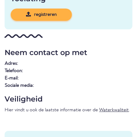
registreren
Neem contact op met
Adres:
Telefoon:
E-mail:
Sociale media:
Veiligheid
Hier vindt u ook de laatste informatie over de
Waterkwaliteit
.