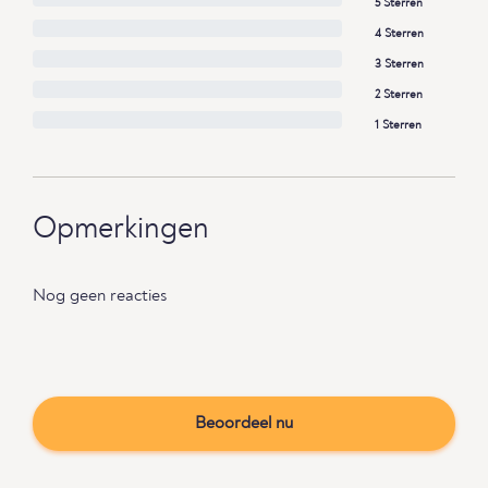
5 Sterren
4 Sterren
3 Sterren
2 Sterren
1 Sterren
Opmerkingen
Nog geen reacties
Beoordeel nu