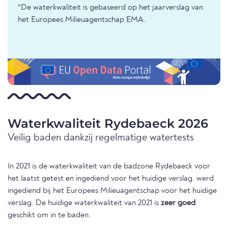
*De waterkwaliteit is gebaseerd op het jaarverslag van
het Europees Milieuagentschap EMA.
Waterkwaliteit Rydebaeck 2026
Veilig baden dankzij regelmatige watertests
In 2021 is de waterkwaliteit van de badzone Rydebaeck voor
het laatst getest en ingediend voor het huidige verslag. werd
ingediend bij het Europees Milieuagentschap voor het huidige
verslag. De huidige waterkwaliteit van 2021 is
zeer goed
geschikt om in te baden.