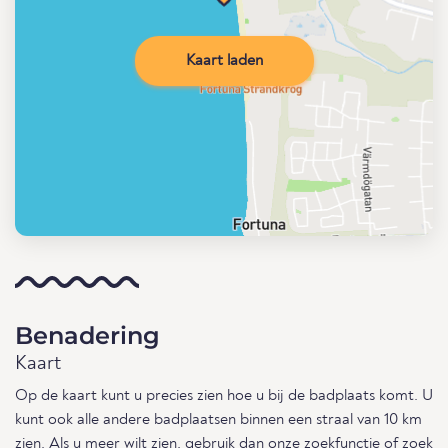
Kaart laden
Benadering
Kaart
Op de kaart kunt u precies zien hoe u bij de badplaats komt. U
kunt ook alle andere badplaatsen binnen een straal van 10 km
zien. Als u meer wilt zien, gebruik dan onze
zoekfunctie
of
zoek