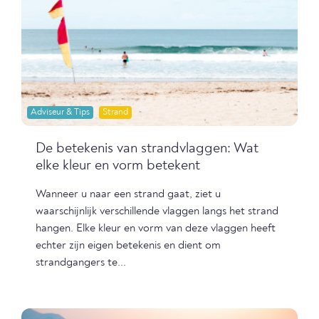
Adviseur & Tips
Strand
De betekenis van strandvlaggen: Wat
elke kleur en vorm betekent
Wanneer u naar een strand gaat, ziet u
waarschijnlijk verschillende vlaggen langs het strand
hangen. Elke kleur en vorm van deze vlaggen heeft
echter zijn eigen betekenis en dient om
strandgangers te...