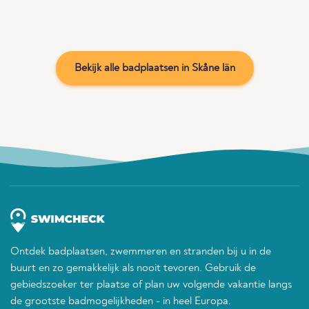
Bekijk alle badplaatsen in Skåne län
Ontdek badplaatsen, zwemmeren en stranden bij u in de
buurt en zo gemakkelijk als nooit tevoren. Gebruik de
gebiedszoeker ter plaatse of plan uw volgende vakantie langs
de grootste badmogelijkheden - in heel Europa.