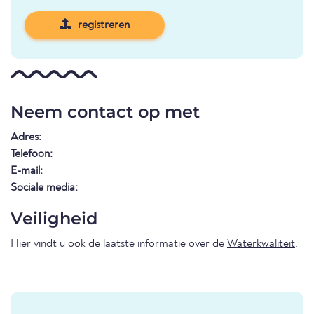
registreren
Neem contact op met
Adres:
Telefoon:
E-mail:
Sociale media:
Veiligheid
Hier vindt u ook de laatste informatie over de
Waterkwaliteit
.