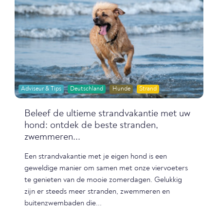
Adviseur & Tips
Deutschland
Hunde
Strand
Beleef de ultieme strandvakantie met uw
hond: ontdek de beste stranden,
zwemmeren...
Een strandvakantie met je eigen hond is een
geweldige manier om samen met onze viervoeters
te genieten van de mooie zomerdagen. Gelukkig
zijn er steeds meer stranden, zwemmeren en
buitenzwembaden die...