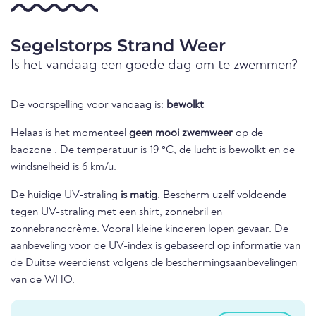
Segelstorps Strand Weer
Is het vandaag een goede dag om te zwemmen?
De voorspelling voor vandaag is:
bewolkt
Helaas is het momenteel
geen mooi zwemweer
op de
badzone . De temperatuur is 19 °C, de lucht is bewolkt en de
windsnelheid is 6 km/u.
De huidige UV-straling
is matig
. Bescherm uzelf voldoende
tegen UV-straling met een shirt, zonnebril en
zonnebrandcrème. Vooral kleine kinderen lopen gevaar. De
aanbeveling voor de UV-index is gebaseerd op informatie van
de Duitse weerdienst volgens de beschermingsaanbevelingen
van de WHO.