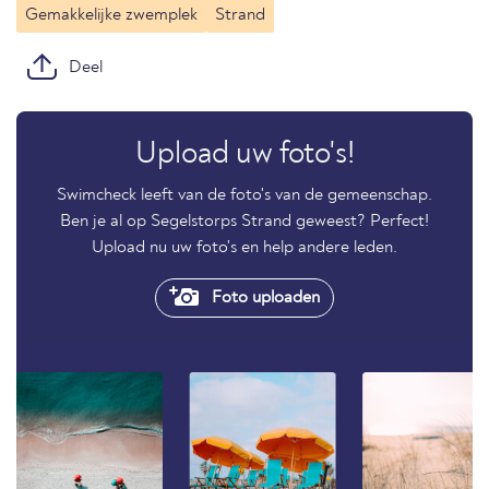
Gemakkelijke zwemplek
Strand
Deel
Upload uw foto's!
Swimcheck leeft van de foto's van de gemeenschap.
Ben je al op Segelstorps Strand geweest? Perfect!
Upload nu uw foto's en help andere leden.
Foto uploaden