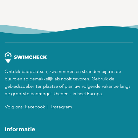
Ontdek badplaatsen, zwemmeren en stranden bij u in de
buurt en zo gemakkelijk als nooit tevoren. Gebruik de
gebiedszoeker ter plaatse of plan uw volgende vakantie langs
de grootste badmogelijkheden - in heel Europa.
Volg ons:
Facebook
|
Instagram
Informatie