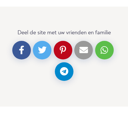
Deel de site met uw vrienden en familie