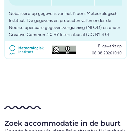
Gebaseerd op gegevens van het Noors Meteorologisch
Instituut. De gegevens en producten vallen onder de
Noorse openbare gegevensvergunning (NLOD) en onder
Creative Common 4.0 BY International (CC BY 4.0).
Bijgewerkt op
08.08.2026 10:10
Zoek accommodatie in de buurt