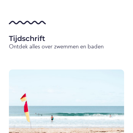
Tijdschrift
Ontdek alles over zwemmen en baden