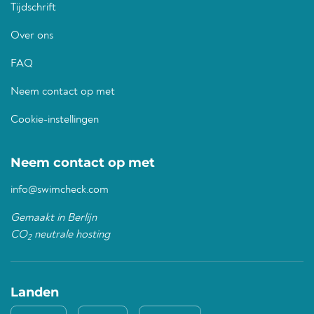
Tijdschrift
Over ons
FAQ
Neem contact op met
Cookie-instellingen
Neem contact op met
info@swimcheck.com
Gemaakt in Berlijn
CO
neutrale hosting
2
Landen