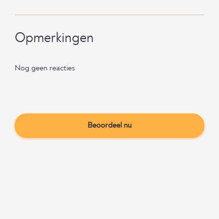
Opmerkingen
Nog geen reacties
Beoordeel nu