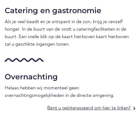
Catering en gastronomie
Als je veel baadt en je ontspant in de zon, krijg je vanzelf
honger. In de buurt van de vindt u cateringfaciliteiten in de
buurt. Een snelle blik op de kaart hierboven kaart hierboven
zal u geschikte ingangen tonen.
Overnachting
Helaas hebben wij momenteel geen
overnachtingsmogelijkheden in de directe omgeving.
Bent u geïnteresseerd om hier te linken?