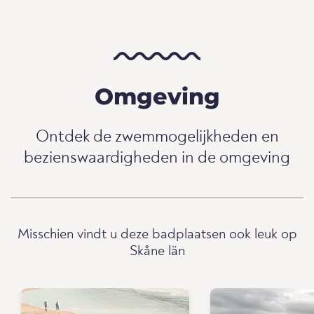
Omgeving
Ontdek de zwemmogelijkheden en
bezienswaardigheden in de omgeving
Misschien vindt u deze badplaatsen ook leuk op
Skåne län