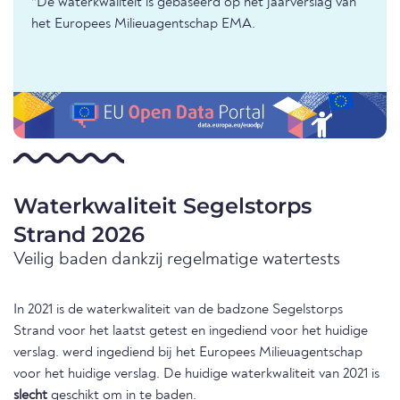
*De waterkwaliteit is gebaseerd op het jaarverslag van
het Europees Milieuagentschap EMA.
Waterkwaliteit Segelstorps
Strand 2026
Veilig baden dankzij regelmatige watertests
In 2021 is de waterkwaliteit van de badzone Segelstorps
Strand voor het laatst getest en ingediend voor het huidige
verslag. werd ingediend bij het Europees Milieuagentschap
voor het huidige verslag. De huidige waterkwaliteit van 2021 is
slecht
geschikt om in te baden.