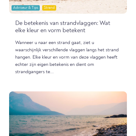
Adviseur & Tips
Strand
De betekenis van strandvlaggen: Wat
elke kleur en vorm betekent
Wanneer u naar een strand gaat, ziet u
waarschijnlijk verschillende vlaggen langs het strand
hangen. Elke kleur en vorm van deze vlaggen heeft
echter zijn eigen betekenis en dient om
strandgangers te...