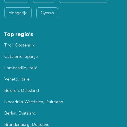
Hongarije
Cyprus
Top regio's
Tirol, Oostenrijk
Catalonië, Spanje
Lombardije, Italië
Veneto, Italië
Beieren, Duitsland
Noordrijn-Westfalen, Duitsland
Berlijn, Duitsland
Brandenburg, Duitsland