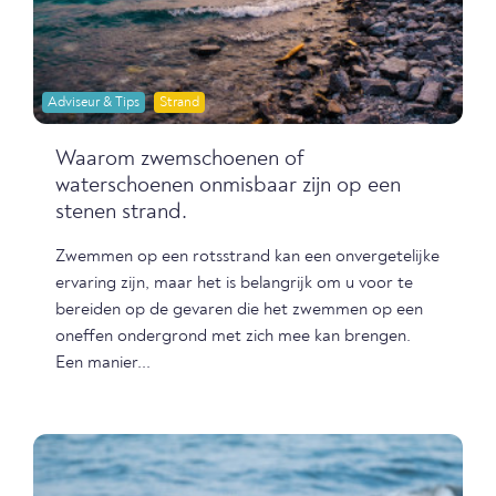
Adviseur & Tips
Strand
Waarom zwemschoenen of
waterschoenen onmisbaar zijn op een
stenen strand.
Zwemmen op een rotsstrand kan een onvergetelijke
ervaring zijn, maar het is belangrijk om u voor te
bereiden op de gevaren die het zwemmen op een
oneffen ondergrond met zich mee kan brengen.
Een manier...