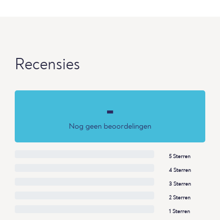
Recensies
-
Nog geen beoordelingen
5 Sterren
4 Sterren
3 Sterren
2 Sterren
1 Sterren