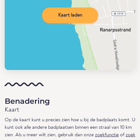
Kaart laden
Benadering
Kaart
Op de kaart kunt u precies zien hoe u bij de badplaats komt. U
kunt ook alle andere badplaatsen binnen een straal van 10 km
zien. Als u meer wilt zien, gebruik dan onze
zoekfunctie
of
zoek