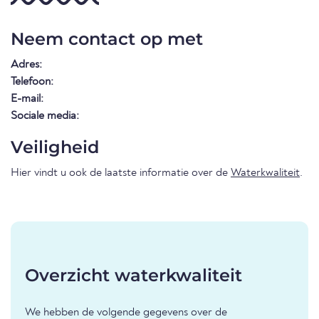
Neem contact op met
Adres:
Telefoon:
E-mail:
Sociale media:
Veiligheid
Hier vindt u ook de laatste informatie over de
Waterkwaliteit
.
Overzicht waterkwaliteit
We hebben de volgende gegevens over de