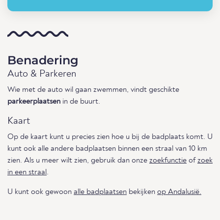
Benadering
Auto & Parkeren
Wie met de auto wil gaan zwemmen, vindt geschikte
parkeerplaatsen
in de buurt.
Kaart
Op de kaart kunt u precies zien hoe u bij de badplaats komt. U
kunt ook alle andere badplaatsen binnen een straal van 10 km
zien. Als u meer wilt zien, gebruik dan onze
zoekfunctie
of
zoek
in een straal
.
U kunt ook gewoon
alle badplaatsen
bekijken
op Andalusië.