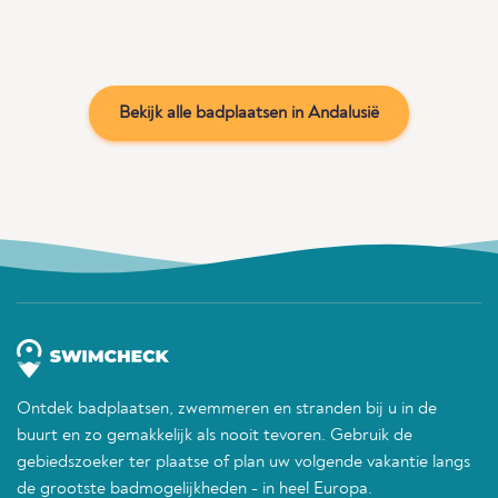
Bekijk alle badplaatsen in Andalusië
Ontdek badplaatsen, zwemmeren en stranden bij u in de
buurt en zo gemakkelijk als nooit tevoren. Gebruik de
gebiedszoeker ter plaatse of plan uw volgende vakantie langs
de grootste badmogelijkheden - in heel Europa.