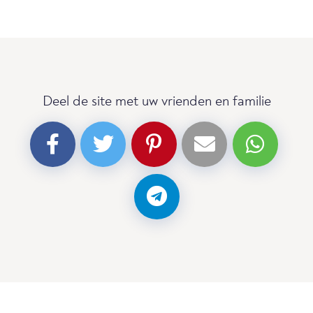
Deel de site met uw vrienden en familie