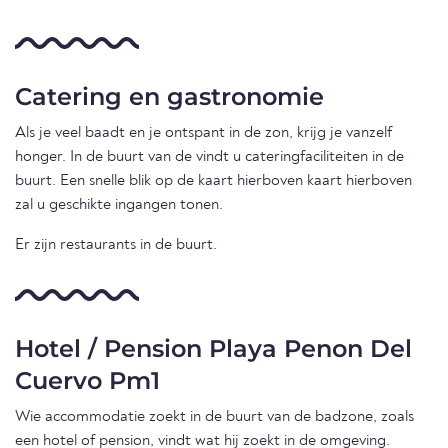
Catering en gastronomie
Als je veel baadt en je ontspant in de zon, krijg je vanzelf
honger. In de buurt van de vindt u cateringfaciliteiten in de
buurt. Een snelle blik op de kaart hierboven kaart hierboven
zal u geschikte ingangen tonen.
Er zijn restaurants in de buurt.
Hotel / Pension Playa Penon Del
Cuervo Pm1
Wie accommodatie zoekt in de buurt van de badzone, zoals
een hotel of pension, vindt wat hij zoekt in de omgeving.