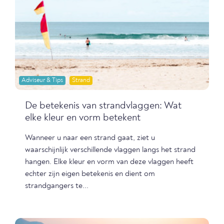
Adviseur & Tips
Strand
De betekenis van strandvlaggen: Wat
elke kleur en vorm betekent
Wanneer u naar een strand gaat, ziet u
waarschijnlijk verschillende vlaggen langs het strand
hangen. Elke kleur en vorm van deze vlaggen heeft
echter zijn eigen betekenis en dient om
strandgangers te...