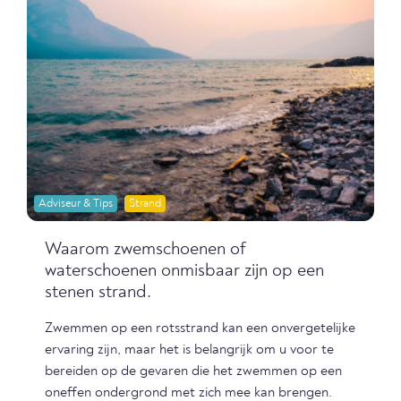
Adviseur & Tips
Strand
Waarom zwemschoenen of
waterschoenen onmisbaar zijn op een
stenen strand.
Zwemmen op een rotsstrand kan een onvergetelijke
ervaring zijn, maar het is belangrijk om u voor te
bereiden op de gevaren die het zwemmen op een
oneffen ondergrond met zich mee kan brengen.