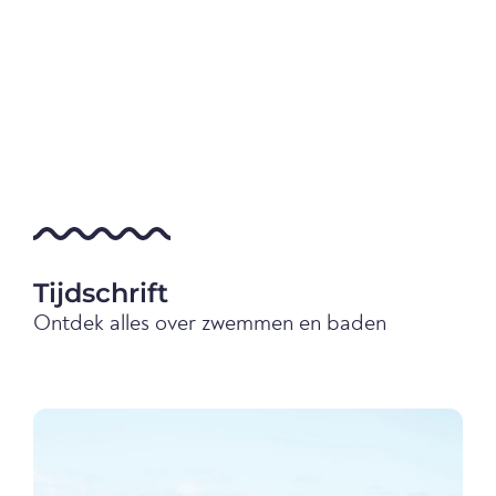
Tijdschrift
Ontdek alles over zwemmen en baden