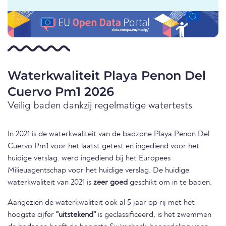
Waterkwaliteit Playa Penon Del
Cuervo Pm1 2026
Veilig baden dankzij regelmatige watertests
In 2021 is de waterkwaliteit van de badzone Playa Penon Del
Cuervo Pm1 voor het laatst getest en ingediend voor het
huidige verslag. werd ingediend bij het Europees
Milieuagentschap voor het huidige verslag. De huidige
waterkwaliteit van 2021 is
zeer goed
geschikt om in te baden.
Aangezien de waterkwaliteit ook al 5 jaar op rij met het
hoogste cijfer
"uitstekend"
is geclassificeerd, is het zwemmen