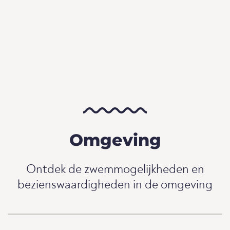
Omgeving
Ontdek de zwemmogelijkheden en
bezienswaardigheden in de omgeving