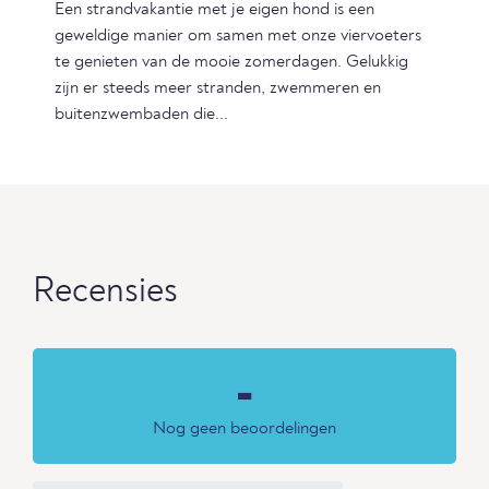
Een strandvakantie met je eigen hond is een
geweldige manier om samen met onze viervoeters
te genieten van de mooie zomerdagen. Gelukkig
zijn er steeds meer stranden, zwemmeren en
buitenzwembaden die...
Recensies
-
Nog geen beoordelingen