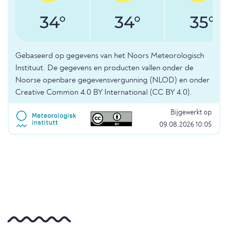
34°
34°
35°
Gebaseerd op gegevens van het Noors Meteorologisch
Instituut. De gegevens en producten vallen onder de
Noorse openbare gegevensvergunning (NLOD) en onder
Creative Common 4.0 BY International (CC BY 4.0).
Bijgewerkt op
09.08.2026 10:05