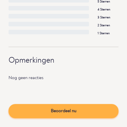
5 Sterren
4 Sterren
3 Sterren
2 Sterren
1 Sterren
Opmerkingen
Nog geen reacties
Beoordeel nu