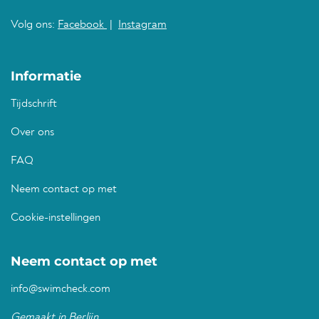
Volg ons:
Facebook
|
Instagram
Informatie
Tijdschrift
Over ons
FAQ
Neem contact op met
Cookie-instellingen
Neem contact op met
info@swimcheck.com
Gemaakt in Berlijn