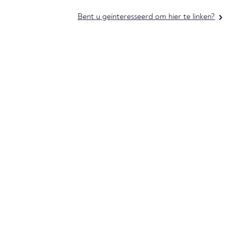
Bent u geïnteresseerd om hier te linken?