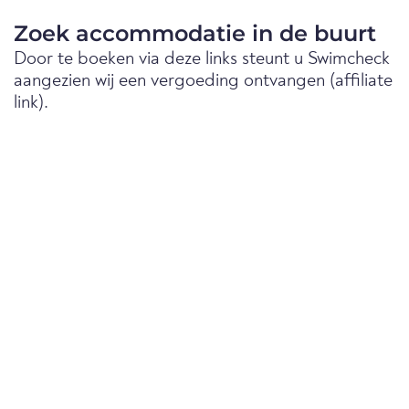
Zoek accommodatie in de buurt
Door te boeken via deze links steunt u Swimcheck
aangezien wij een vergoeding ontvangen (affiliate
link).