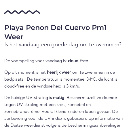
Playa Penon Del Cuervo Pm1
Weer
Is het vandaag een goede dag om te zwemmen?
De voorspelling voor vandaag is:
cloud-free
Op dit moment is het
heerlijk weer
om te zwemmen in de
badplaats . De temperatuur is momenteel 34°C, de lucht is
cloud-free en de windsnelheid is 3 km/u.
De huidige UV-straling
is matig
. Bescherm uzelf voldoende
tegen UV-straling met een shirt, zonnebril en
zonnebrandcrème. Vooral kleine kinderen lopen gevaar. De
aanbeveling voor de UV-index is gebaseerd op informatie van
de Duitse weerdienst volgens de beschermingsaanbevelingen