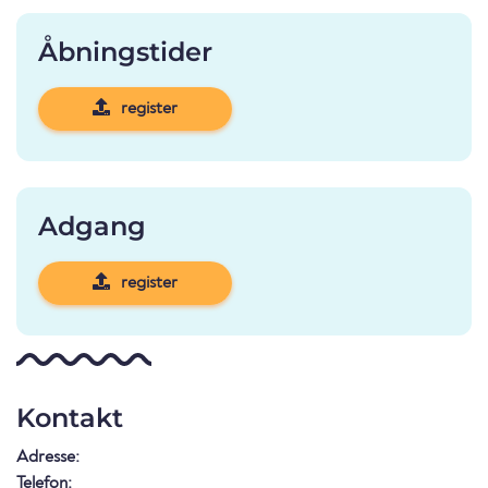
Åbningstider
register
Adgang
register
Kontakt
Adresse:
Telefon: