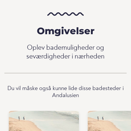
Omgivelser
Oplev bademuligheder og
seværdigheder i nærheden
Du vil måske også kunne lide disse badesteder i
Andalusien