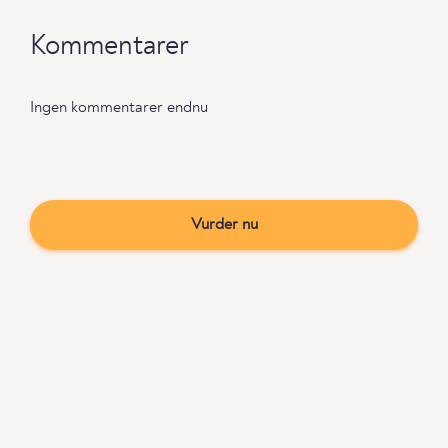
Kommentarer
Ingen kommentarer endnu
Vurder nu