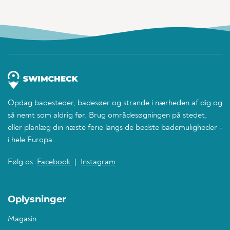
Opdag badesteder, badesøer og strande i nærheden af dig og
så nemt som aldrig før. Brug områdesøgningen på stedet,
eller planlæg din næste ferie langs de bedste bademuligheder -
i hele Europa.
Følg os:
Facebook
|
Instagram
Oplysninger
Magasin