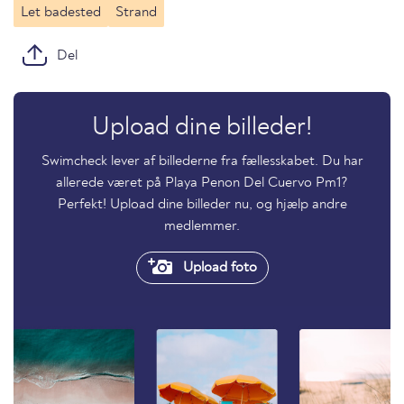
Let badested
Strand
Del
Upload dine billeder!
Swimcheck lever af billederne fra fællesskabet. Du har
allerede været på Playa Penon Del Cuervo Pm1?
Perfekt! Upload dine billeder nu, og hjælp andre
medlemmer.
Upload foto