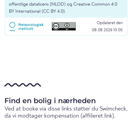
offentlige datalicens (NLOD) og Creative Common 4.0
BY International (CC BY 4.0).
Opdateret den
08.08.2026 10:05
Find en bolig i nærheden
Ved at booke via disse links støtter du Swimcheck,
da vi modtager kompensation (affilieret link).