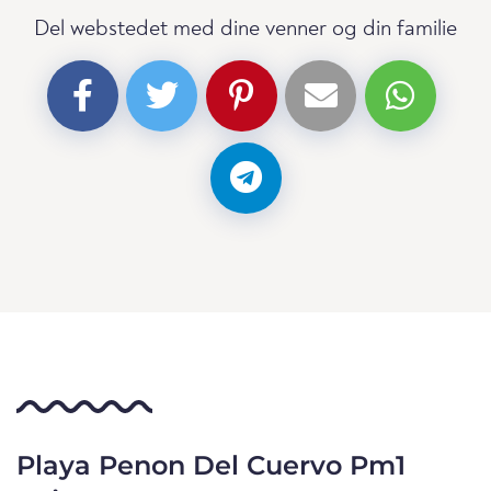
Del webstedet med dine venner og din familie
Playa Penon Del Cuervo Pm1