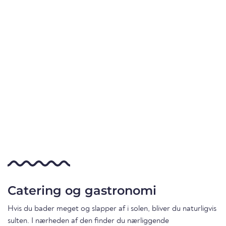
Catering og gastronomi
Hvis du bader meget og slapper af i solen, bliver du naturligvis
sulten. I nærheden af den finder du nærliggende