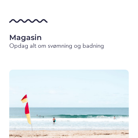
Magasin
Opdag alt om svømning og badning