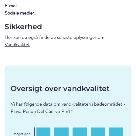
E-mail:
Sociale medier:
Sikkerhed
Her kan du også finde de seneste oplysninger om
Vandkvalitet
.
Oversigt over vandkvalitet
Vi har følgende data om vandkvaliteten i badeområdet -
Playa Penon Del Cuervo Pm1 *.
meget god