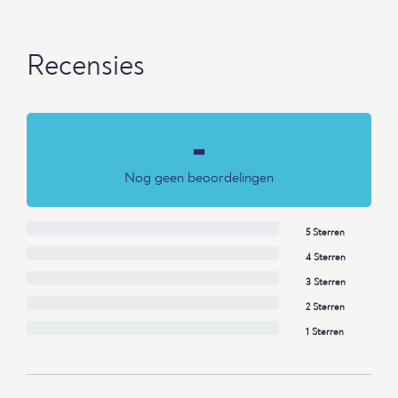
Recensies
-
Nog geen beoordelingen
5 Sterren
4 Sterren
3 Sterren
2 Sterren
1 Sterren