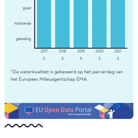
goed
Voldoende
gebrekkig
5
5
5
5
5
*De waterkwaliteit is gebaseerd op het jaarverslag van
het Europees Milieuagentschap EMA.