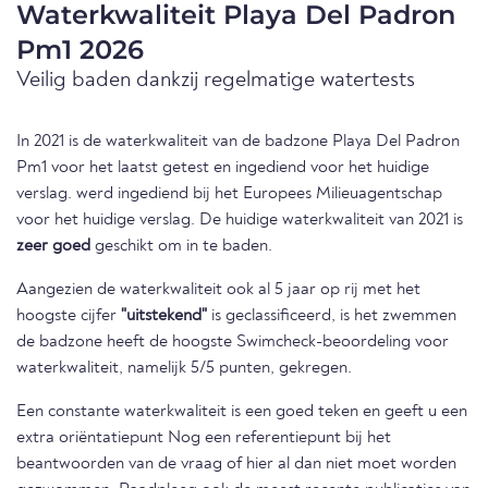
Waterkwaliteit Playa Del Padron
Pm1 2026
Veilig baden dankzij regelmatige watertests
In 2021 is de waterkwaliteit van de badzone Playa Del Padron
Pm1 voor het laatst getest en ingediend voor het huidige
verslag. werd ingediend bij het Europees Milieuagentschap
voor het huidige verslag. De huidige waterkwaliteit van 2021 is
zeer goed
geschikt om in te baden.
Aangezien de waterkwaliteit ook al 5 jaar op rij met het
hoogste cijfer
"uitstekend"
is geclassificeerd, is het zwemmen
de badzone heeft de hoogste Swimcheck-beoordeling voor
waterkwaliteit, namelijk 5/5 punten, gekregen.
Een constante waterkwaliteit is een goed teken en geeft u een
extra oriëntatiepunt Nog een referentiepunt bij het
beantwoorden van de vraag of hier al dan niet moet worden