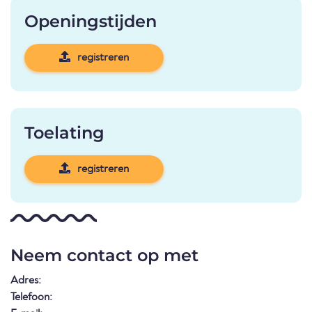
Openingstijden
registreren
Toelating
registreren
Neem contact op met
Adres:
Telefoon: