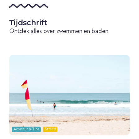
Tijdschrift
Ontdek alles over zwemmen en baden
Adviseur & Tips
Strand