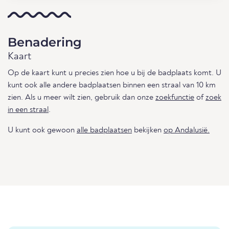
Benadering
Kaart
Op de kaart kunt u precies zien hoe u bij de badplaats komt. U
kunt ook alle andere badplaatsen binnen een straal van 10 km
zien. Als u meer wilt zien, gebruik dan onze
zoekfunctie
of
zoek
in een straal
.
U kunt ook gewoon
alle badplaatsen
bekijken
op Andalusië.