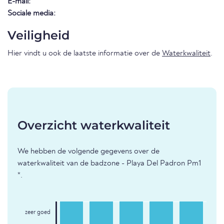
E-mail:
Sociale media:
Veiligheid
Hier vindt u ook de laatste informatie over de
Waterkwaliteit
.
Overzicht waterkwaliteit
We hebben de volgende gegevens over de
waterkwaliteit van de badzone - Playa Del Padron Pm1
*.
zeer goed