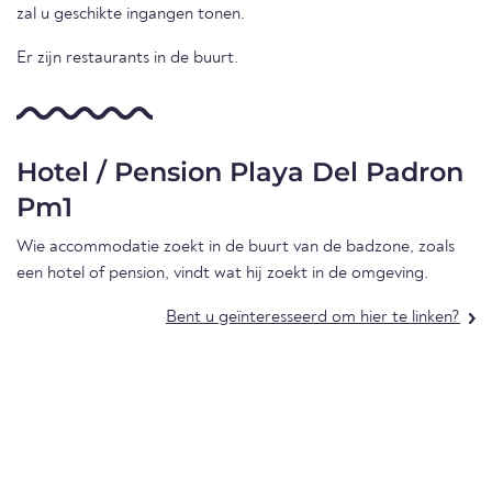
zal u geschikte ingangen tonen.
Er zijn restaurants in de buurt.
Hotel / Pension Playa Del Padron
Pm1
Wie accommodatie zoekt in de buurt van de badzone, zoals
een hotel of pension, vindt wat hij zoekt in de omgeving.
Bent u geïnteresseerd om hier te linken?