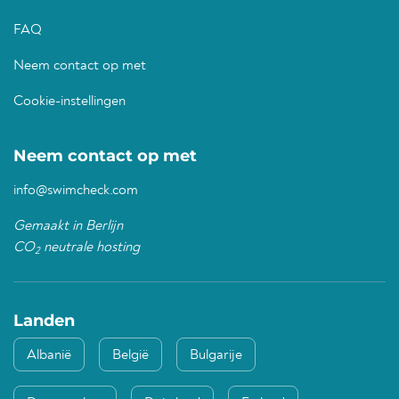
FAQ
Neem contact op met
Cookie-instellingen
Neem contact op met
info@swimcheck.com
Gemaakt in Berlijn
CO
neutrale hosting
2
Landen
Albanië
België
Bulgarije