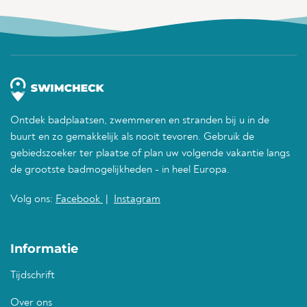
Ontdek badplaatsen, zwemmeren en stranden bij u in de
buurt en zo gemakkelijk als nooit tevoren. Gebruik de
gebiedszoeker ter plaatse of plan uw volgende vakantie langs
de grootste badmogelijkheden - in heel Europa.
Volg ons:
Facebook
|
Instagram
Informatie
Tijdschrift
Over ons