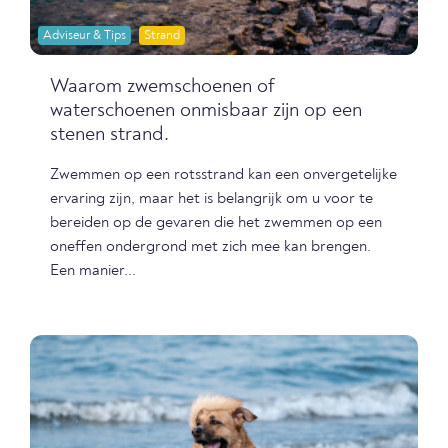
Adviseur & Tips
Strand
Waarom zwemschoenen of
waterschoenen onmisbaar zijn op een
stenen strand.
Zwemmen op een rotsstrand kan een onvergetelijke
ervaring zijn, maar het is belangrijk om u voor te
bereiden op de gevaren die het zwemmen op een
oneffen ondergrond met zich mee kan brengen.
Een manier...