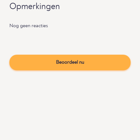
Opmerkingen
Nog geen reacties
Beoordeel nu