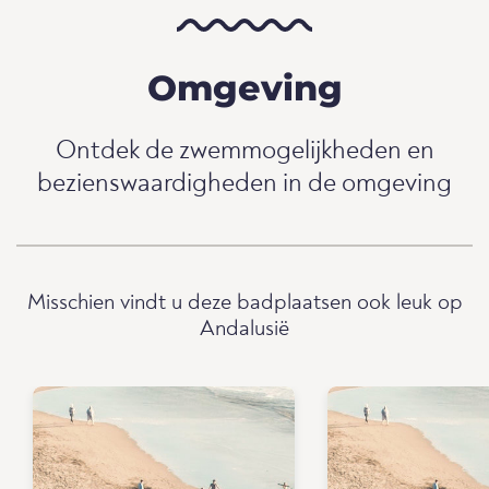
Omgeving
Ontdek de zwemmogelijkheden en
bezienswaardigheden in de omgeving
Misschien vindt u deze badplaatsen ook leuk op
Andalusië