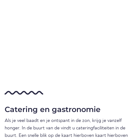
Catering en gastronomie
Als je veel baadt en je ontspant in de zon, krijg je vanzelf
honger. In de buurt van de vindt u cateringfaciliteiten in de
buurt. Een snelle blik op de kaart hierboven kaart hierboven