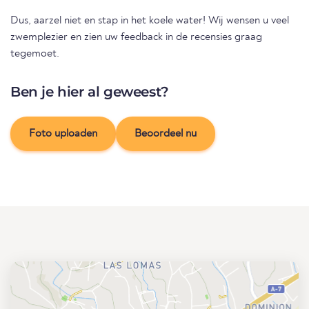
Dus, aarzel niet en stap in het koele water! Wij wensen u veel
zwemplezier en zien uw feedback in de recensies graag
tegemoet.
Ben je hier al geweest?
Foto uploaden
Beoordeel nu