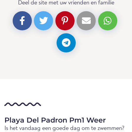
Deel de site met uw vrienden en familie
Playa Del Padron Pm1 Weer
Is het vandaag een goede dag om te zwemmen?