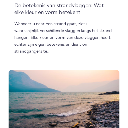
De betekenis van strandvlaggen: Wat
elke kleur en vorm betekent
Wanneer u naar een strand gaat, ziet u
waarschijnlijk verschillende vlaggen langs het strand
hangen. Elke kleur en vorm van deze vlaggen heeft
echter zijn eigen betekenis en dient om
strandgangers te...