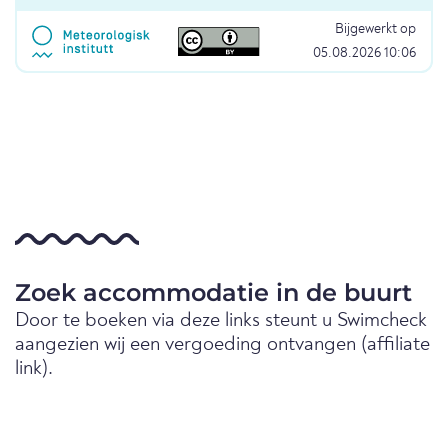
Bijgewerkt op
05.08.2026 10:06
Zoek accommodatie in de buurt
Door te boeken via deze links steunt u Swimcheck
aangezien wij een vergoeding ontvangen (affiliate
link).