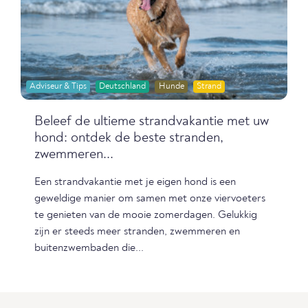
Adviseur & Tips
Deutschland
Hunde
Strand
Beleef de ultieme strandvakantie met uw
hond: ontdek de beste stranden,
zwemmeren...
Een strandvakantie met je eigen hond is een
geweldige manier om samen met onze viervoeters
te genieten van de mooie zomerdagen. Gelukkig
zijn er steeds meer stranden, zwemmeren en
buitenzwembaden die...