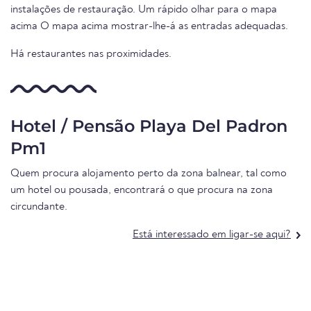
instalações de restauração. Um rápido olhar para o mapa
acima O mapa acima mostrar-lhe-á as entradas adequadas.
Há restaurantes nas proximidades.
Hotel / Pensão Playa Del Padron
Pm1
Quem procura alojamento perto da zona balnear, tal como
um hotel ou pousada, encontrará o que procura na zona
circundante.
Está interessado em ligar-se aqui?