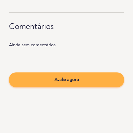
Comentários
Ainda sem comentários
Avalie agora