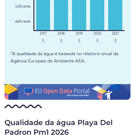
Suficiente
deficiente
5
5
5
5
5
*A qualidade da água é baseada no relatório anual da
Agência Europeia do Ambiente AEA.
Qualidade da água Playa Del
Padron Pm1 2026