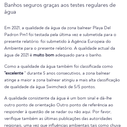
Banhos seguros graças aos testes regulares de
água
Em 2021, a qualidade da água da zona balnear Playa Del
Padron Pm1 foi testada pela última vez e submetida para o
presente relatório. foi submetido à Agência Europeia do
Ambiente para o presente relatório. A qualidade actual da
água de 2021 é
muito bom
adequado para o banho.
Como a qualidade da água também foi classificada como
"excelente
" durante 5 anos consecutivos, a zona balnear
atinge a maior a zona balnear atingiu a mais alta classificação
de qualidade da água Swimcheck de 5/5 pontos.
A qualidade consistente da água é um bom sinal e dá-lhe
outro ponto de orientação Outro ponto de referência ao
responder à questão de se nadar ou não aqui. Por favor,
verifique também as últimas publicações das autoridades
regionais, uma vez que influências ambientais tais como chuva