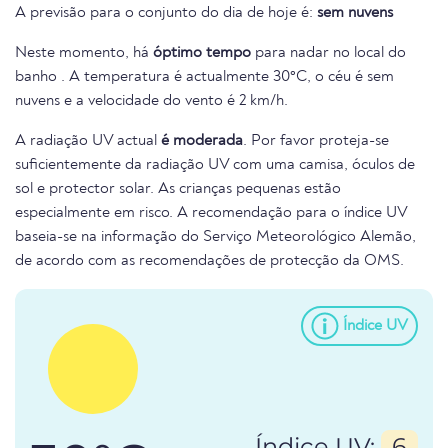
A previsão para o conjunto do dia de hoje é:
sem nuvens
Neste momento, há
óptimo tempo
para nadar no local do
banho . A temperatura é actualmente 30°C, o céu é sem
nuvens e a velocidade do vento é 2 km/h.
A radiação UV actual
é moderada
. Por favor proteja-se
suficientemente da radiação UV com uma camisa, óculos de
sol e protector solar. As crianças pequenas estão
especialmente em risco. A recomendação para o índice UV
baseia-se na informação do Serviço Meteorológico Alemão,
de acordo com as recomendações de protecção da OMS.
Índice UV
Índice UV:
6