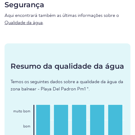
Segurança
Aqui encontrará também as últimas informações sobre o
Qualidade da água
.
Resumo da qualidade da água
Temos os seguintes dados sobre a qualidade da água da
zona balnear - Playa Del Padron Pm1 *.
muito bom
bom