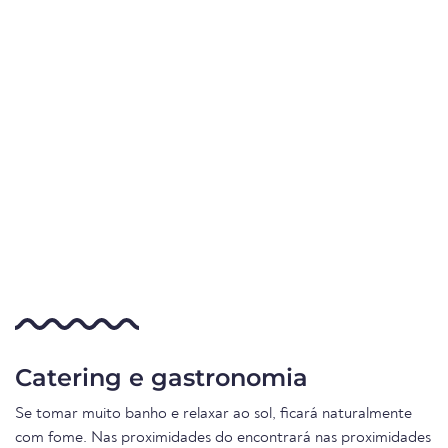
Catering e gastronomia
Se tomar muito banho e relaxar ao sol, ficará naturalmente
com fome. Nas proximidades do encontrará nas proximidades