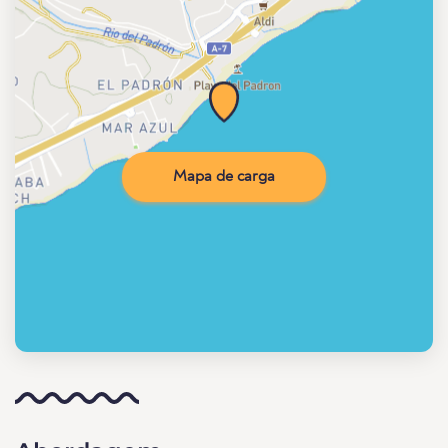
Mapa de carga