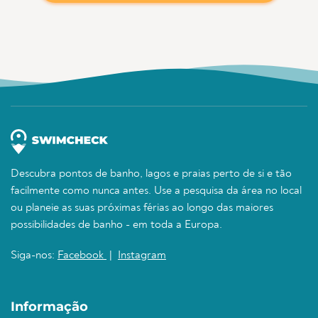
Descubra pontos de banho, lagos e praias perto de si e tão
facilmente como nunca antes. Use a pesquisa da área no local
ou planeie as suas próximas férias ao longo das maiores
possibilidades de banho - em toda a Europa.
Siga-nos:
Facebook
|
Instagram
Informação