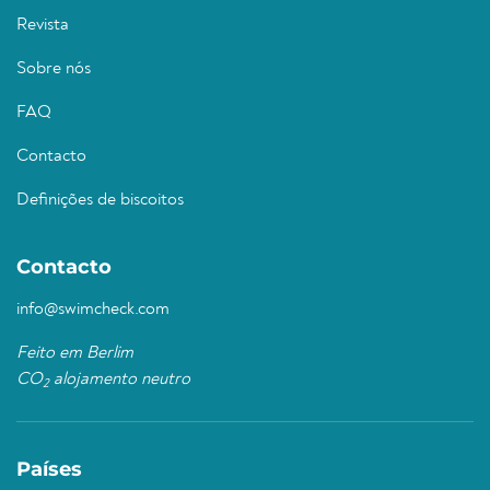
Revista
Sobre nós
FAQ
Contacto
Definições de biscoitos
Contacto
info@swimcheck.com
Feito em Berlim
CO
alojamento neutro
2
Países