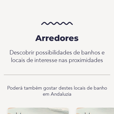
Arredores
Descobrir possibilidades de banhos e
locais de interesse nas proximidades
Poderá também gostar destes locais de banho
em Andaluzia