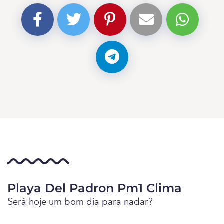
Playa Del Padron Pm1 Clima
Será hoje um bom dia para nadar?