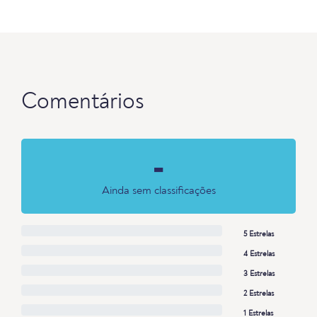
Comentários
-
Ainda sem classificações
5 Estrelas
4 Estrelas
3 Estrelas
2 Estrelas
1 Estrelas