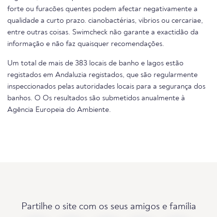
forte ou furacões quentes podem afectar negativamente a
qualidade a curto prazo. cianobactérias, vibrios ou cercariae,
entre outras coisas. Swimcheck não garante a exactidão da
informação e não faz quaisquer recomendações.
Um total de mais de 383 locais de banho e lagos estão
registados em Andaluzia registados, que são regularmente
inspeccionados pelas autoridades locais para a segurança dos
banhos. O Os resultados são submetidos anualmente à
Agência Europeia do Ambiente.
Partilhe o site com os seus amigos e família