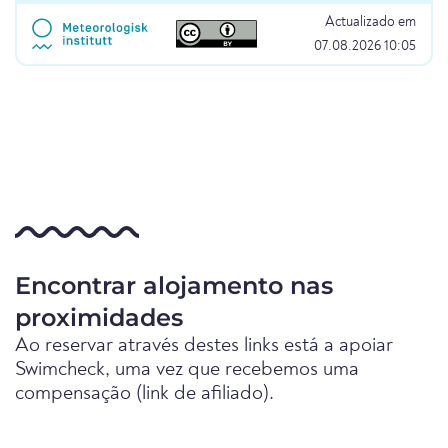
Actualizado em
07.08.2026 10:05
Encontrar alojamento nas
proximidades
Ao reservar através destes links está a apoiar
Swimcheck, uma vez que recebemos uma
compensação (link de afiliado).