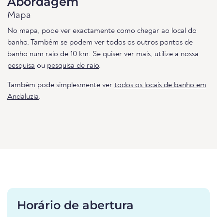
Abordagem
Mapa
No mapa, pode ver exactamente como chegar ao local do
banho. Também se podem ver todos os outros pontos de
banho num raio de 10 km. Se quiser ver mais, utilize a nossa
pesquisa
ou
pesquisa de raio
.
Também pode simplesmente ver
todos os locais de banho em
Andaluzia
.
Horário de abertura