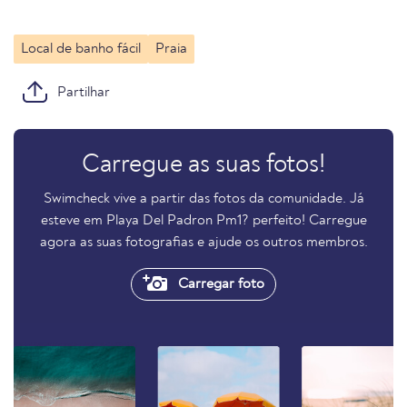
Local de banho fácil
Praia
Partilhar
Carregue as suas fotos!
Swimcheck vive a partir das fotos da comunidade. Já
esteve em Playa Del Padron Pm1? perfeito! Carregue
agora as suas fotografias e ajude os outros membros.
Carregar foto