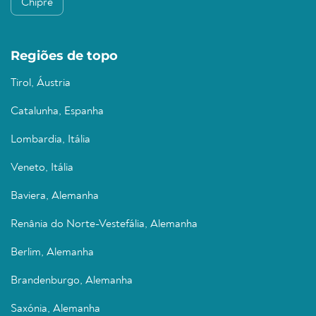
Chipre
Regiões de topo
Tirol, Áustria
Catalunha, Espanha
Lombardia, Itália
Veneto, Itália
Baviera, Alemanha
Renânia do Norte-Vestefália, Alemanha
Berlim, Alemanha
Brandenburgo, Alemanha
Saxónia, Alemanha