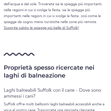
dell'acqua e del sole. Troverete sia le spiagge più importanti
nelle regioni in cui si svolge la festa, sia le spiagge più
importanti nelle regioni in cui si svolge la festa. così come le
spiagge da sogno meno turistiche nelle zone più remote.
Scoprite subito le spiagge più belle di Suffolk!
Proprietà spesso ricercate nei
laghi di balneazione
Laghi balneabili Suffolk con il cane - Dove sono
ammessi i cani?
Suffolk offre molti bellissimi laghi balneabili accessibili anche a
voi e al vostro cane. Trascorrete una giornata rilassante