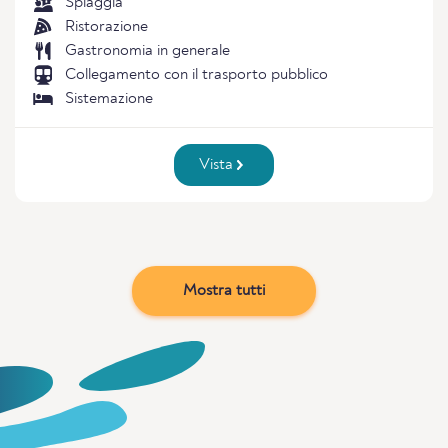
Spiaggia
Ristorazione
Gastronomia in generale
Collegamento con il trasporto pubblico
Sistemazione
Vista
Mostra tutti