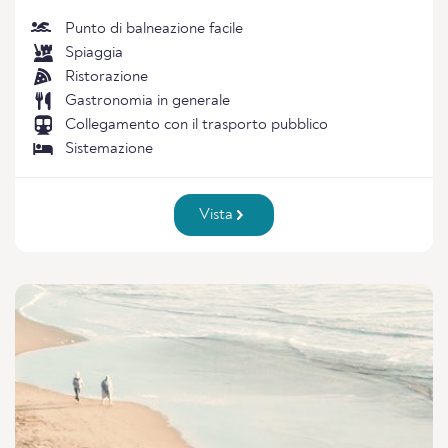
Punto di balneazione facile
Spiaggia
Ristorazione
Gastronomia in generale
Collegamento con il trasporto pubblico
Sistemazione
Vista