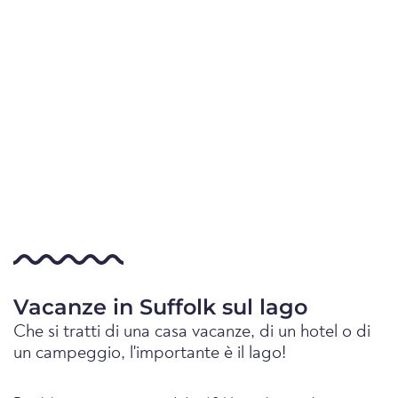
Vacanze in Suffolk sul lago
Che si tratti di una casa vacanze, di un hotel o di
un campeggio, l'importante è il lago!