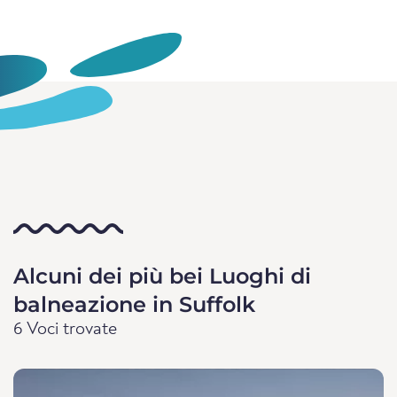
Alcuni dei più bei Luoghi di
balneazione in Suffolk
6 Voci trovate