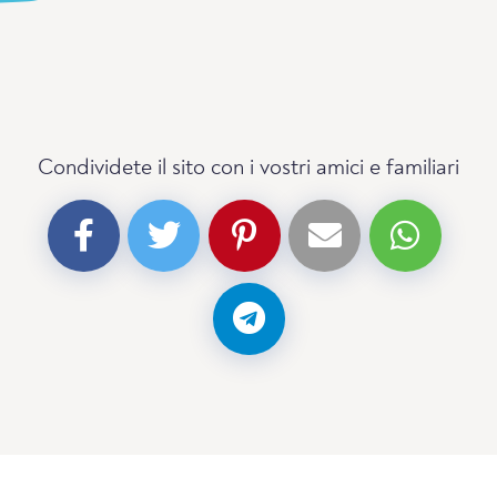
Condividete il sito con i vostri amici e familiari