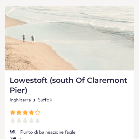
Lowestoft (south Of Claremont
Pier)
Inghilterra
Suffolk
Punto di balneazione facile