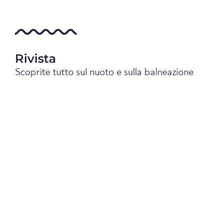
Rivista
Scoprite tutto sul nuoto e sulla balneazione