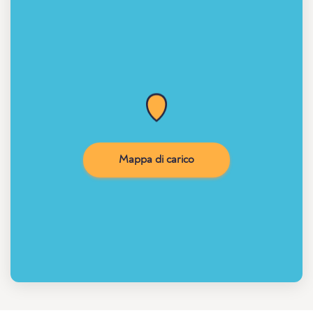
Mappa di carico