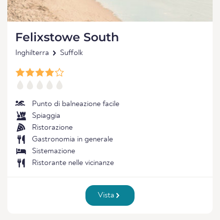
Felixstowe South
Inghilterra
Suffolk
Punto di balneazione facile
Spiaggia
Ristorazione
Gastronomia in generale
Sistemazione
Ristorante nelle vicinanze
Vista