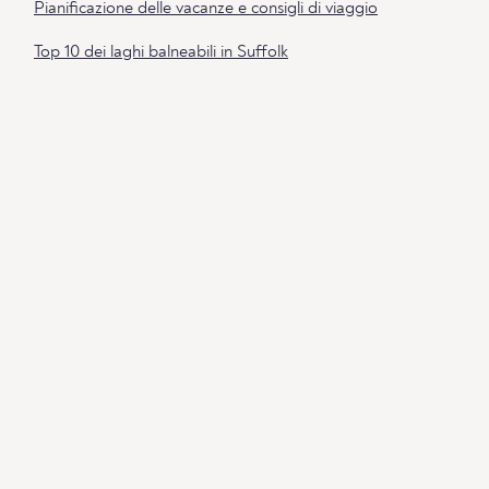
Pianificazione delle vacanze e consigli di viaggio
Top 10 dei laghi balneabili in Suffolk