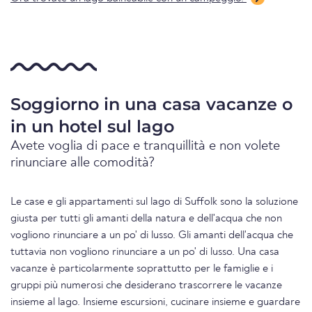
Soggiorno in una casa vacanze o
in un hotel sul lago
Avete voglia di pace e tranquillità e non volete
rinunciare alle comodità?
Le case e gli appartamenti sul lago di Suffolk sono la soluzione
giusta per tutti gli amanti della natura e dell'acqua che non
vogliono rinunciare a un po' di lusso. Gli amanti dell'acqua che
tuttavia non vogliono rinunciare a un po' di lusso. Una casa
vacanze è particolarmente soprattutto per le famiglie e i
gruppi più numerosi che desiderano trascorrere le vacanze
insieme al lago. Insieme escursioni, cucinare insieme e guardare