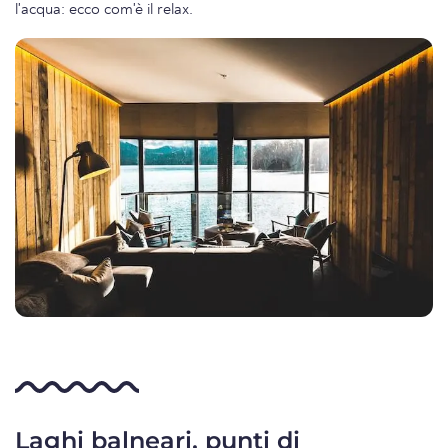
l'acqua: ecco com'è il relax.
Laghi balneari, punti di