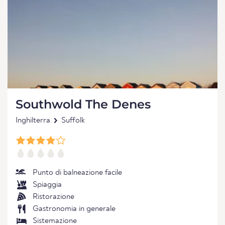
Southwold The Denes
Inghilterra
Suffolk
Punto di balneazione facile
Spiaggia
Ristorazione
Gastronomia in generale
Sistemazione