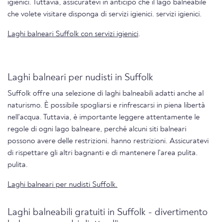
igienici. Tuttavia, assicuratevi in anticipo che il lago balneabile
che volete visitare disponga di servizi igienici. servizi igienici.
Laghi balneari Suffolk con servizi igienici
.
Laghi balneari per nudisti in Suffolk
Suffolk offre una selezione di laghi balneabili adatti anche al
naturismo. È possibile spogliarsi e rinfrescarsi in piena libertà
nell'acqua. Tuttavia, è importante leggere attentamente le
regole di ogni lago balneare, perché alcuni siti balneari
possono avere delle restrizioni. hanno restrizioni. Assicuratevi
di rispettare gli altri bagnanti e di mantenere l'area pulita.
pulita.
Laghi balneari per nudisti Suffolk.
Laghi balneabili gratuiti in Suffolk - divertimento