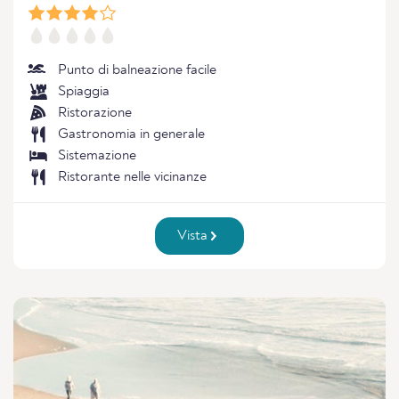
Punto di balneazione facile
Spiaggia
Ristorazione
Gastronomia in generale
Sistemazione
Ristorante nelle vicinanze
Vista