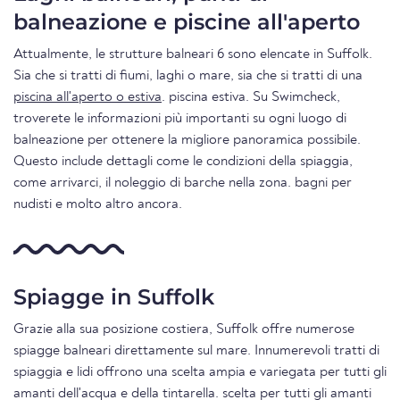
balneazione e piscine all'aperto
Attualmente, le strutture balneari 6 sono elencate in Suffolk.
Sia che si tratti di fiumi, laghi o mare, sia che si tratti di una
piscina all'aperto o estiva
. piscina estiva. Su Swimcheck,
troverete le informazioni più importanti su ogni luogo di
balneazione per ottenere la migliore panoramica possibile.
Questo include dettagli come le condizioni della spiaggia,
come arrivarci, il noleggio di barche nella zona. bagni per
nudisti e molto altro ancora.
Spiagge in Suffolk
Grazie alla sua posizione costiera, Suffolk offre numerose
spiagge balneari direttamente sul mare. Innumerevoli tratti di
spiaggia e lidi offrono una scelta ampia e variegata per tutti gli
amanti dell'acqua e della tintarella. scelta per tutti gli amanti