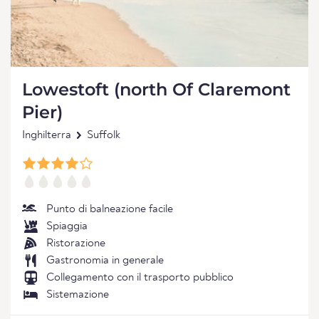
Lowestoft (north Of Claremont
Pier)
Inghilterra
Suffolk
Punto di balneazione facile
Spiaggia
Ristorazione
Gastronomia in generale
Collegamento con il trasporto pubblico
Sistemazione