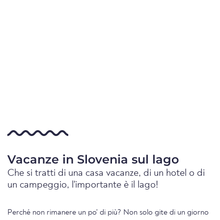
Vacanze in Slovenia sul lago
Che si tratti di una casa vacanze, di un hotel o di
un campeggio, l'importante è il lago!
Perché non rimanere un po' di più? Non solo gite di un giorno