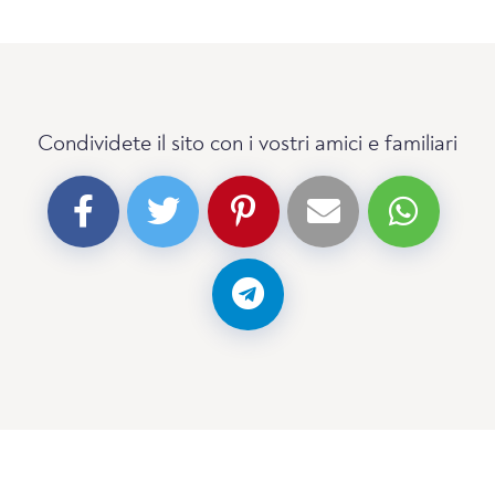
Condividete il sito con i vostri amici e familiari