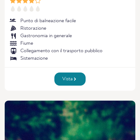
Punto di balneazione facile
Ristorazione
Gastronomia in generale
Fiume
Collegamento con il trasporto pubblico
Sistemazione
Vista