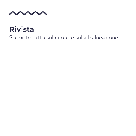
Rivista
Scoprite tutto sul nuoto e sulla balneazione