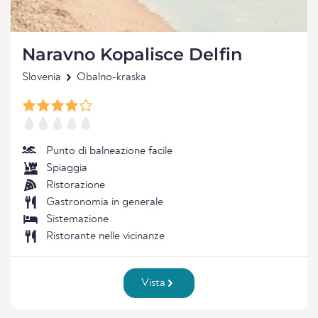
Naravno Kopalisce Delfin
Slovenia
Obalno-kraska
Punto di balneazione facile
Spiaggia
Ristorazione
Gastronomia in generale
Sistemazione
Ristorante nelle vicinanze
Vista