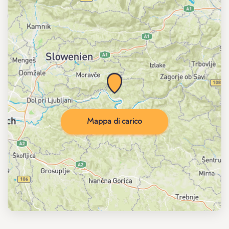
Mappa di carico