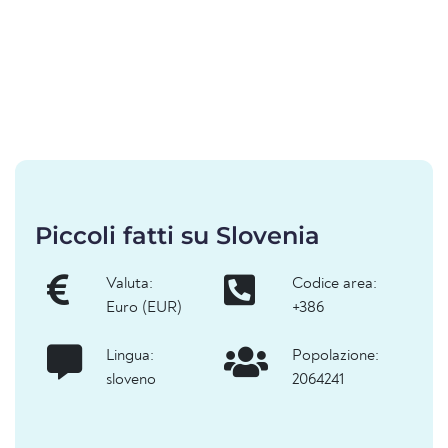
Piccoli fatti su Slovenia
Valuta:
Codice area:
Euro (EUR)
+386
Lingua:
Popolazione:
sloveno
2064241