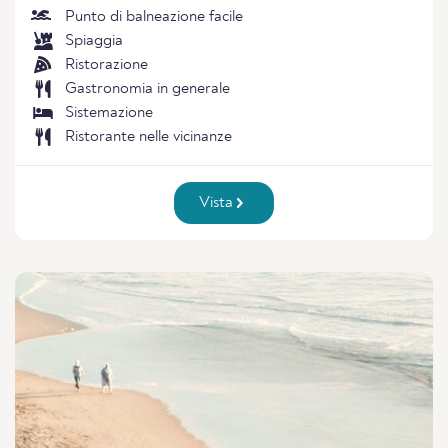
Punto di balneazione facile
Spiaggia
Ristorazione
Gastronomia in generale
Sistemazione
Ristorante nelle vicinanze
Vista