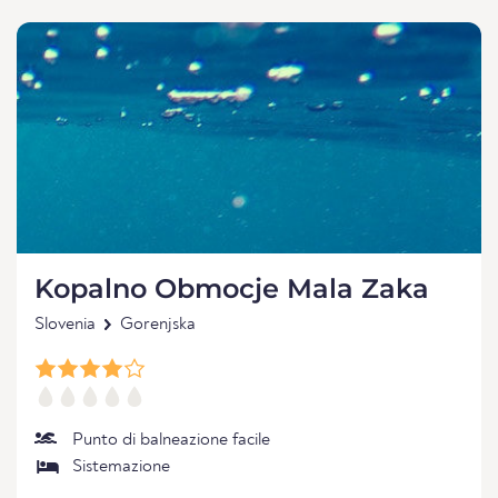
Kopalno Obmocje Mala Zaka
Slovenia
Gorenjska
Punto di balneazione facile
Sistemazione