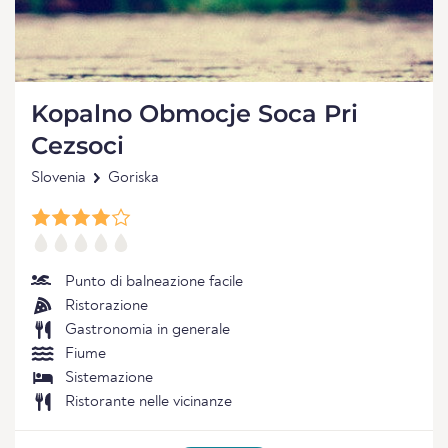
Kopalno Obmocje Soca Pri
Cezsoci
Slovenia
Goriska
Punto di balneazione facile
Ristorazione
Gastronomia in generale
Fiume
Sistemazione
Ristorante nelle vicinanze