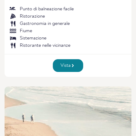
Punto di balneazione facile
Ristorazione
Gastronomia in generale
Fiume
Sistemazione
Ristorante nelle vicinanze
Vista