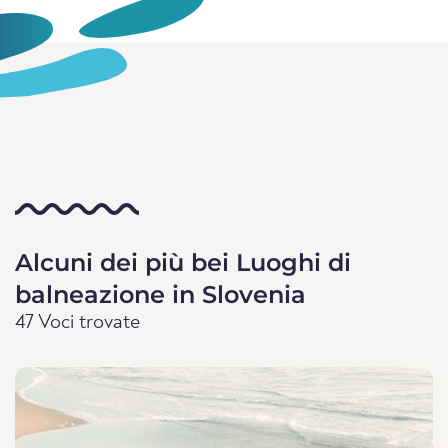
Alcuni dei più bei Luoghi di
balneazione in Slovenia
47 Voci trovate