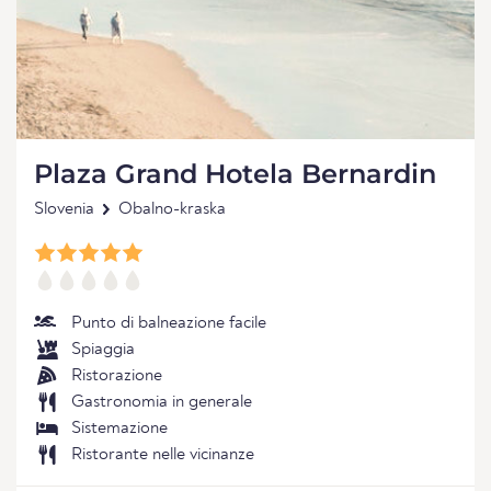
Plaza Grand Hotela Bernardin
Slovenia
Obalno-kraska
Punto di balneazione facile
Spiaggia
Ristorazione
Gastronomia in generale
Sistemazione
Ristorante nelle vicinanze