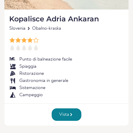
Kopalisce Adria Ankaran
Slovenia
Obalno-kraska
Punto di balneazione facile
Spiaggia
Ristorazione
Gastronomia in generale
Sistemazione
Campeggio
Vista