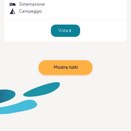
Sistemazione
Campeggio
Vista
Mostra tutti