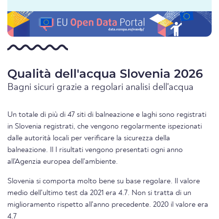
Qualità dell'acqua Slovenia 2026
Bagni sicuri grazie a regolari analisi dell'acqua
Un totale di più di 47 siti di balneazione e laghi sono registrati
in Slovenia registrati, che vengono regolarmente ispezionati
dalle autorità locali per verificare la sicurezza della
balneazione. Il I risultati vengono presentati ogni anno
all'Agenzia europea dell'ambiente.
Slovenia si comporta molto bene su base regolare. Il valore
medio dell'ultimo test da 2021 era 4.7. Non si tratta di un
miglioramento rispetto all'anno precedente. 2020 il valore era
4.7