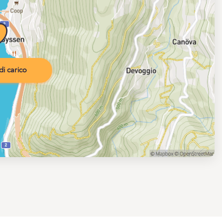
i carico