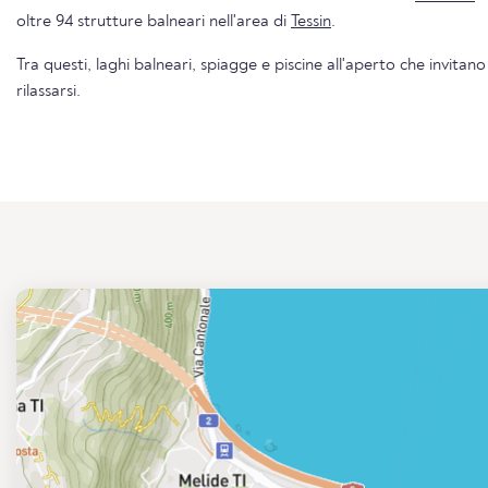
oltre 94 strutture balneari nell'area di
Tessin
.
Tra questi, laghi balneari, spiagge e piscine all'aperto che invitano
rilassarsi.