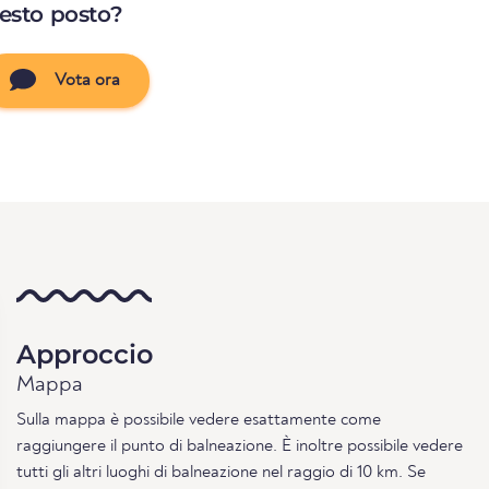
uesto posto?
Vota ora
Approccio
Mappa
Sulla mappa è possibile vedere esattamente come
raggiungere il punto di balneazione. È inoltre possibile vedere
tutti gli altri luoghi di balneazione nel raggio di 10 km. Se