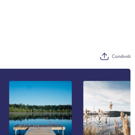
Condividi