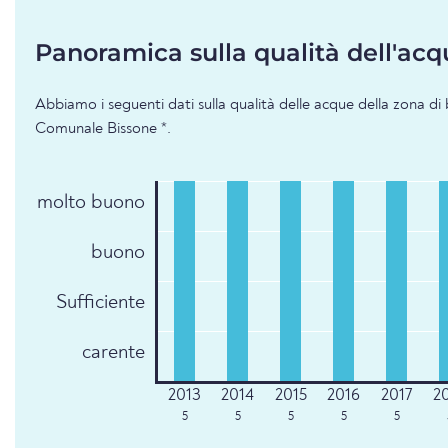
Panoramica sulla qualità dell'acq
Abbiamo i seguenti dati sulla qualità delle acque della zona di
Comunale Bissone *.
molto buono
buono
Sufficiente
carente
5
5
5
5
5