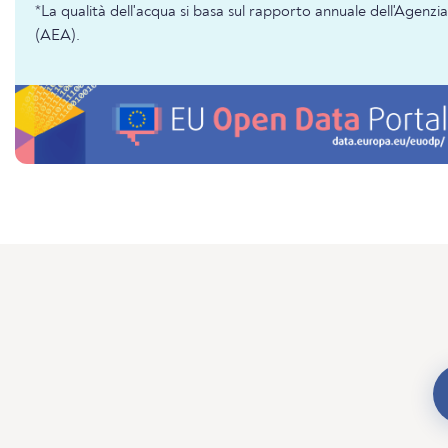
*La qualità dell'acqua si basa sul rapporto annuale dell'Agenz
(AEA).