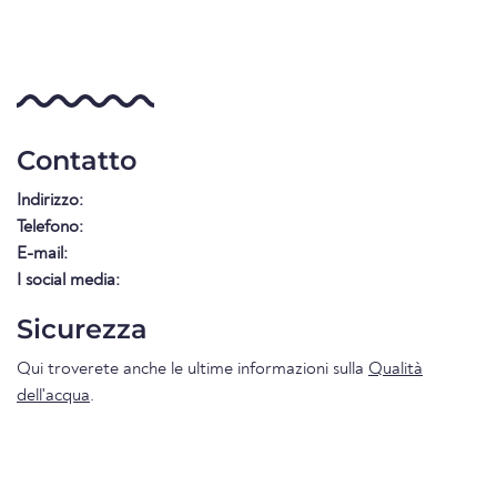
Contatto
Indirizzo:
Telefono:
E-mail:
I social media:
Sicurezza
Qui troverete anche le ultime informazioni sulla
Qualità
dell'acqua
.