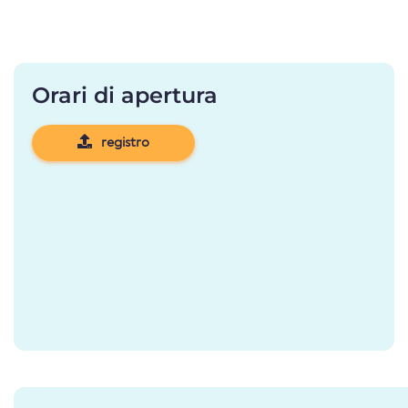
Orari di apertura
registro