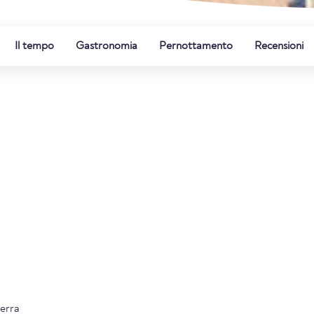
Il tempo
Gastronomia
Pernottamento
Recensioni
terra