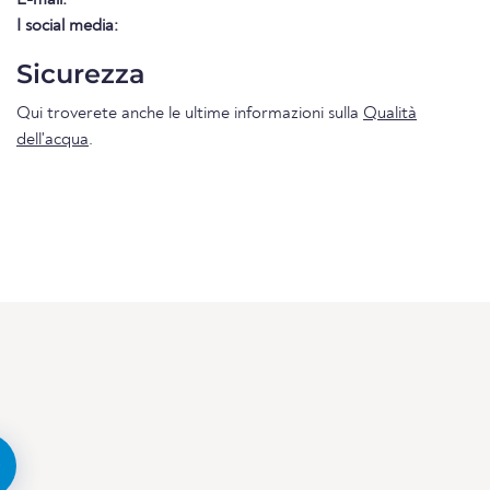
I social media:
Sicurezza
Qui troverete anche le ultime informazioni sulla
Qualità
dell'acqua
.