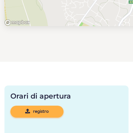
Orari di apertura
registro