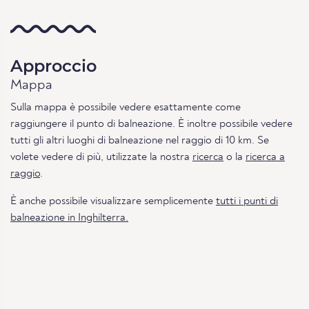
Approccio
Mappa
Sulla mappa è possibile vedere esattamente come
raggiungere il punto di balneazione. È inoltre possibile vedere
tutti gli altri luoghi di balneazione nel raggio di 10 km. Se
volete vedere di più, utilizzate la nostra
ricerca
o la
ricerca a
raggio
.
È anche possibile visualizzare semplicemente
tutti i punti di
balneazione in Inghilterra.