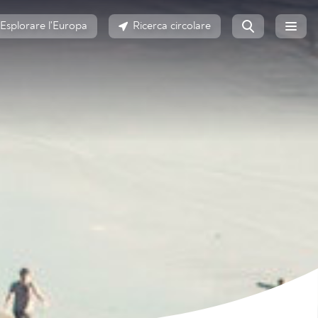
Esplorare l'Europa
Ricerca circolare