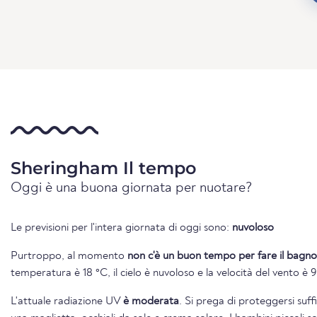
Sheringham Il tempo
Oggi è una buona giornata per nuotare?
Le previsioni per l'intera giornata di oggi sono:
nuvoloso
Purtroppo, al momento
non c'è un buon tempo per fare il bagno
temperatura è 18 °C, il cielo è nuvoloso e la velocità del vento è 
L'attuale radiazione UV
è moderata
. Si prega di proteggersi suf