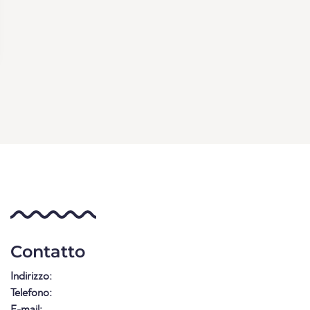
Contatto
Indirizzo:
Telefono:
E-mail: