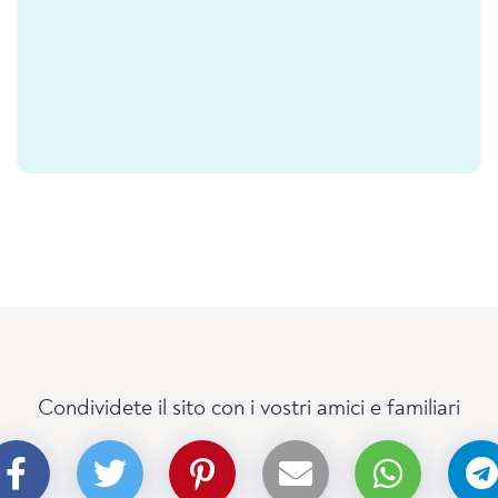
Condividete il sito con i vostri amici e familiari