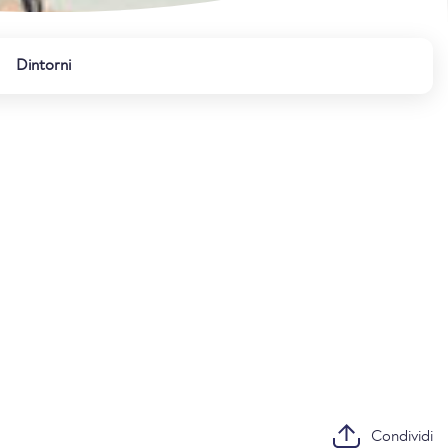
Dintorni
Condividi