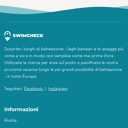
Scoprite i luoghi di balneazione, i laghi balneari e le spiagge più
vicine a voi e in modo così semplice come mai prima d'ora.
Utilizzate la ricerca per area sul posto o pianificate la vostra
prossima vacanza lungo le più grandi possibilità di balneazione
- in tutta Europa.
Seguiteci:
Facebook
|
Instagram
Informazioni
Rivista