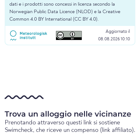
dati e i prodotti sono concessi in licenza secondo la
Norwegian Public Data Licence (NLOD) e la Creative
Common 4.0 BY International (CC BY 4.0).
Aggiornato il
08.08.2026 10:10
Trova un alloggio nelle vicinanze
Prenotando attraverso questi link si sostiene
Swimcheck, che riceve un compenso (link affiliato).