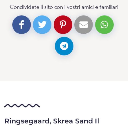
Condividete il sito con i vostri amici e familiari
Ringsegaard, Skrea Sand Il