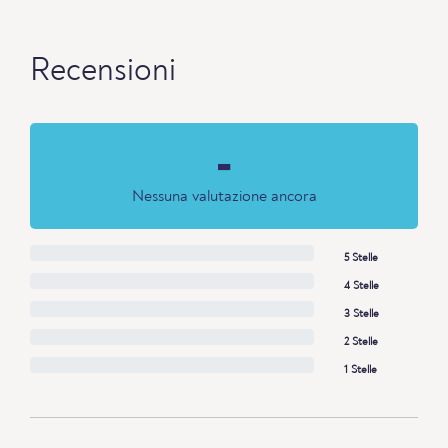
Recensioni
-
Nessuna valutazione ancora
5 Stelle
4 Stelle
3 Stelle
2 Stelle
1 Stelle