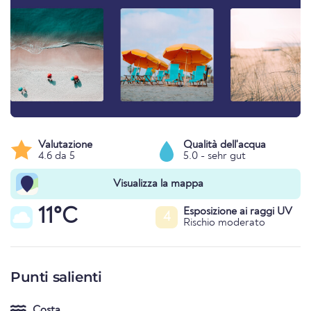
Valutazione
Qualità dell'acqua
4.6 da 5
5.0 - sehr gut
Visualizza la mappa
11°C
Esposizione ai raggi UV
4
Rischio moderato
Punti salienti
Costa