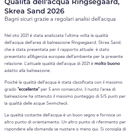
Qualità dell'acqua Ringsegaard,
Skrea Sand 2026
Bagni sicuri grazie a regolari analisi dell'acqua
Nel sito 2021 è stata analizzata l'ultima volta la qualità
dell'acqua dell'area di balneazione Ringsegaard, Skrea Sand,
che è stata presentata per il rapporto attuale. è stato
presentato all'Agenzia europea dell'ambiente per la presente
relazione. L'attuale qualità dell'acqua di 2021 è
molto buono
adatto alla balneazione.
Poiché la qualità dell'acqua è stata classificata con il massimo
grado
"eccellente"
per 5 anni consecutivi, il nuoto l'area di
balneazione ha ottenuto il massimo punteggio di 5/5 punti per
la qualità delle acque Swimcheck.
La qualità costante dell'acqua è un buon segno e fornisce un
altro punto di orientamento. Un altro punto di riferimento per
rispondere alla domanda se nuotare o meno qui. Si consiglia di