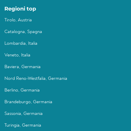
Regioni top
Tirolo, Austria
Catalogna, Spagna
Lombardia, Italia
Veneto, Italia
Baviera, Germania
Nord Reno-Westfalia, Germania
Berlino, Germania
Brandeburgo, Germania
Sassonia, Germania
Turingia, Germania