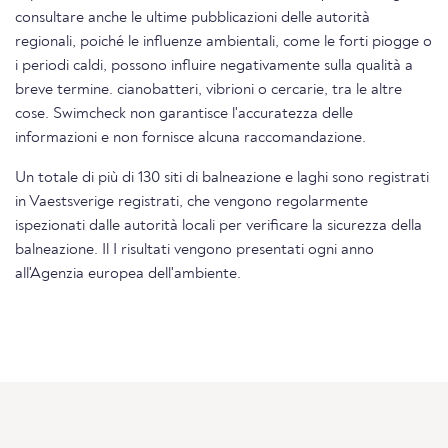
consultare anche le ultime pubblicazioni delle autorità
regionali, poiché le influenze ambientali, come le forti piogge o
i periodi caldi, possono influire negativamente sulla qualità a
breve termine. cianobatteri, vibrioni o cercarie, tra le altre
cose. Swimcheck non garantisce l'accuratezza delle
informazioni e non fornisce alcuna raccomandazione.
Un totale di più di 130 siti di balneazione e laghi sono registrati
in Vaestsverige registrati, che vengono regolarmente
ispezionati dalle autorità locali per verificare la sicurezza della
balneazione. Il I risultati vengono presentati ogni anno
all'Agenzia europea dell'ambiente.