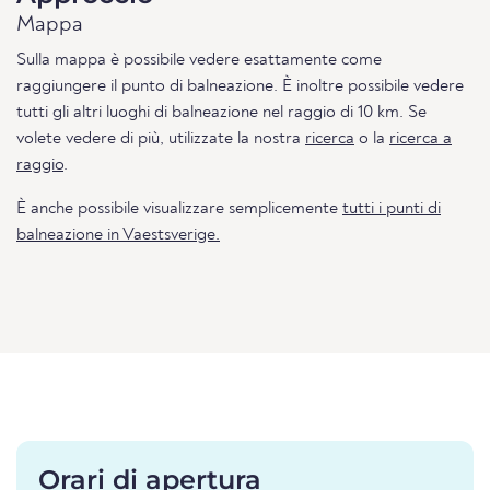
Mappa
Sulla mappa è possibile vedere esattamente come
raggiungere il punto di balneazione. È inoltre possibile vedere
tutti gli altri luoghi di balneazione nel raggio di 10 km. Se
volete vedere di più, utilizzate la nostra
ricerca
o la
ricerca a
raggio
.
È anche possibile visualizzare semplicemente
tutti i punti di
balneazione in Vaestsverige.
Orari di apertura