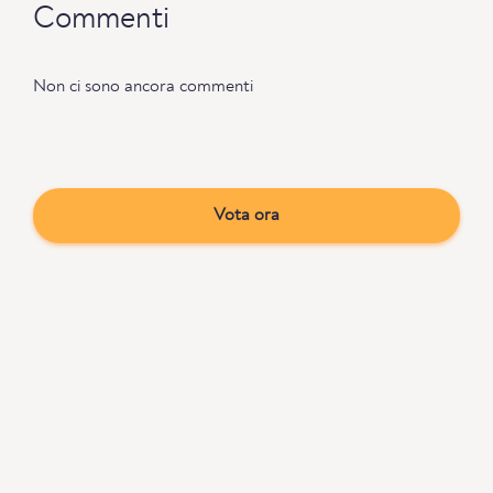
Commenti
Non ci sono ancora commenti
Vota ora