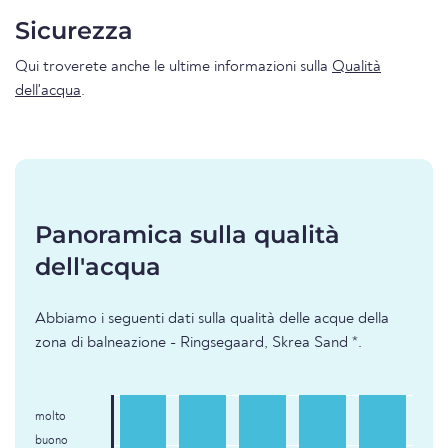
Sicurezza
Qui troverete anche le ultime informazioni sulla
Qualità
dell'acqua
.
Panoramica sulla qualità
dell'acqua
Abbiamo i seguenti dati sulla qualità delle acque della
zona di balneazione - Ringsegaard, Skrea Sand *.
molto
buono