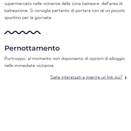
supermercato nelle vicinanze della zona balneare. dell'area di
balneazione. Si consiglia pertanto di portare con sé un piccolo
spuntino per la giornata.
Pernottamento
Purtroppo, al momento non disponiamo di opzioni di alloggio
nelle immediate vicinanze.
Siete interessati a inserire un link qui?