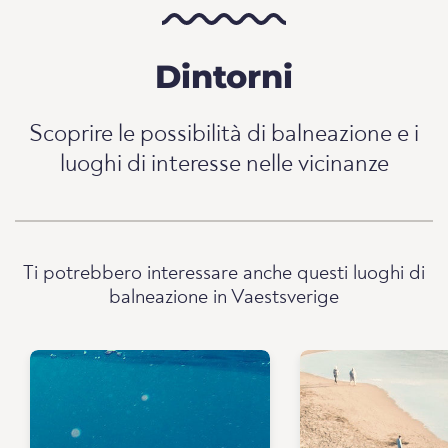
Dintorni
Scoprire le possibilità di balneazione e i
luoghi di interesse nelle vicinanze
Ti potrebbero interessare anche questi luoghi di
balneazione in Vaestsverige