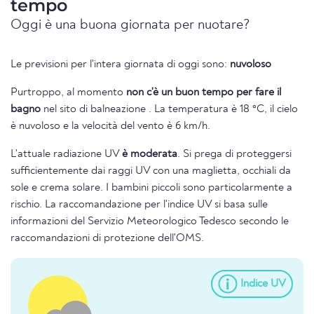
tempo
Oggi è una buona giornata per nuotare?
Le previsioni per l'intera giornata di oggi sono:
nuvoloso
Purtroppo, al momento
non c'è un buon tempo per fare il
bagno
nel sito di balneazione . La temperatura è 18 °C, il cielo
è nuvoloso e la velocità del vento è 6 km/h.
L'attuale radiazione UV
è moderata
. Si prega di proteggersi
sufficientemente dai raggi UV con una maglietta, occhiali da
sole e crema solare. I bambini piccoli sono particolarmente a
rischio. La raccomandazione per l'indice UV si basa sulle
informazioni del Servizio Meteorologico Tedesco secondo le
raccomandazioni di protezione dell'OMS.
Indice UV