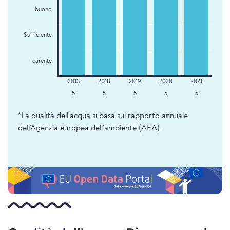
buono
Sufficiente
carente
5
5
5
5
5
*La qualità dell'acqua si basa sul rapporto annuale
dell'Agenzia europea dell'ambiente (AEA).