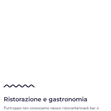
Ristorazione e gastronomia
Purtroppo non conosciamo nessun ristorante/snack bar o