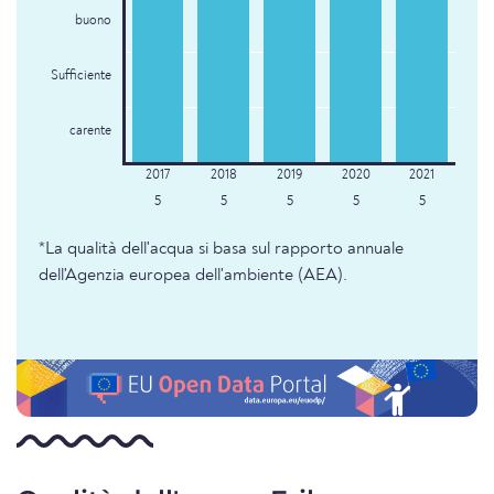
buono
Sufficiente
carente
5
5
5
5
5
*La qualità dell'acqua si basa sul rapporto annuale
dell'Agenzia europea dell'ambiente (AEA).