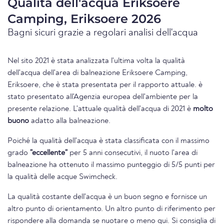
Qualità dell'acqua Eriksoere
Camping, Eriksoere 2026
Bagni sicuri grazie a regolari analisi dell'acqua
Nel sito 2021 è stata analizzata l'ultima volta la qualità
dell'acqua dell'area di balneazione Eriksoere Camping,
Eriksoere, che è stata presentata per il rapporto attuale. è
stato presentato all'Agenzia europea dell'ambiente per la
presente relazione. L'attuale qualità dell'acqua di 2021 è
molto
buono
adatto alla balneazione.
Poiché la qualità dell'acqua è stata classificata con il massimo
grado
"eccellente"
per 5 anni consecutivi, il nuoto l'area di
balneazione ha ottenuto il massimo punteggio di 5/5 punti per
la qualità delle acque Swimcheck.
La qualità costante dell'acqua è un buon segno e fornisce un
altro punto di orientamento. Un altro punto di riferimento per
rispondere alla domanda se nuotare o meno qui. Si consiglia di