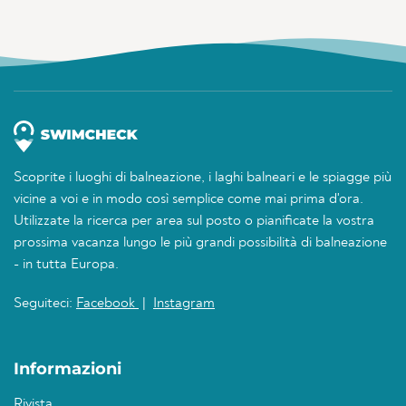
Scoprite i luoghi di balneazione, i laghi balneari e le spiagge più
vicine a voi e in modo così semplice come mai prima d'ora.
Utilizzate la ricerca per area sul posto o pianificate la vostra
prossima vacanza lungo le più grandi possibilità di balneazione
- in tutta Europa.
Seguiteci:
Facebook
|
Instagram
Informazioni
Rivista