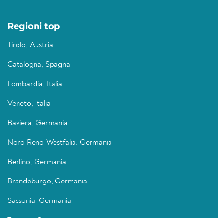
Regioni top
Tirolo, Austria
Catalogna, Spagna
Lombardia, Italia
Veneto, Italia
Baviera, Germania
Nord Reno-Westfalia, Germania
Berlino, Germania
Brandeburgo, Germania
Sassonia, Germania