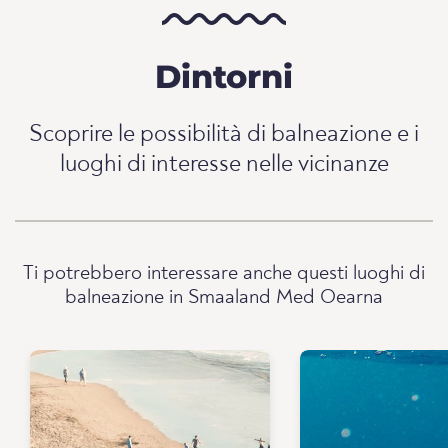
Dintorni
Scoprire le possibilità di balneazione e i
luoghi di interesse nelle vicinanze
Ti potrebbero interessare anche questi luoghi di
balneazione in Smaaland Med Oearna