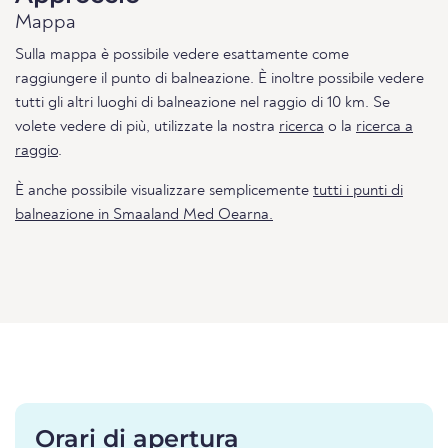
Mappa
Sulla mappa è possibile vedere esattamente come
raggiungere il punto di balneazione. È inoltre possibile vedere
tutti gli altri luoghi di balneazione nel raggio di 10 km. Se
volete vedere di più, utilizzate la nostra
ricerca
o la
ricerca a
raggio
.
È anche possibile visualizzare semplicemente
tutti i punti di
balneazione in Smaaland Med Oearna.
Orari di apertura