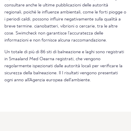
consultare anche le ultime pubblicazioni delle autorità
regionali, poiché le influenze ambientali, come le forti piogge o
i periodi caldi, possono influire negativamente sulla qualità a
breve termine. cianobatteri, vibrioni o cercarie, tra le altre
cose. Swimcheck non garantisce l'accuratezza delle
informazioni e non fornisce alcuna raccomandazione.
Un totale di più di 86 siti di balneazione e laghi sono registrati
in Smaaland Med Oearna registrati, che vengono
regolarmente ispezionati dalle autorità locali per verificare la
sicurezza della balneazione. Il I risultati vengono presentati
ogni anno all'Agenzia europea dell'ambiente.