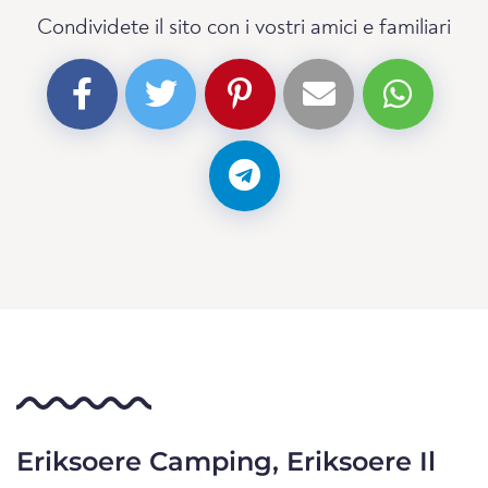
Condividete il sito con i vostri amici e familiari
Eriksoere Camping, Eriksoere Il