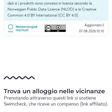
dati e i prodotti sono concessi in licenza secondo la
Norwegian Public Data Licence (NLOD) e la Creative
Common 4.0 BY International (CC BY 4.0).
Aggiornato il
07.08.2026 10:10
Trova un alloggio nelle vicinanze
Prenotando attraverso questi link si sostiene
Swimcheck, che riceve un compenso (link affiliato).