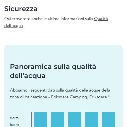
Sicurezza
Qui troverete anche le ultime informazioni sulla
Qualità
dell'acqua
.
Panoramica sulla qualità
dell'acqua
Abbiamo i seguenti dati sulla qualità delle acque della
zona di balneazione - Eriksoere Camping, Eriksoere *.
molto
buono