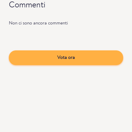
Commenti
Non ci sono ancora commenti
Vota ora