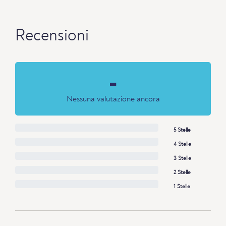
Recensioni
-
Nessuna valutazione ancora
5 Stelle
4 Stelle
3 Stelle
2 Stelle
1 Stelle