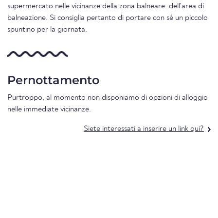
supermercato nelle vicinanze della zona balneare. dell'area di
balneazione. Si consiglia pertanto di portare con sé un piccolo
spuntino per la giornata.
Pernottamento
Purtroppo, al momento non disponiamo di opzioni di alloggio
nelle immediate vicinanze.
Siete interessati a inserire un link qui?