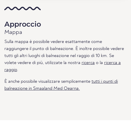
Approccio
Mappa
Sulla mappa è possibile vedere esattamente come
raggiungere il punto di balneazione. È inoltre possibile vedere
tutti gli altri luoghi di balneazione nel raggio di 10 km. Se
volete vedere di più, utilizzate la nostra
ricerca
o la
ricerca a
raggio
.
È anche possibile visualizzare semplicemente
tutti i punti di
balneazione in Smaaland Med Oearna.