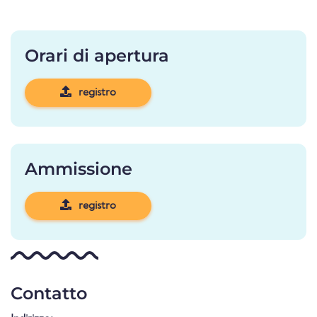
Orari di apertura
registro
Ammissione
registro
Contatto