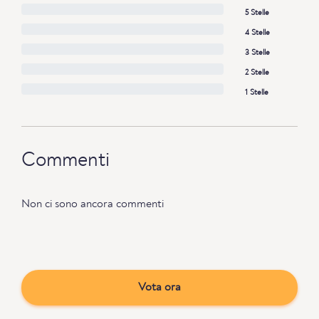
5 Stelle
4 Stelle
3 Stelle
2 Stelle
1 Stelle
Commenti
Non ci sono ancora commenti
Vota ora