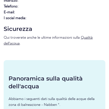
Indirizzo:
Telefono:
E-mail:
I social media:
Sicurezza
Qui troverete anche le ultime informazioni sulla
Qualità
dell'acqua
.
Panoramica sulla qualità
dell'acqua
Abbiamo i seguenti dati sulla qualità delle acque della
zona di balneazione - Nabben *.