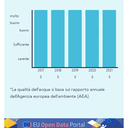
molto
buono
buono
Sufficiente
carente
5
5
5
5
5
*La qualità dell'acqua si basa sul rapporto annuale
dell'Agenzia europea dell'ambiente (AEA).