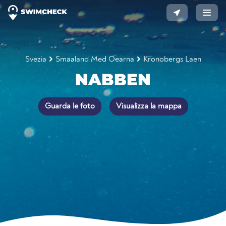
Svezia
Smaaland Med Oearna
Kronobergs Laen
NABBEN
Guarda le foto
Visualizza la mappa