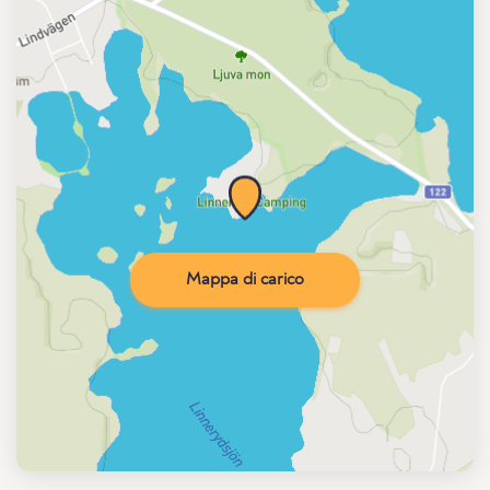
Mappa di carico