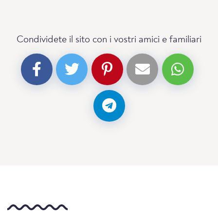
Condividete il sito con i vostri amici e familiari