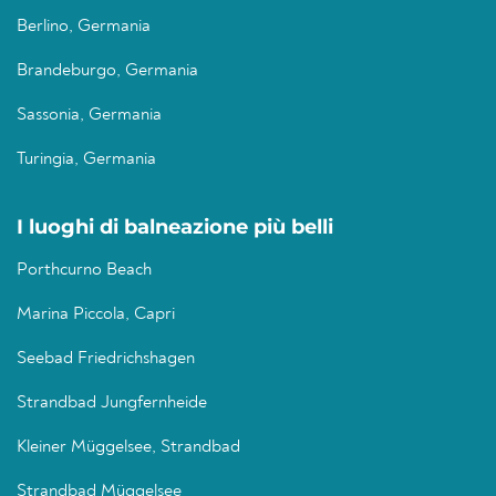
Berlino, Germania
Brandeburgo, Germania
Sassonia, Germania
Turingia, Germania
I luoghi di balneazione più belli
Porthcurno Beach
Marina Piccola, Capri
Seebad Friedrichshagen
Strandbad Jungfernheide
Kleiner Müggelsee, Strandbad
Strandbad Müggelsee