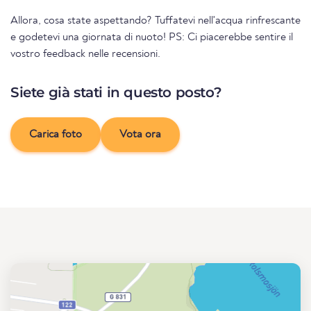
Allora, cosa state aspettando? Tuffatevi nell'acqua rinfrescante
e godetevi una giornata di nuoto! PS: Ci piacerebbe sentire il
vostro feedback nelle recensioni.
Siete già stati in questo posto?
Carica foto
Vota ora