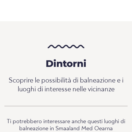
Dintorni
Scoprire le possibilità di balneazione e i
luoghi di interesse nelle vicinanze
Ti potrebbero interessare anche questi luoghi di
balneazione in Smaaland Med Oearna