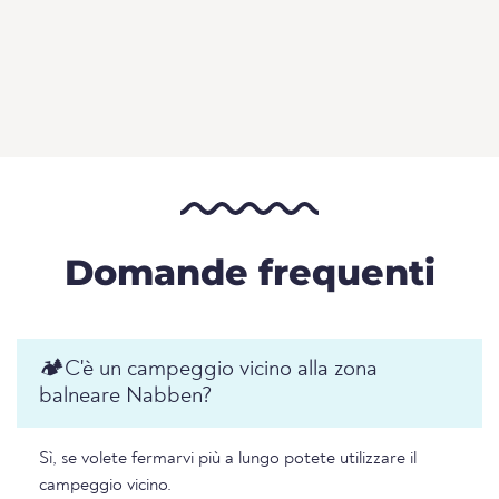
Domande frequenti
🏕️️C'è un campeggio vicino alla zona
balneare Nabben?
Sì, se volete fermarvi più a lungo potete utilizzare il
campeggio vicino.