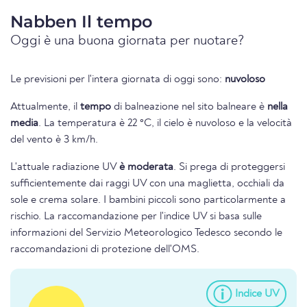
Nabben Il tempo
Oggi è una buona giornata per nuotare?
Le previsioni per l'intera giornata di oggi sono:
nuvoloso
Attualmente, il
tempo
di balneazione nel sito balneare è
nella
media
. La temperatura è 22 °C, il cielo è nuvoloso e la velocità
del vento è 3 km/h.
L'attuale radiazione UV
è moderata
. Si prega di proteggersi
sufficientemente dai raggi UV con una maglietta, occhiali da
sole e crema solare. I bambini piccoli sono particolarmente a
rischio. La raccomandazione per l'indice UV si basa sulle
informazioni del Servizio Meteorologico Tedesco secondo le
raccomandazioni di protezione dell'OMS.
Indice UV