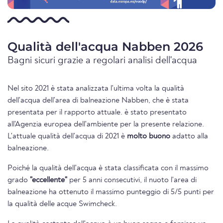
Qualità dell'acqua Nabben 2026
Bagni sicuri grazie a regolari analisi dell'acqua
Nel sito 2021 è stata analizzata l'ultima volta la qualità
dell'acqua dell'area di balneazione Nabben, che è stata
presentata per il rapporto attuale. è stato presentato
all'Agenzia europea dell'ambiente per la presente relazione.
L'attuale qualità dell'acqua di 2021 è
molto buono
adatto alla
balneazione.
Poiché la qualità dell'acqua è stata classificata con il massimo
grado
"eccellente"
per 5 anni consecutivi, il nuoto l'area di
balneazione ha ottenuto il massimo punteggio di 5/5 punti per
la qualità delle acque Swimcheck.