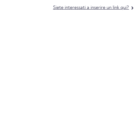
Siete interessati a inserire un link qui?