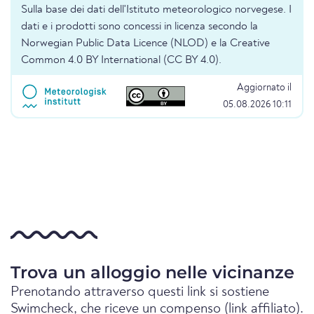
Sulla base dei dati dell'Istituto meteorologico norvegese. I
dati e i prodotti sono concessi in licenza secondo la
Norwegian Public Data Licence (NLOD) e la Creative
Common 4.0 BY International (CC BY 4.0).
Aggiornato il
05.08.2026 10:11
Trova un alloggio nelle vicinanze
Prenotando attraverso questi link si sostiene
Swimcheck, che riceve un compenso (link affiliato).