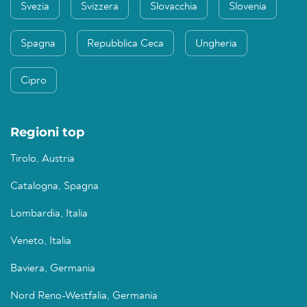
Svezia
Svizzera
Slovacchia
Slovenia
Spagna
Repubblica Ceca
Ungheria
Cipro
Regioni top
Tirolo, Austria
Catalogna, Spagna
Lombardia, Italia
Veneto, Italia
Baviera, Germania
Nord Reno-Westfalia, Germania