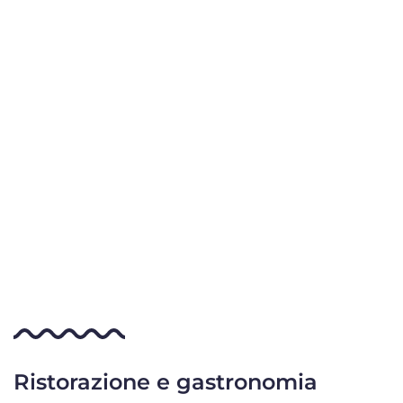
Ristorazione e gastronomia