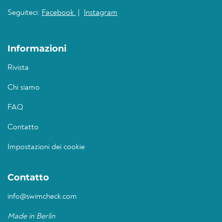
Seguiteci:
Facebook
|
Instagram
Informazioni
Rivista
Chi siamo
FAQ
Contatto
Impostazioni dei cookie
Contatto
info@swimcheck.com
Made in Berlin