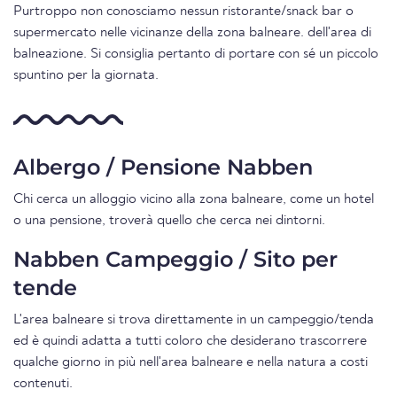
Purtroppo non conosciamo nessun ristorante/snack bar o
supermercato nelle vicinanze della zona balneare. dell'area di
balneazione. Si consiglia pertanto di portare con sé un piccolo
spuntino per la giornata.
Albergo / Pensione Nabben
Chi cerca un alloggio vicino alla zona balneare, come un hotel
o una pensione, troverà quello che cerca nei dintorni.
Nabben Campeggio / Sito per
tende
L'area balneare si trova direttamente in un campeggio/tenda
ed è quindi adatta a tutti coloro che desiderano trascorrere
qualche giorno in più nell'area balneare e nella natura a costi
contenuti.