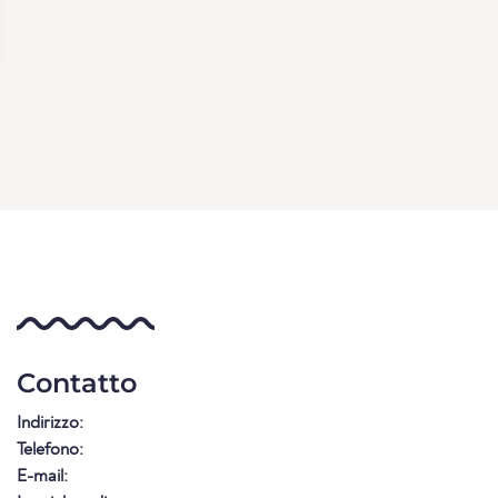
Contatto
Indirizzo:
Telefono:
E-mail: