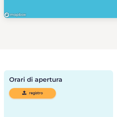
Orari di apertura
registro