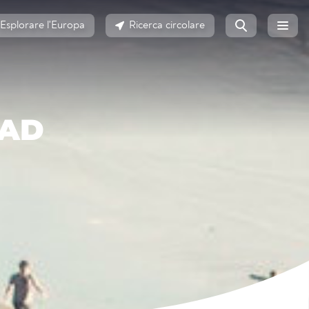
Esplorare l'Europa
Ricerca circolare
BAD