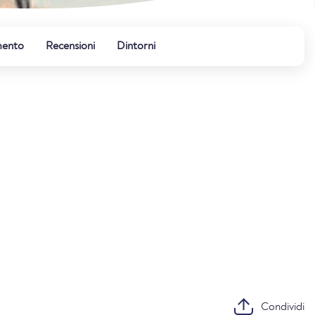
mento
Recensioni
Dintorni
Condividi