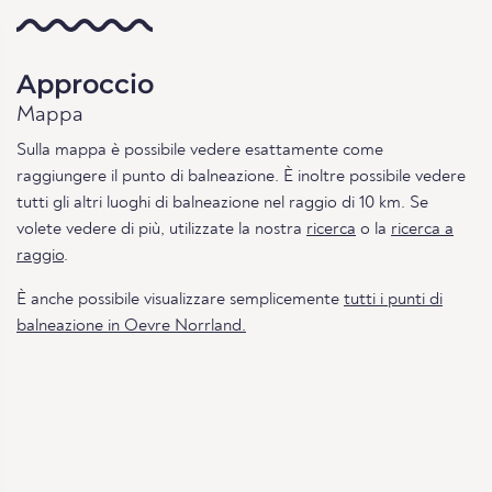
Approccio
Mappa
Sulla mappa è possibile vedere esattamente come
raggiungere il punto di balneazione. È inoltre possibile vedere
tutti gli altri luoghi di balneazione nel raggio di 10 km. Se
volete vedere di più, utilizzate la nostra
ricerca
o la
ricerca a
raggio
.
È anche possibile visualizzare semplicemente
tutti i punti di
balneazione in Oevre Norrland.