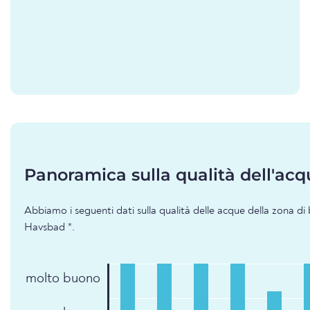
Panoramica sulla qualità dell'acq
Abbiamo i seguenti dati sulla qualità delle acque della zona d
Havsbad *.
molto buono