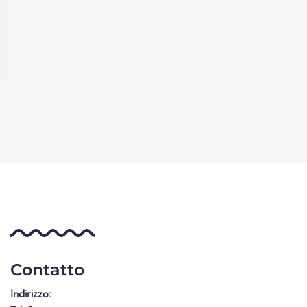
Contatto
Indirizzo: