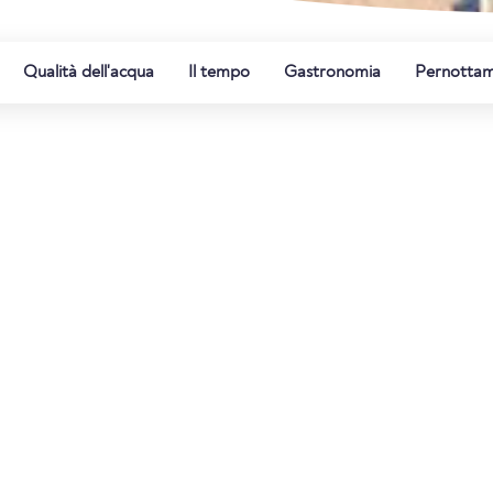
Qualità dell'acqua
Il tempo
Gastronomia
Pernotta