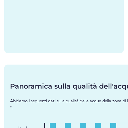
Panoramica sulla qualità dell'acq
Abbiamo i seguenti dati sulla qualità delle acque della zona di
*.