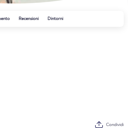
mento
Recensioni
Dintorni
Condividi