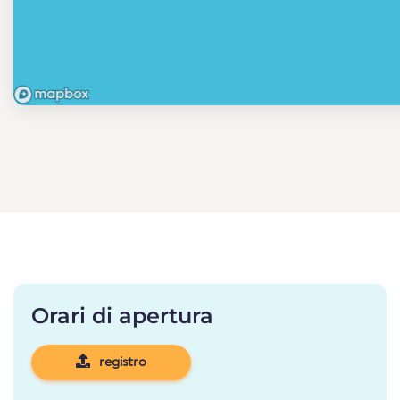
Orari di apertura
registro