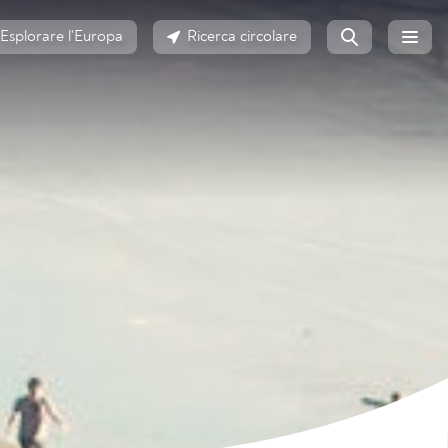
Esplorare l'Europa
Ricerca circolare