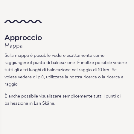
Approccio
Mappa
Sulla mappa è possibile vedere esattamente come
raggiungere il punto di balneazione. È inoltre possibile vedere
tutti gli altri luoghi di balneazione nel raggio di 10 km. Se
volete vedere di più, utilizzate la nostra
ricerca
o la
ricerca a
raggio
.
È anche possibile visualizzare semplicemente
tutti i punti di
balneazione in Län Skåne.