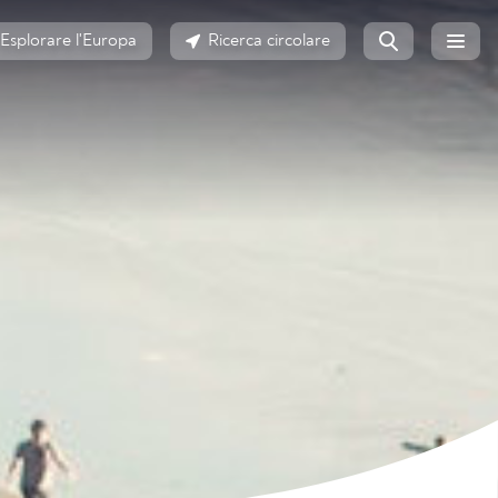
Esplorare l'Europa
Ricerca circolare