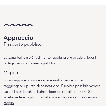
Approccio
Trasporto pubblico
La zona balneare è facilmente raggiungibile grazie ai buoni
collegamenti con i mezzi pubblici.
Mappa
Sulla mappa è possibile vedere esattamente come
raggiungere il punto di balneazione. È inoltre possibile vedere
tutti gli altri luoghi di balneazione nel raggio di 10 km. Se
volete vedere di più, utilizzate la nostra
ricerca
o la
ricerca a
raggio
.