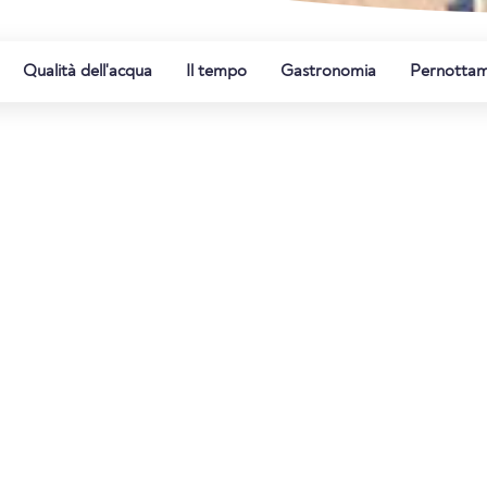
Qualità dell'acqua
Il tempo
Gastronomia
Pernotta