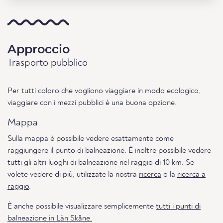
Approccio
Trasporto pubblico
Per tutti coloro che vogliono viaggiare in modo ecologico,
viaggiare con i mezzi pubblici è una buona opzione.
Mappa
Sulla mappa è possibile vedere esattamente come
raggiungere il punto di balneazione. È inoltre possibile vedere
tutti gli altri luoghi di balneazione nel raggio di 10 km. Se
volete vedere di più, utilizzate la nostra
ricerca
o la
ricerca a
raggio
.
È anche possibile visualizzare semplicemente
tutti i punti di
balneazione in Län Skåne.