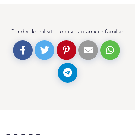
Condividete il sito con i vostri amici e familiari