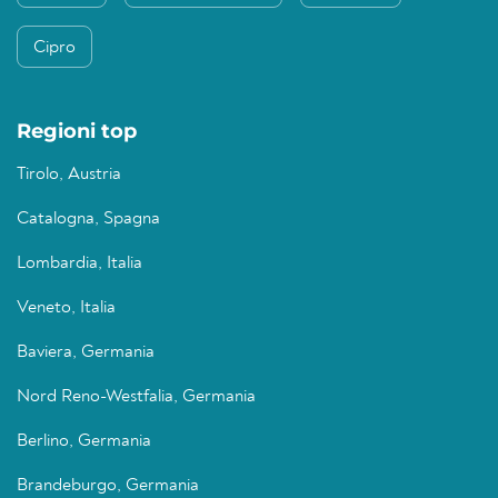
Cipro
Regioni top
Tirolo, Austria
Catalogna, Spagna
Lombardia, Italia
Veneto, Italia
Baviera, Germania
Nord Reno-Westfalia, Germania
Berlino, Germania
Brandeburgo, Germania