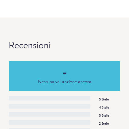
Recensioni
-
Nessuna valutazione ancora
5 Stelle
4 Stelle
3 Stelle
2 Stelle