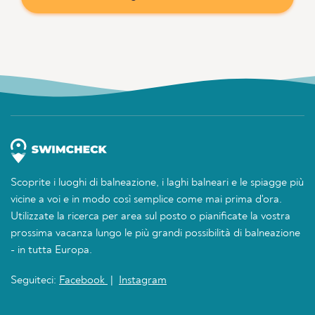
Scoprite i luoghi di balneazione, i laghi balneari e le spiagge più
vicine a voi e in modo così semplice come mai prima d'ora.
Utilizzate la ricerca per area sul posto o pianificate la vostra
prossima vacanza lungo le più grandi possibilità di balneazione
- in tutta Europa.
Seguiteci:
Facebook
|
Instagram