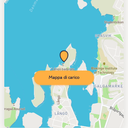
Mappa di carico