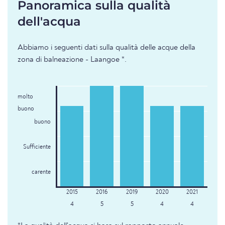
Panoramica sulla qualità
dell'acqua
Abbiamo i seguenti dati sulla qualità delle acque della
zona di balneazione - Laangoe *.
molto
buono
buono
Sufficiente
carente
4
5
5
4
4