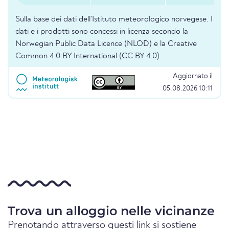
Sulla base dei dati dell'Istituto meteorologico norvegese. I
dati e i prodotti sono concessi in licenza secondo la
Norwegian Public Data Licence (NLOD) e la Creative
Common 4.0 BY International (CC BY 4.0).
Aggiornato il
05.08.2026 10:11
Trova un alloggio nelle vicinanze
Prenotando attraverso questi link si sostiene