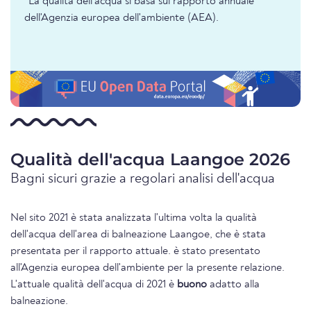
*La qualità dell'acqua si basa sul rapporto annuale
dell'Agenzia europea dell'ambiente (AEA).
Qualità dell'acqua Laangoe 2026
Bagni sicuri grazie a regolari analisi dell'acqua
Nel sito 2021 è stata analizzata l'ultima volta la qualità
dell'acqua dell'area di balneazione Laangoe, che è stata
presentata per il rapporto attuale. è stato presentato
all'Agenzia europea dell'ambiente per la presente relazione.
L'attuale qualità dell'acqua di 2021 è
buono
adatto alla
balneazione.