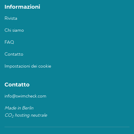
Informazioni
Rivista
Chi siamo
FAQ
Contatto
Impostazioni dei cookie
Contatto
info@swimcheck.com
Made in Berlin
CO
hosting neutrale
2