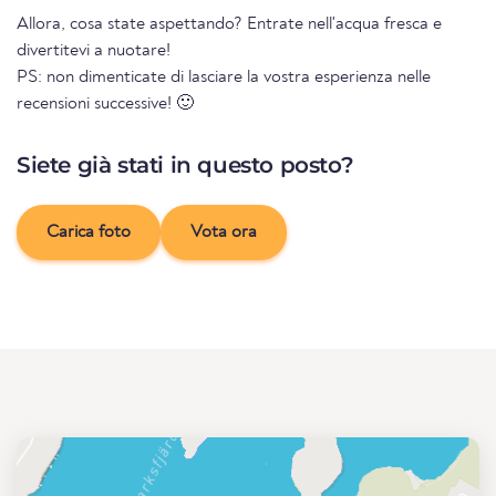
Allora, cosa state aspettando? Entrate nell'acqua fresca e
divertitevi a nuotare!
PS: non dimenticate di lasciare la vostra esperienza nelle
recensioni successive! 🙂
Siete già stati in questo posto?
Carica foto
Vota ora