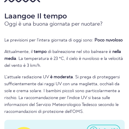
Laangoe Il tempo
Oggi è una buona giornata per nuotare?
Le previsioni per l'intera giornata di oggi sono:
Poco nuvoloso
Attualmente, il
tempo
di balneazione nel sito balneare è
nella
media
. La temperatura è 23 °C, il cielo è nuvoloso e la velocità
del vento è 3 km/h.
L'attuale radiazione UV
è moderata
. Si prega di proteggersi
sufficientemente dai raggi UV con una maglietta, occhiali da
sole e crema solare. I bambini piccoli sono particolarmente a
rischio. La raccomandazione per l'indice UV si basa sulle
informazioni del Servizio Meteorologico Tedesco secondo le
raccomandazioni di protezione dell'OMS.