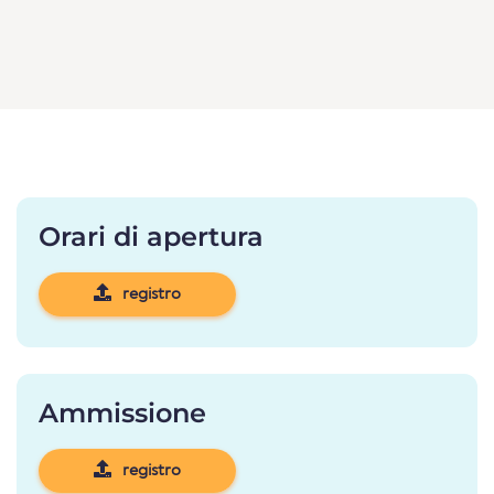
Orari di apertura
registro
Ammissione
registro