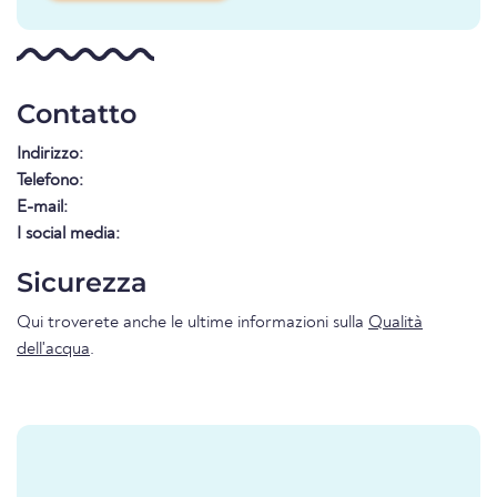
Contatto
Indirizzo:
Telefono:
E-mail:
I social media:
Sicurezza
Qui troverete anche le ultime informazioni sulla
Qualità
dell'acqua
.