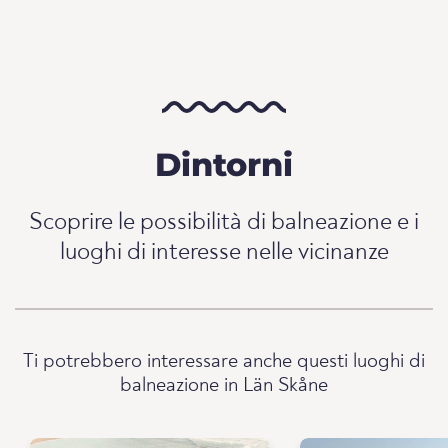
Dintorni
Scoprire le possibilità di balneazione e i
luoghi di interesse nelle vicinanze
Ti potrebbero interessare anche questi luoghi di
balneazione in Län Skåne