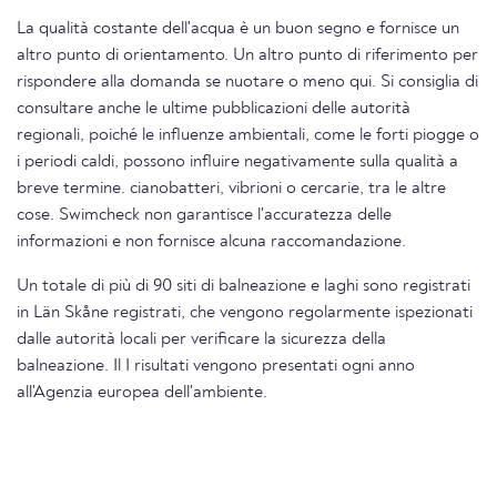
La qualità costante dell'acqua è un buon segno e fornisce un
altro punto di orientamento. Un altro punto di riferimento per
rispondere alla domanda se nuotare o meno qui. Si consiglia di
consultare anche le ultime pubblicazioni delle autorità
regionali, poiché le influenze ambientali, come le forti piogge o
i periodi caldi, possono influire negativamente sulla qualità a
breve termine. cianobatteri, vibrioni o cercarie, tra le altre
cose. Swimcheck non garantisce l'accuratezza delle
informazioni e non fornisce alcuna raccomandazione.
Un totale di più di 90 siti di balneazione e laghi sono registrati
in Län Skåne registrati, che vengono regolarmente ispezionati
dalle autorità locali per verificare la sicurezza della
balneazione. Il I risultati vengono presentati ogni anno
all'Agenzia europea dell'ambiente.