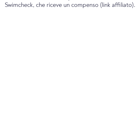
Swimcheck, che riceve un compenso (link affiliato).