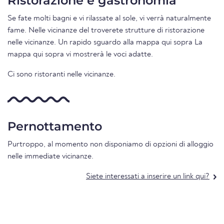
Ristorazione e gastronomia
Se fate molti bagni e vi rilassate al sole, vi verrà naturalmente
fame. Nelle vicinanze del troverete strutture di ristorazione
nelle vicinanze. Un rapido sguardo alla mappa qui sopra La
mappa qui sopra vi mostrerà le voci adatte.
Ci sono ristoranti nelle vicinanze.
Pernottamento
Purtroppo, al momento non disponiamo di opzioni di alloggio
nelle immediate vicinanze.
Siete interessati a inserire un link qui?