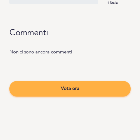
1 Stelle
Commenti
Non ci sono ancora commenti
Vota ora