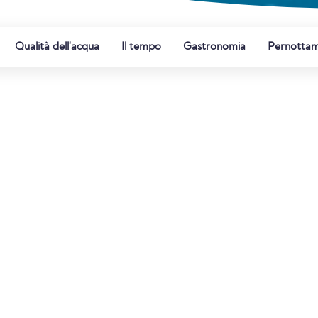
Qualità dell'acqua
Il tempo
Gastronomia
Pernotta