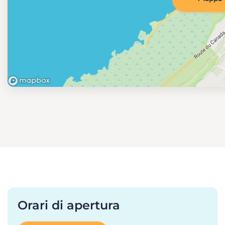
Orari di apertura