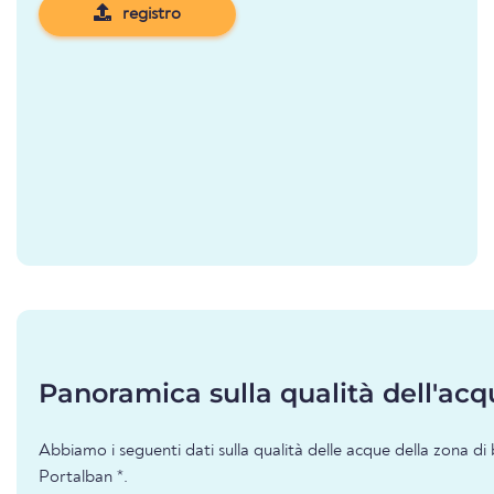
registro
Panoramica sulla qualità dell'acq
Abbiamo i seguenti dati sulla qualità delle acque della zona d
Portalban *.