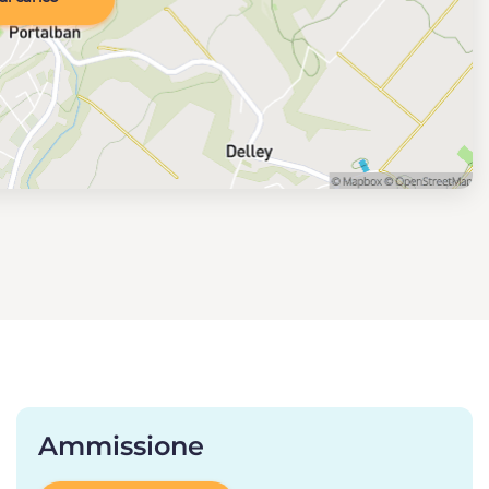
Ammissione