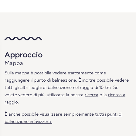
Approccio
Mappa
Sulla mappa è possibile vedere esattamente come
raggiungere il punto di balneazione. È inoltre possibile vedere
tutti gli altri luoghi di balneazione nel raggio di 10 km. Se
volete vedere di più, utilizzate la nostra
ricerca
o la
ricerca a
raggio
.
È anche possibile visualizzare semplicemente
tutti i punti di
balneazione in Svizzera.