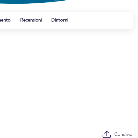
mento
Recensioni
Dintorni
Condividi