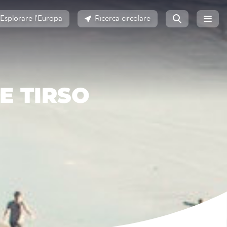
Esplorare l'Europa
Ricerca circolare
E TIRSO