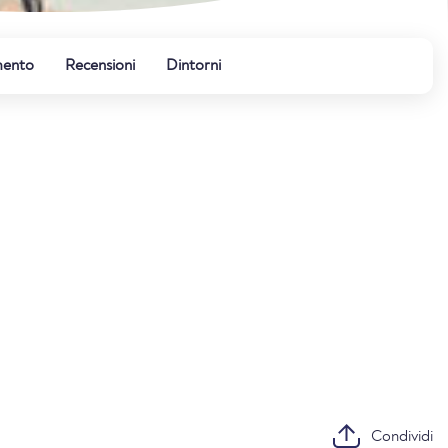
mento
Recensioni
Dintorni
Condividi