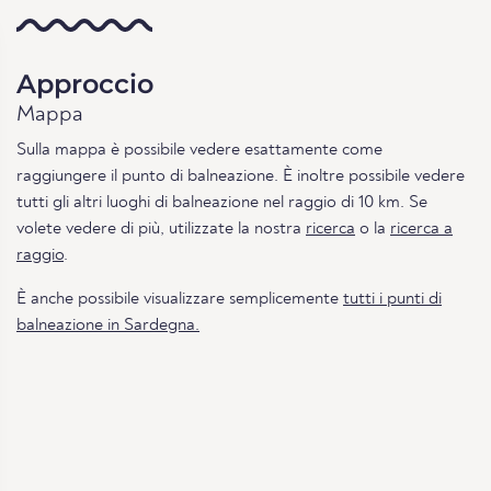
Approccio
Mappa
Sulla mappa è possibile vedere esattamente come
raggiungere il punto di balneazione. È inoltre possibile vedere
tutti gli altri luoghi di balneazione nel raggio di 10 km. Se
volete vedere di più, utilizzate la nostra
ricerca
o la
ricerca a
raggio
.
È anche possibile visualizzare semplicemente
tutti i punti di
balneazione in Sardegna.