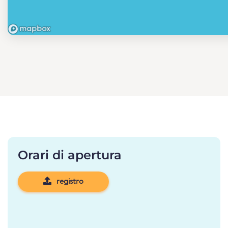
Orari di apertura
registro