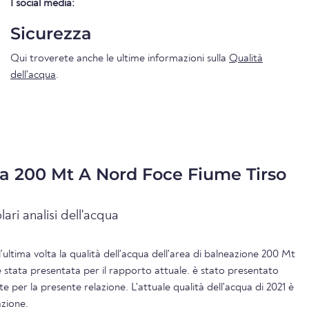
I social media:
Sicurezza
Qui troverete anche le ultime informazioni sulla
Qualità
dell'acqua
.
ua 200 Mt A Nord Foce Fiume Tirso
lari analisi dell'acqua
l'ultima volta la qualità dell'acqua dell'area di balneazione 200 Mt
stata presentata per il rapporto attuale. è stato presentato
e per la presente relazione. L'attuale qualità dell'acqua di 2021 è
azione.