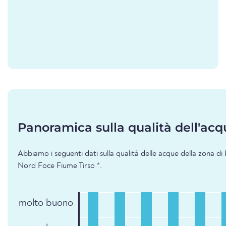
Panoramica sulla qualità dell'acq
Abbiamo i seguenti dati sulla qualità delle acque della zona d
Nord Foce Fiume Tirso *.
molto buono