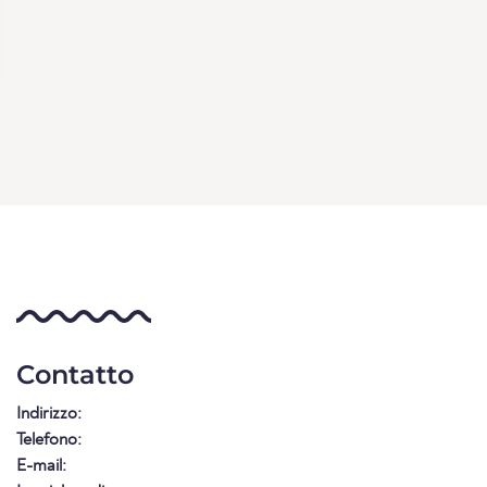
Contatto
Indirizzo:
Telefono:
E-mail: