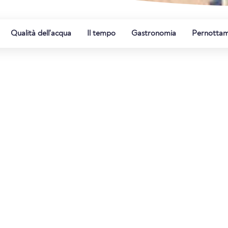
Qualità dell'acqua
Il tempo
Gastronomia
Pernotta