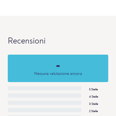
Recensioni
-
Nessuna valutazione ancora
5 Stelle
4 Stelle
3 Stelle
2 Stelle