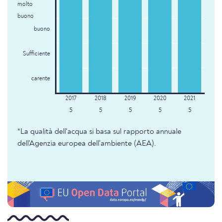
molto
buono
buono
Sufficiente
carente
5
5
5
5
5
*La qualità dell'acqua si basa sul rapporto annuale
dell'Agenzia europea dell'ambiente (AEA).