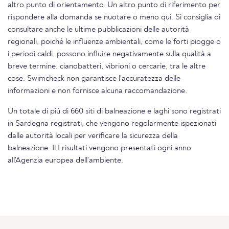
altro punto di orientamento. Un altro punto di riferimento per
rispondere alla domanda se nuotare o meno qui. Si consiglia di
consultare anche le ultime pubblicazioni delle autorità
regionali, poiché le influenze ambientali, come le forti piogge o
i periodi caldi, possono influire negativamente sulla qualità a
breve termine. cianobatteri, vibrioni o cercarie, tra le altre
cose. Swimcheck non garantisce l'accuratezza delle
informazioni e non fornisce alcuna raccomandazione.
Un totale di più di 660 siti di balneazione e laghi sono registrati
in Sardegna registrati, che vengono regolarmente ispezionati
dalle autorità locali per verificare la sicurezza della
balneazione. Il I risultati vengono presentati ogni anno
all'Agenzia europea dell'ambiente.