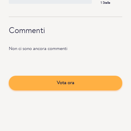
1 Stelle
Commenti
Non ci sono ancora commenti
Vota ora