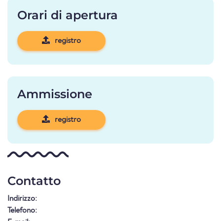
Orari di apertura
registro
Ammissione
registro
Contatto
Indirizzo:
Telefono: