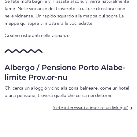
Se fate molti bagni e vi rilassate al sole, vi verrà naturalmente
fame. Nelle vicinanze del troverete strutture di ristorazione
nelle vicinanze. Un rapido sguardo alla mappa qui sopra La
mappa qui sopra vi mostrerà le voci adatte.
Ci sono ristoranti nelle vicinanze.
Albergo / Pensione Porto Alabe-
limite Prov.or-nu
Chi cerca un alloggio vicino alla zona balneare, come un hotel
o una pensione, troverà quello che cerca nei dintorni.
Siete interessati a inserire un link qui?