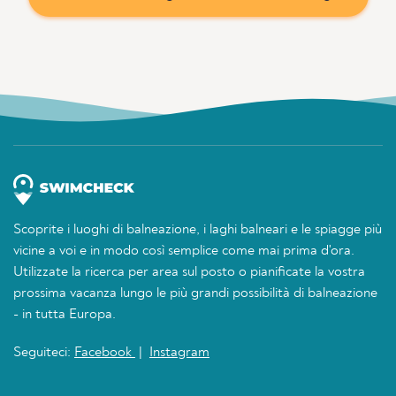
Scoprite i luoghi di balneazione, i laghi balneari e le spiagge più
vicine a voi e in modo così semplice come mai prima d'ora.
Utilizzate la ricerca per area sul posto o pianificate la vostra
prossima vacanza lungo le più grandi possibilità di balneazione
- in tutta Europa.
Seguiteci:
Facebook
|
Instagram