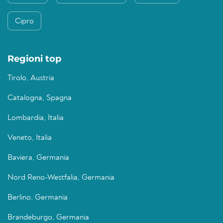
Cipro
Regioni top
Tirolo, Austria
Catalogna, Spagna
Lombardia, Italia
Veneto, Italia
Baviera, Germania
Nord Reno-Westfalia, Germania
Berlino, Germania
Brandeburgo, Germania