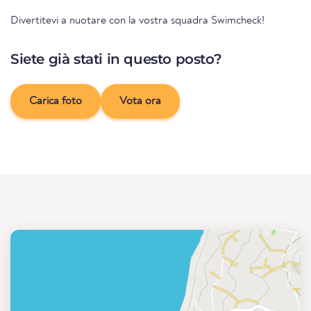
Divertitevi a nuotare con la vostra squadra Swimcheck!
Siete già stati in questo posto?
Carica foto
Vota ora