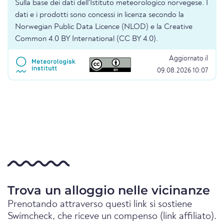
Sulla base dei dati dell'Istituto meteorologico norvegese. I
dati e i prodotti sono concessi in licenza secondo la
Norwegian Public Data Licence (NLOD) e la Creative
Common 4.0 BY International (CC BY 4.0).
Aggiornato il
09.08.2026 10:07
Trova un alloggio nelle vicinanze
Prenotando attraverso questi link si sostiene
Swimcheck, che riceve un compenso (link affiliato).