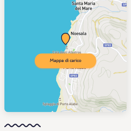
Mappa di carico