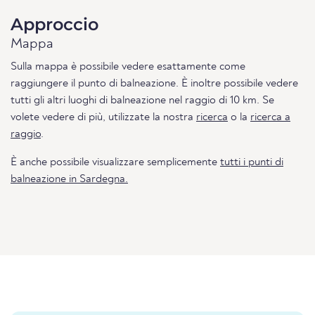
Approccio
Mappa
Sulla mappa è possibile vedere esattamente come
raggiungere il punto di balneazione. È inoltre possibile vedere
tutti gli altri luoghi di balneazione nel raggio di 10 km. Se
volete vedere di più, utilizzate la nostra
ricerca
o la
ricerca a
raggio
.
È anche possibile visualizzare semplicemente
tutti i punti di
balneazione in Sardegna.