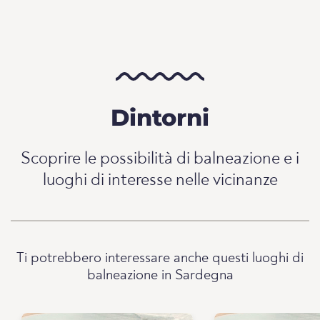
Dintorni
Scoprire le possibilità di balneazione e i
luoghi di interesse nelle vicinanze
Ti potrebbero interessare anche questi luoghi di
balneazione in Sardegna