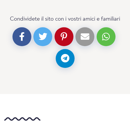
Condividete il sito con i vostri amici e familiari