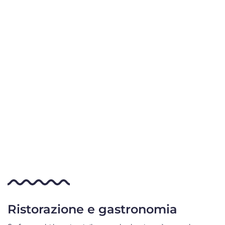
Ristorazione e gastronomia