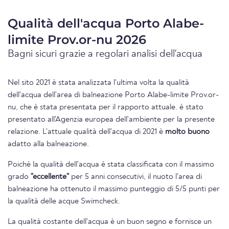
Qualità dell'acqua Porto Alabe-
limite Prov.or-nu 2026
Bagni sicuri grazie a regolari analisi dell'acqua
Nel sito 2021 è stata analizzata l'ultima volta la qualità
dell'acqua dell'area di balneazione Porto Alabe-limite Prov.or-
nu, che è stata presentata per il rapporto attuale. è stato
presentato all'Agenzia europea dell'ambiente per la presente
relazione. L'attuale qualità dell'acqua di 2021 è
molto buono
adatto alla balneazione.
Poiché la qualità dell'acqua è stata classificata con il massimo
grado
"eccellente"
per 5 anni consecutivi, il nuoto l'area di
balneazione ha ottenuto il massimo punteggio di 5/5 punti per
la qualità delle acque Swimcheck.
La qualità costante dell'acqua è un buon segno e fornisce un