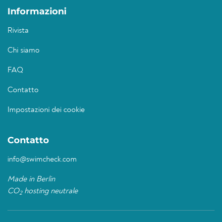
Informazioni
Rivista
Chi siamo
FAQ
Contatto
Impostazioni dei cookie
Contatto
info@swimcheck.com
Made in Berlin
CO
hosting neutrale
2