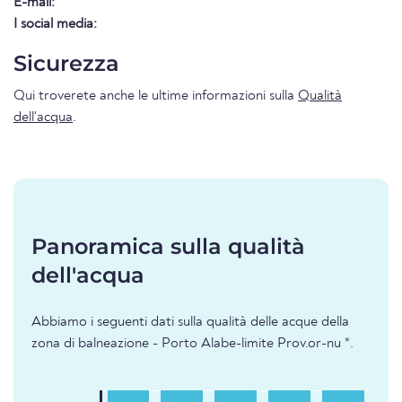
E-mail:
I social media:
Sicurezza
Qui troverete anche le ultime informazioni sulla
Qualità
dell'acqua
.
Panoramica sulla qualità
dell'acqua
Abbiamo i seguenti dati sulla qualità delle acque della
zona di balneazione - Porto Alabe-limite Prov.or-nu *.