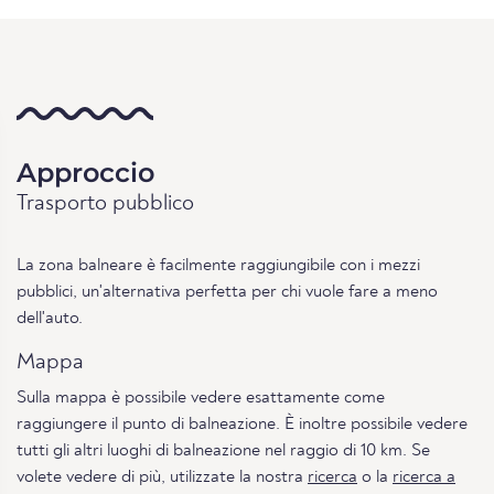
Approccio
Trasporto pubblico
La zona balneare è facilmente raggiungibile con i mezzi
pubblici, un'alternativa perfetta per chi vuole fare a meno
dell'auto.
Mappa
Sulla mappa è possibile vedere esattamente come
raggiungere il punto di balneazione. È inoltre possibile vedere
tutti gli altri luoghi di balneazione nel raggio di 10 km. Se
volete vedere di più, utilizzate la nostra
ricerca
o la
ricerca a