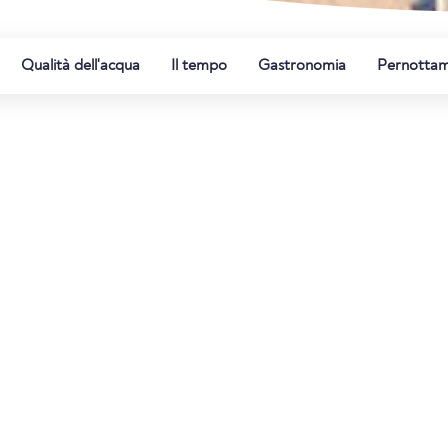
Qualità dell'acqua
Il tempo
Gastronomia
Pernotta