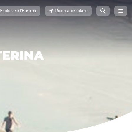
Esplorare l'Europa
Ricerca circolare
TERINA