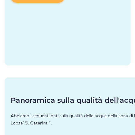
Panoramica sulla qualità dell'acq
Abbiamo i seguenti dati sulla qualità delle acque della zona d
Loc.ta' S. Caterina *.