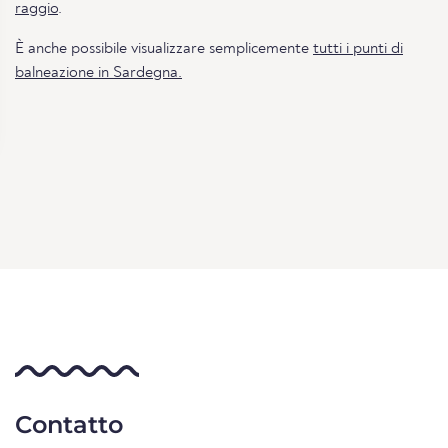
raggio
.
È anche possibile visualizzare semplicemente
tutti i punti di
balneazione in Sardegna.
Contatto