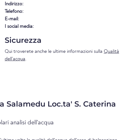
Indirizzo:
Telefono:
E-mail:
I social media:
Sicurezza
Qui troverete anche le ultime informazioni sulla
Qualità
dell'acqua
.
ua Salamedu Loc.ta' S. Caterina
lari analisi dell'acqua