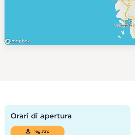
Orari di apertura
registro