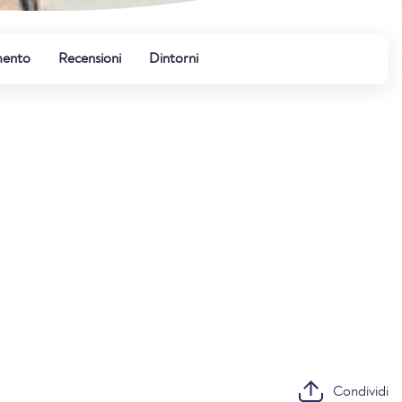
mento
Recensioni
Dintorni
Condividi