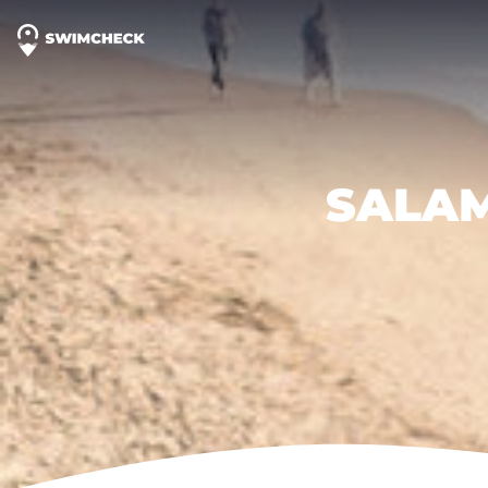
SALAM