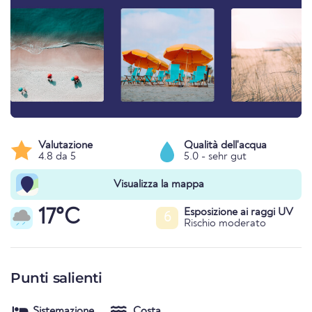
Valutazione
Qualità dell'acqua
4.8 da 5
5.0 - sehr gut
Visualizza la mappa
17°C
Esposizione ai raggi UV
6
Rischio moderato
Punti salienti
Sistemazione
Costa