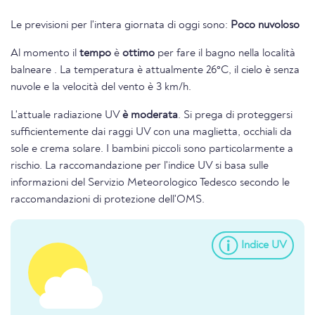
Le previsioni per l'intera giornata di oggi sono:
Poco nuvoloso
Al momento il
tempo
è
ottimo
per fare il bagno nella località
balneare . La temperatura è attualmente 26°C, il cielo è senza
nuvole e la velocità del vento è 3 km/h.
L'attuale radiazione UV
è moderata
. Si prega di proteggersi
sufficientemente dai raggi UV con una maglietta, occhiali da
sole e crema solare. I bambini piccoli sono particolarmente a
rischio. La raccomandazione per l'indice UV si basa sulle
informazioni del Servizio Meteorologico Tedesco secondo le
raccomandazioni di protezione dell'OMS.
Indice UV