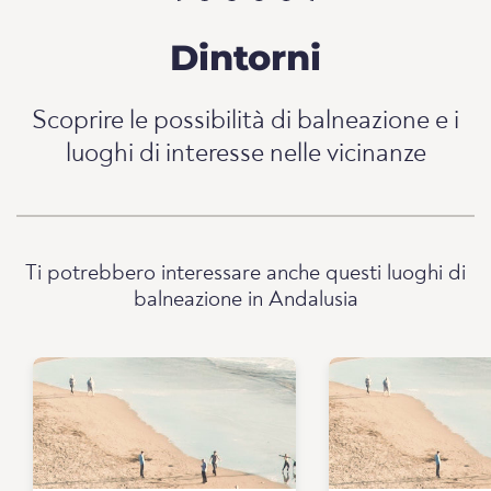
Dintorni
Scoprire le possibilità di balneazione e i
luoghi di interesse nelle vicinanze
Ti potrebbero interessare anche questi luoghi di
balneazione in Andalusia