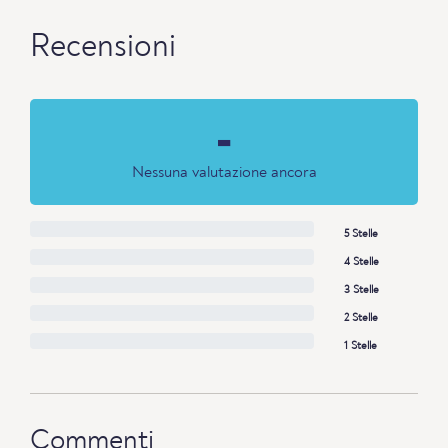
Recensioni
-
Nessuna valutazione ancora
5 Stelle
4 Stelle
3 Stelle
2 Stelle
1 Stelle
Commenti