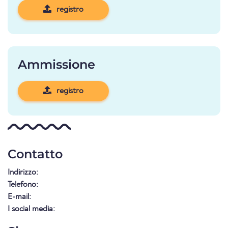
registro
Ammissione
registro
Contatto
Indirizzo:
Telefono:
E-mail:
I social media: