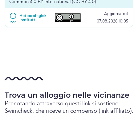
Common 4.0 BY International (CC BY 4.0).
Aggiornato il
07.08.2026 10:05
Trova un alloggio nelle vicinanze
Prenotando attraverso questi link si sostiene
Swimcheck, che riceve un compenso (link affiliato).