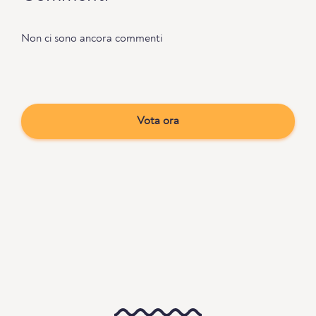
Non ci sono ancora commenti
Vota ora