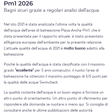
Pm1 2026
Bagni sicuri grazie a regolari analisi dell'acqua
Nel sito 2021 è stata analizzata l'ultima volta la qualità
dell'acqua dell'area di balneazione Playa Ancha Pm1, che è
stata presentata per il rapporto attuale. è stato presentato
all'Agenzia europea dell'ambiente per la presente relazione.
L'attuale qualità dell'acqua di 2021 è
molto buono
adatto alla
balneazione.
Poiché la qualità dell'acqua è stata classificata con il massimo
grado
"eccellente"
per 5 anni consecutivi, il nuoto l'area di
balneazione ha ottenuto il massimo punteggio di 5/5 punti per
la qualità delle acque Swimcheck.
La qualità costante dell'acqua è un buon segno e fornisce un
altro punto di orientamento. Un altro punto di riferimento per
rispondere alla domanda se nuotare o meno qui. Si consiglia di
consultare anche le ultime pubblicazioni delle autorità