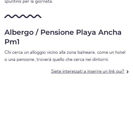
spuntino per la giornata.
Albergo / Pensione Playa Ancha
Pm1
Chi cerca un alloggio vicino alla zona balneare, come un hotel
o una pensione, troverà quello che cerca nei dintorni.
Siete interessati a inserire un link qui?