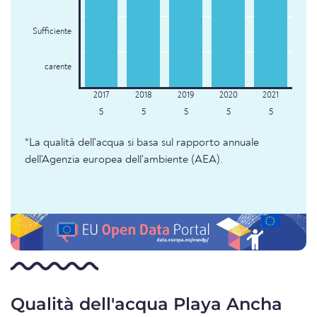
Sufficiente
carente
5
5
5
5
5
*La qualità dell'acqua si basa sul rapporto annuale
dell'Agenzia europea dell'ambiente (AEA).
Qualità dell'acqua Playa Ancha