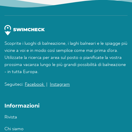
Scoprite i luoghi di balneazione, i laghi balneari e le spiagge più
vicine a voi e in modo così semplice come mai prima d'ora.
Utilizzate la ricerca per area sul posto o pianificate la vostra
prossima vacanza lungo le più grandi possibilità di balneazione
- in tutta Europa.
Seguiteci:
Facebook
|
Instagram
Informazioni
Rivista
Chi siamo