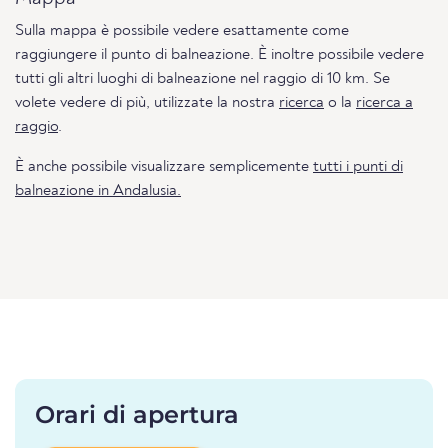
Sulla mappa è possibile vedere esattamente come
raggiungere il punto di balneazione. È inoltre possibile vedere
tutti gli altri luoghi di balneazione nel raggio di 10 km. Se
volete vedere di più, utilizzate la nostra
ricerca
o la
ricerca a
raggio
.
È anche possibile visualizzare semplicemente
tutti i punti di
balneazione in Andalusia.
Orari di apertura