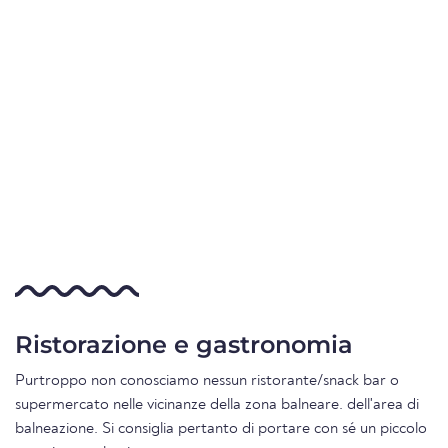
Ristorazione e gastronomia
Purtroppo non conosciamo nessun ristorante/snack bar o
supermercato nelle vicinanze della zona balneare. dell'area di
balneazione. Si consiglia pertanto di portare con sé un piccolo