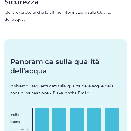
Sicurezza
Qui troverete anche le ultime informazioni sulla
Qualità
dell'acqua
.
Panoramica sulla qualità
dell'acqua
Abbiamo i seguenti dati sulla qualità delle acque della
zona di balneazione - Playa Ancha Pm1 *.
molto
buono
buono