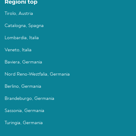
Regioni top
Tirolo, Austria
Catalogna, Spagna
Lombardia, Italia
Veneto, Italia
Baviera, Germania
Nord Reno-Westfalia, Germania
Berlino, Germania
Brandeburgo, Germania
Sassonia, Germania
Turingia, Germania