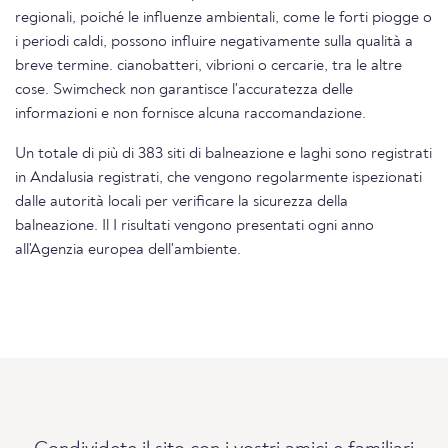
regionali, poiché le influenze ambientali, come le forti piogge o
i periodi caldi, possono influire negativamente sulla qualità a
breve termine. cianobatteri, vibrioni o cercarie, tra le altre
cose. Swimcheck non garantisce l'accuratezza delle
informazioni e non fornisce alcuna raccomandazione.
Un totale di più di 383 siti di balneazione e laghi sono registrati
in Andalusia registrati, che vengono regolarmente ispezionati
dalle autorità locali per verificare la sicurezza della
balneazione. Il I risultati vengono presentati ogni anno
all'Agenzia europea dell'ambiente.