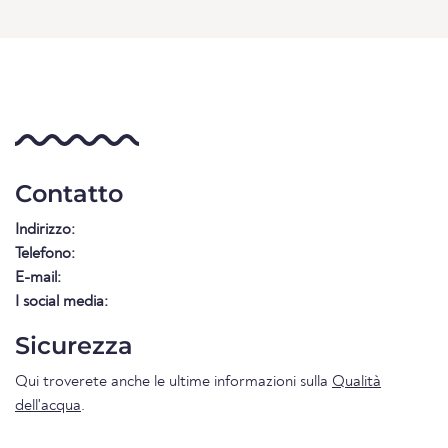
Contatto
Indirizzo:
Telefono:
E-mail:
I social media:
Sicurezza
Qui troverete anche le ultime informazioni sulla
Qualità
dell'acqua
.