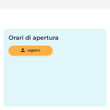
Orari di apertura
registro