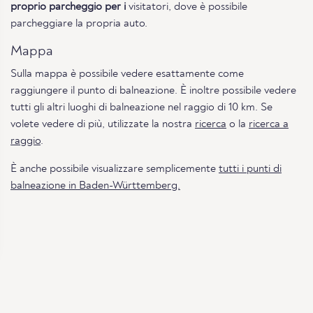
proprio parcheggio per i
visitatori, dove è possibile
parcheggiare la propria auto.
Mappa
Sulla mappa è possibile vedere esattamente come
raggiungere il punto di balneazione. È inoltre possibile vedere
tutti gli altri luoghi di balneazione nel raggio di 10 km. Se
volete vedere di più, utilizzate la nostra
ricerca
o la
ricerca a
raggio
.
È anche possibile visualizzare semplicemente
tutti i punti di
balneazione in Baden-Württemberg.