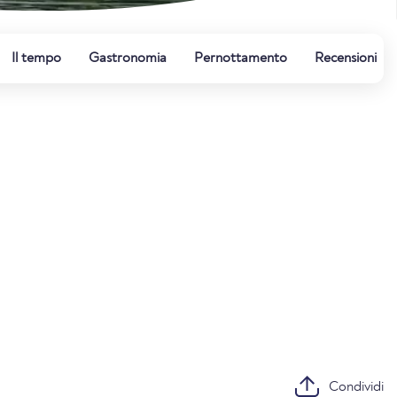
Il tempo
Gastronomia
Pernottamento
Recensioni
Condividi