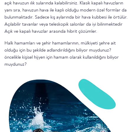
açık havuzun ılık sularında kalabilirsiniz. Klasik kapalı havuzların
yanı sıra, havuzun hava ile kaplı olduğu modern özel formlar da
bulunmaktadır. Sadece kış aylarında bir hava kubbesi ile örtülür.
Açılabilir tavanlar veya teleskopik salonlar da iyi bilinmektedir
Açık ve kapalı havuzlar arasında hibrit çözümler.
Halk hamamları ve şehir hamamlarının, mülkiyeti şehre ait
olduğu için bu şekilde adlandırıldığını biliyor muydunuz?
öncelikle kişisel hijyen için hamam olarak kullanıldığını biliyor
muydunuz?