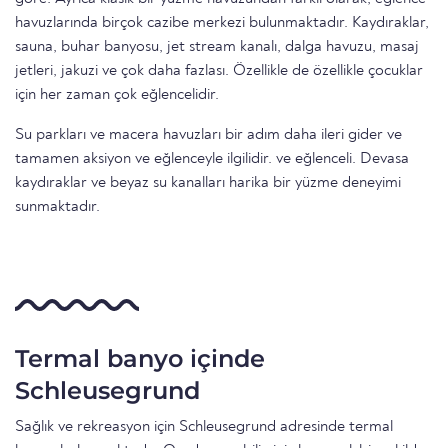
havuzlarında birçok cazibe merkezi bulunmaktadır. Kaydıraklar,
sauna, buhar banyosu, jet stream kanalı, dalga havuzu, masaj
jetleri, jakuzi ve çok daha fazlası. Özellikle de özellikle çocuklar
için her zaman çok eğlencelidir.
Su parkları ve macera havuzları bir adım daha ileri gider ve
tamamen aksiyon ve eğlenceyle ilgilidir. ve eğlenceli. Devasa
kaydıraklar ve beyaz su kanalları harika bir yüzme deneyimi
sunmaktadır.
Termal banyo içinde
Schleusegrund
Sağlık ve rekreasyon için Schleusegrund adresinde termal