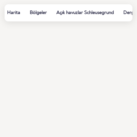
Harita
Bölgeler
Açık havuzlar Schleusegrund
Dergi