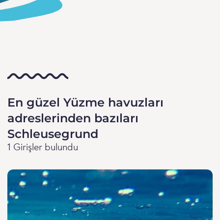
En güzel Yüzme havuzları
adreslerinden bazıları
Schleusegrund
1 Girişler bulundu