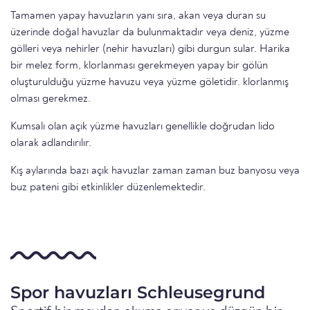
Tamamen yapay havuzların yanı sıra, akan veya duran su
üzerinde doğal havuzlar da bulunmaktadır veya deniz, yüzme
gölleri veya nehirler (nehir havuzları) gibi durgun sular. Harika
bir melez form, klorlanması gerekmeyen yapay bir gölün
oluşturulduğu yüzme havuzu veya yüzme göletidir. klorlanmış
olması gerekmez.
Kumsalı olan açık yüzme havuzları genellikle doğrudan lido
olarak adlandırılır.
Kış aylarında bazı açık havuzlar zaman zaman buz banyosu veya
buz pateni gibi etkinlikler düzenlemektedir.
Spor havuzları Schleusegrund