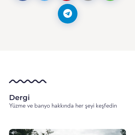
Dergi
Yüzme ve banyo hakkında her şeyi keşfedin