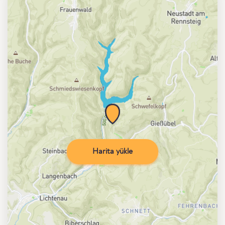
Harita yükle