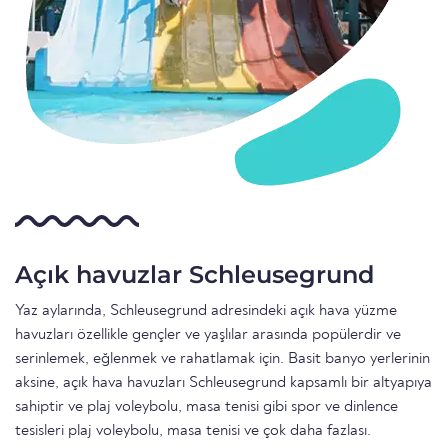
Açık havuzlar Schleusegrund
Yaz aylarında, Schleusegrund adresindeki açık hava yüzme
havuzları özellikle gençler ve yaşlılar arasında popülerdir ve
serinlemek, eğlenmek ve rahatlamak için. Basit banyo yerlerinin
aksine, açık hava havuzları Schleusegrund kapsamlı bir altyapıya
sahiptir ve plaj voleybolu, masa tenisi gibi spor ve dinlence
tesisleri plaj voleybolu, masa tenisi ve çok daha fazlası.