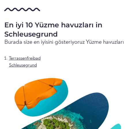
En iyi 10 Yüzme havuzları in
Schleusegrund
Burada size en iyisini gösteriyoruz Yüzme havuzları
Terrassenfreibad
Schleusegrund