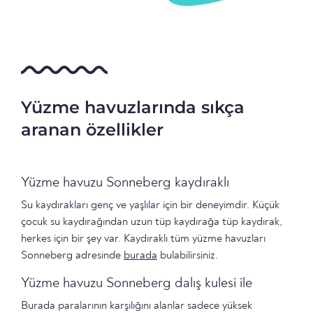
Yüzme havuzlarında sıkça
aranan özellikler
Yüzme havuzu Sonneberg kaydıraklı
Su kaydırakları genç ve yaşlılar için bir deneyimdir. Küçük
çocuk su kaydırağından uzun tüp kaydırağa tüp kaydırak,
herkes için bir şey var. Kaydıraklı tüm yüzme havuzları
Sonneberg adresinde
burada
bulabilirsiniz.
Yüzme havuzu Sonneberg dalış kulesi ile
Burada paralarının karşılığını alanlar sadece yüksek