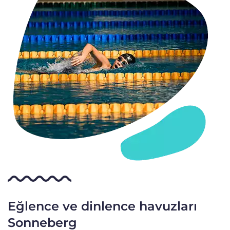
Eğlence ve dinlence havuzları
Sonneberg