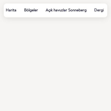
Harita
Bölgeler
Açık havuzlar Sonneberg
Dergi