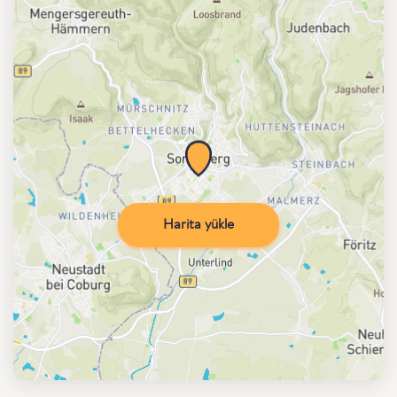
Harita yükle