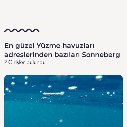
En güzel Yüzme havuzları
adreslerinden bazıları Sonneberg
2 Girişler bulundu