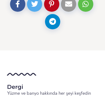
Dergi
Yüzme ve banyo hakkında her şeyi keşfedin