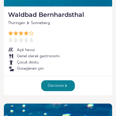
Waldbad Bernhardsthal
Thüringen
Sonneberg
Açık havuz
Genel olarak gastronomi
Çocuk dostu
Güneşlenen çim
Görünüm