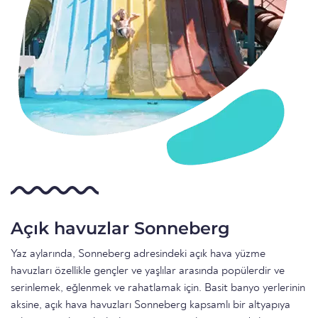
Açık havuzlar Sonneberg
Yaz aylarında, Sonneberg adresindeki açık hava yüzme
havuzları özellikle gençler ve yaşlılar arasında popülerdir ve
serinlemek, eğlenmek ve rahatlamak için. Basit banyo yerlerinin
aksine, açık hava havuzları Sonneberg kapsamlı bir altyapıya