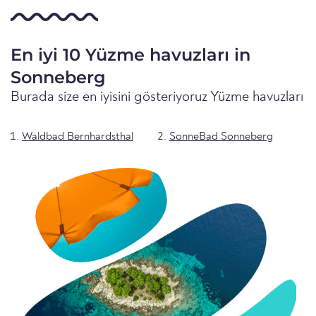
En iyi 10 Yüzme havuzları in
Sonneberg
Burada size en iyisini gösteriyoruz Yüzme havuzları
Waldbad Bernhardsthal
SonneBad Sonneberg